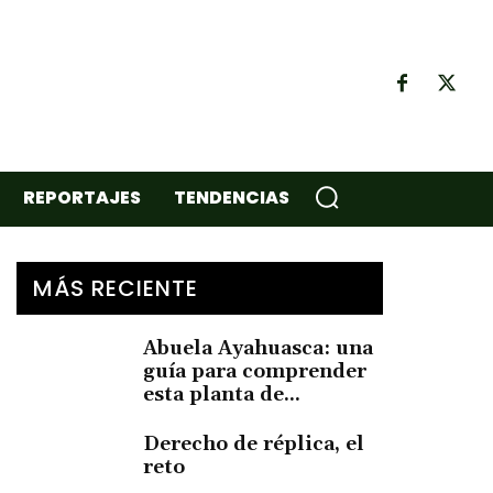
REPORTAJES
TENDENCIAS
MÁS RECIENTE
Abuela Ayahuasca: una
guía para comprender
esta planta de...
Derecho de réplica, el
reto