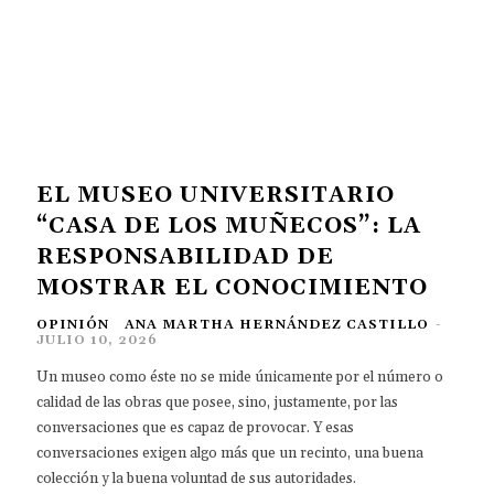
EL MUSEO UNIVERSITARIO
“CASA DE LOS MUÑECOS”: LA
RESPONSABILIDAD DE
MOSTRAR EL CONOCIMIENTO
OPINIÓN
ANA MARTHA HERNÁNDEZ CASTILLO
-
JULIO 10, 2026
Un museo como éste no se mide únicamente por el número o
calidad de las obras que posee, sino, justamente, por las
conversaciones que es capaz de provocar. Y esas
conversaciones exigen algo más que un recinto, una buena
colección y la buena voluntad de sus autoridades.