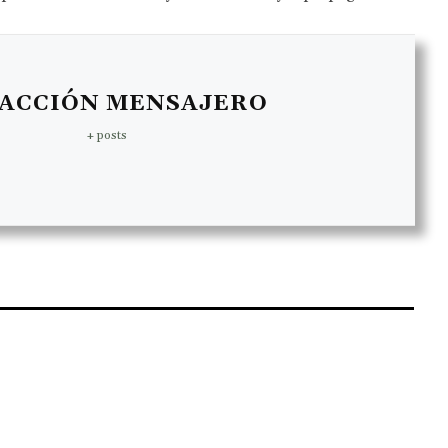
ACCIÓN MENSAJERO
+ posts