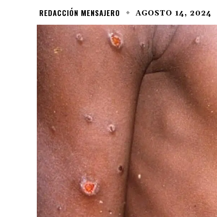
REDACCIÓN MENSAJERO
AGOSTO 14, 2024