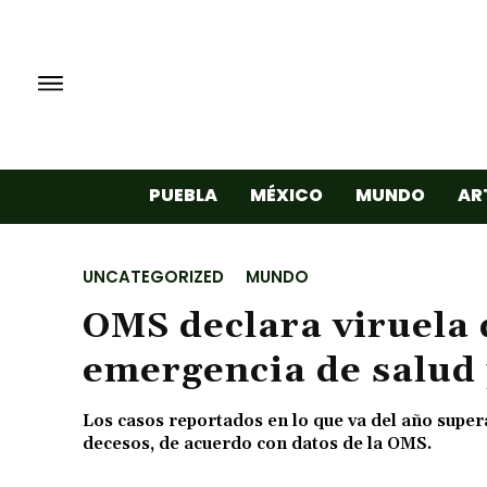
PUEBLA
MÉXICO
MUNDO
AR
UNCATEGORIZED
MUNDO
OMS declara viruela
emergencia de salud 
Los casos reportados en lo que va del año supera
decesos, de acuerdo con datos de la OMS.