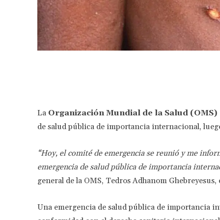
Facebook
Share
La
Organización Mundial de la Salud (OMS)
de salud pública de importancia internacional, lueg
“Hoy, el comité de emergencia se reunió y me inform
emergencia de salud pública de importancia interna
general de la OMS, Tedros Adhanom Ghebreyesus, e
Una emergencia de salud pública de importancia in