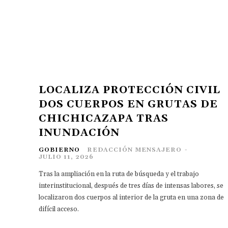
LOCALIZA PROTECCIÓN CIVIL
DOS CUERPOS EN GRUTAS DE
CHICHICAZAPA TRAS
INUNDACIÓN
GOBIERNO
REDACCIÓN MENSAJERO
-
JULIO 11, 2026
Tras la ampliación en la ruta de búsqueda y el trabajo
interinstitucional, después de tres días de intensas labores, se
localizaron dos cuerpos al interior de la gruta en una zona de
difícil acceso.