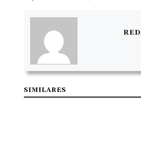
RED
SIMILARES