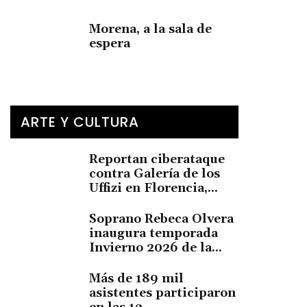
Morena, a la sala de
espera
ARTE Y CULTURA
Reportan ciberataque
contra Galería de los
Uffizi en Florencia,...
Soprano Rebeca Olvera
inaugura temporada
Invierno 2026 de la...
Más de 189 mil
asistentes participaron