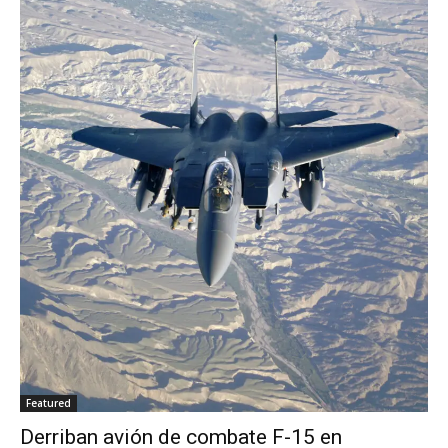
Featured
Derriban avión de combate F-15 en