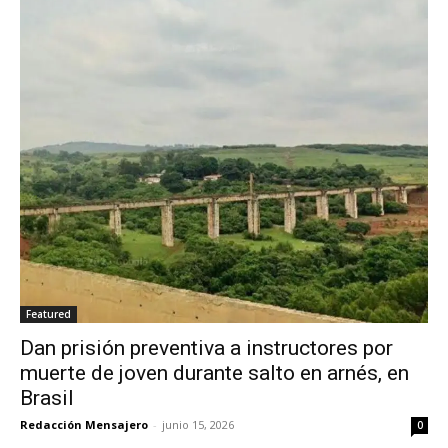
Featured
Dan prisión preventiva a instructores por
muerte de joven durante salto en arnés, en
Brasil
Redacción Mensajero
-
junio 15, 2026
0