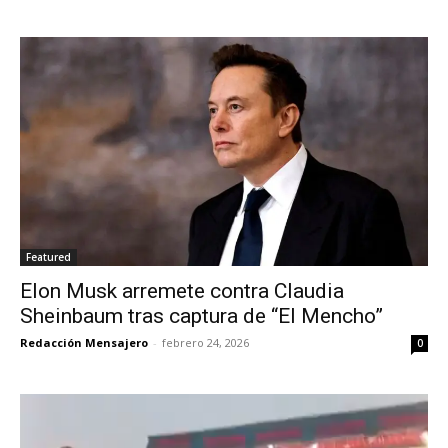
Featured
Elon Musk arremete contra Claudia
Sheinbaum tras captura de “El Mencho”
Redacción Mensajero
-
febrero 24, 2026
0