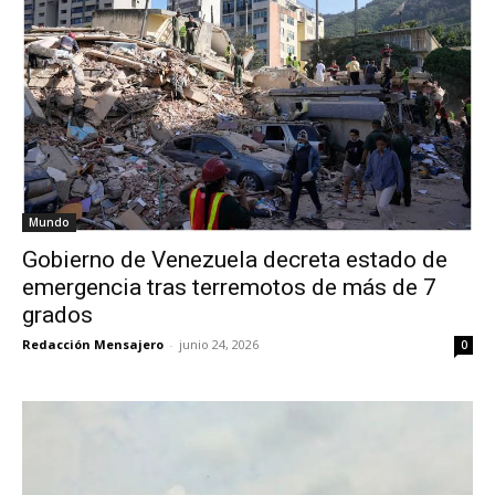
Mundo
Gobierno de Venezuela decreta estado de
emergencia tras terremotos de más de 7
grados
Redacción Mensajero
-
junio 24, 2026
0