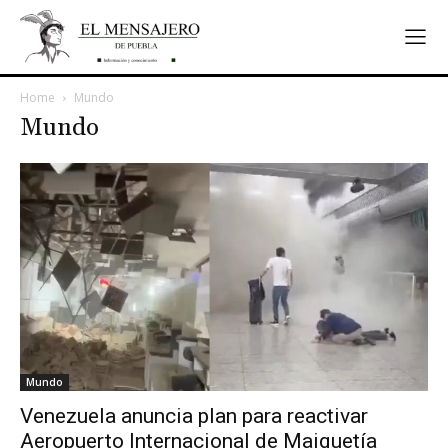
Home
Mundo
Mundo
Mundo
Venezuela anuncia plan para reactivar
Aeropuerto Internacional de Maiquetía