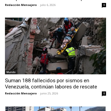
Redacción Mensajero
-
julio 6, 2026
0
Mundo
Suman 188 fallecidos por sismos en
Venezuela, continúan labores de rescate
Redacción Mensajero
-
junio 25, 2026
0