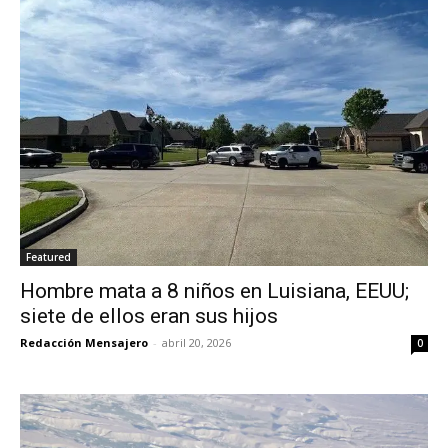
Featured
Hombre mata a 8 niños en Luisiana, EEUU;
siete de ellos eran sus hijos
Redacción Mensajero
-
abril 20, 2026
0