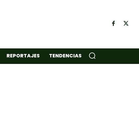
REPORTAJES
TENDENCIAS