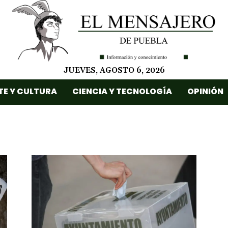
JUEVES, AGOSTO 6, 2026
TE Y CULTURA
CIENCIA Y TECNOLOGÍA
OPINIÓN