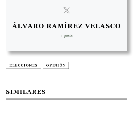
ÁLVARO RAMÍREZ VELASCO
+ posts
ELECCIONES
OPINIÓN
SIMILARES