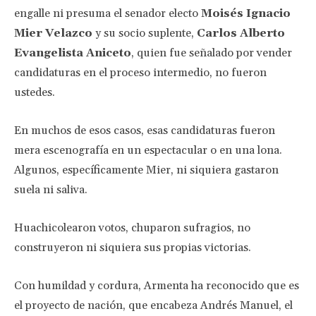
engalle ni presuma el senador electo
Moisés Ignacio
Mier Velazco
y su socio suplente,
Carlos Alberto
Evangelista Aniceto
, quien fue señalado por vender
candidaturas en el proceso intermedio, no fueron
ustedes.
En muchos de esos casos, esas candidaturas fueron
mera escenografía en un espectacular o en una lona.
Algunos, específicamente Mier, ni siquiera gastaron
suela ni saliva.
Huachicolearon votos, chuparon sufragios, no
construyeron ni siquiera sus propias victorias.
Con humildad y cordura, Armenta ha reconocido que es
el proyecto de nación, que encabeza Andrés Manuel, el