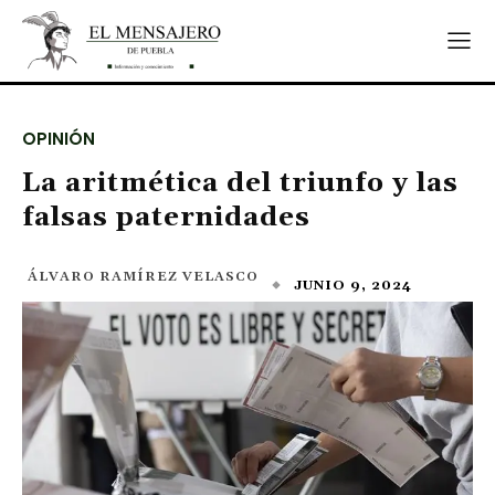
OPINIÓN
La aritmética del triunfo y las
falsas paternidades
ÁLVARO RAMÍREZ VELASCO
JUNIO 9, 2024