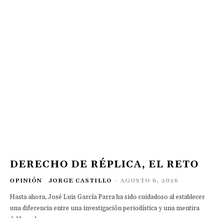
DERECHO DE RÉPLICA, EL RETO
OPINIÓN
JORGE CASTILLO
-
AGOSTO 6, 2026
Hasta ahora, José Luis García Parra ha sido cuidadoso al establecer
una diferencia entre una investigación periodística y una mentira