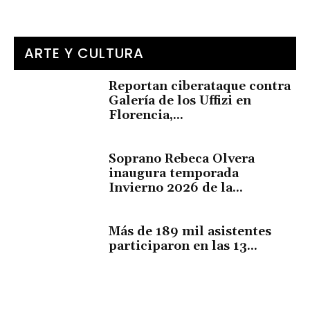
ARTE Y CULTURA
Reportan ciberataque contra
Galería de los Uffizi en
Florencia,...
Soprano Rebeca Olvera
inaugura temporada
Invierno 2026 de la...
Más de 189 mil asistentes
participaron en las 13...