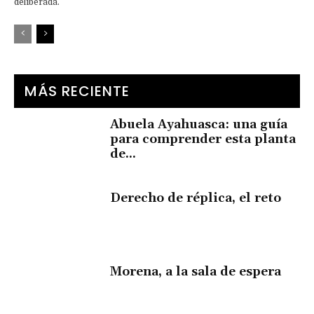
deliberada.
MÁS RECIENTE
Abuela Ayahuasca: una guía
para comprender esta planta
de...
Derecho de réplica, el reto
Morena, a la sala de espera