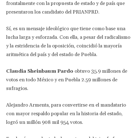
frontalmente con la propuesta de estado y de país que
presentaron los candidato del PRIANPRD.
Sí, es un mensaje ideológico que tiene como base una
lucha larga y esforzada. Con ella, a pesar del radicalismo
y la estridencia de la oposición, coincidió la mayoría
aritmética del país y del estado de Puebla.
Claudia Sheinbaum Pardo
obtuvo 35.9 millones de
votos en todo México y en Puebla 2.59 millones de
sufragios.
Alejandro Armenta, para convertirse en el mandatario
con mayor respaldo popular en la historia del estado,
logró un millón 908 mil 954 votos.