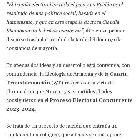
“El triunfo electoral en todo el país y en Puebla es el
resultado de una política social, basada en el
humanismo, y que en esta etapa la doctora Claudia
Sheinbaum lo habrá de encabezar”
, dijo en su primer
discurso tras haber recibido la tarde del domingo la
constancia de mayoría.
En apenas dos ideas y su desarrollo está contenida, con
contundencia, la ideología de Armenta y de la
Cuarta
Transformación (4T)
respecto de la victoria
abrumadora que Morena y sus partidos aliados
consiguieron en el
Proceso Electoral Concurrente
2023-2024.
Se trata de un proyecto de nación que entraña un
fundamento ideológico, que además se contrapone