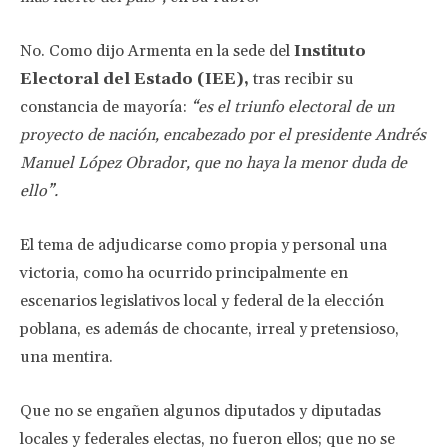
No. Como dijo Armenta en la sede del
Instituto
Electoral del Estado (IEE),
tras recibir su
constancia de mayoría:
“es el triunfo electoral de un
proyecto de nación, encabezado por el presidente Andrés
Manuel López Obrador, que no haya la menor duda de
ello”.
El tema de adjudicarse como propia y personal una
victoria, como ha ocurrido principalmente en
escenarios legislativos local y federal de la elección
poblana, es además de chocante, irreal y pretensioso,
una mentira.
Que no se engañen algunos diputados y diputadas
locales y federales electas, no fueron ellos; que no se