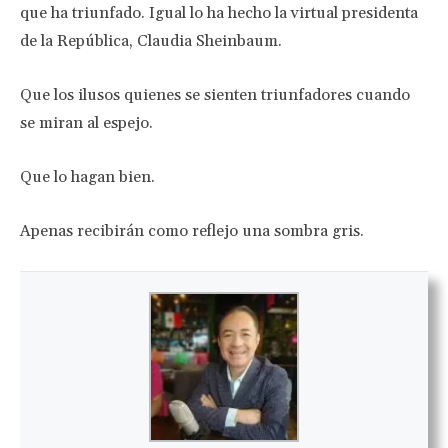
que ha triunfado. Igual lo ha hecho la virtual presidenta
de la República, Claudia Sheinbaum.
Que los ilusos quienes se sienten triunfadores cuando
se miran al espejo.
Que lo hagan bien.
Apenas recibirán como reflejo una sombra gris.