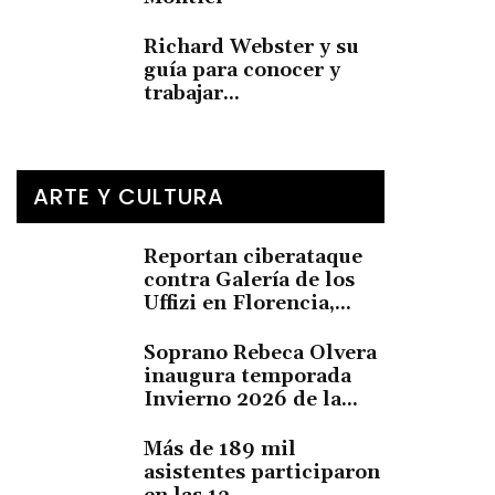
Richard Webster y su
guía para conocer y
trabajar...
ARTE Y CULTURA
Reportan ciberataque
contra Galería de los
Uffizi en Florencia,...
Soprano Rebeca Olvera
inaugura temporada
Invierno 2026 de la...
Más de 189 mil
asistentes participaron