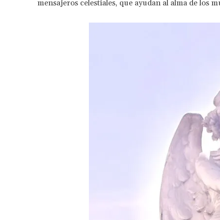
mensajeros celestiales, que ayudan al alma de los mu