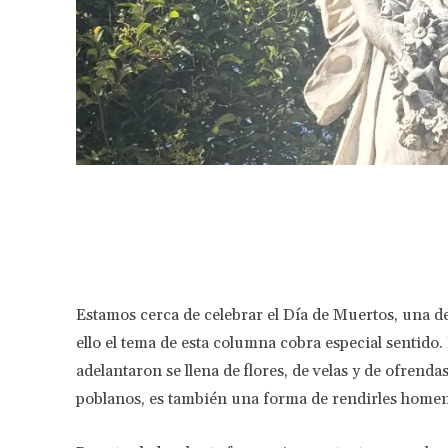
Facebook
Share
Estamos cerca de celebrar el Día de Muertos, una de
ello el tema de esta columna cobra especial sentido
adelantaron se llena de flores, de velas y de ofrenda
poblanos, es también una forma de rendirles homen