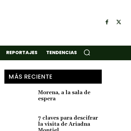
REPORTAJES
TENDENCIAS
MÁS RECIENTE
Morena, a la sala de
espera
7 claves para descifrar
la visita de Ariadna
Montiel