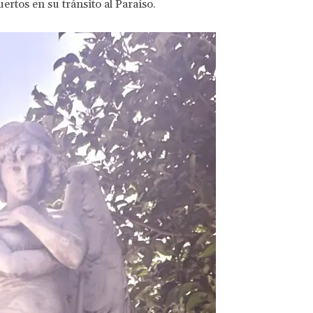
ertos en su tránsito al Paraíso.