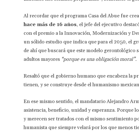
Al recordar que el programa Casa del Abue fue crea
hace más de 16 años
, el jefe del ejecutivo desta
con el premio a la Innovación, Modernización y De
un sólido estudio que indica que para el 2050, el gr
de ahí que buscará que este modelo gerontológico 
adultos mayores
“porque es una obligación moral”.
Resaltó que el gobierno humano que encabeza la pr
tienen, y se construye desde el humanismo mexican
En ese mismo sentido, el mandatario Alejandro Arm
asistencia, beneficio, unidad y esperanza. Porque l
y merecen ser tratados con el mismo sentimiento po
humanista que siempre velará por los que menos tie