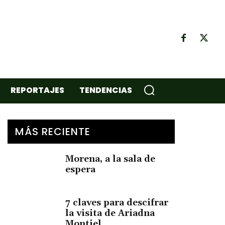
REPORTAJES
TENDENCIAS
MÁS RECIENTE
Morena, a la sala de
espera
7 claves para descifrar
la visita de Ariadna
Montiel