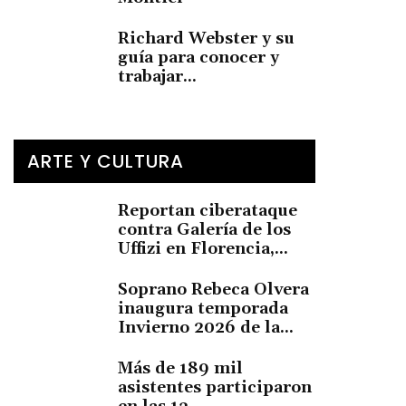
Richard Webster y su
guía para conocer y
trabajar...
ARTE Y CULTURA
Reportan ciberataque
contra Galería de los
Uffizi en Florencia,...
Soprano Rebeca Olvera
inaugura temporada
Invierno 2026 de la...
Más de 189 mil
asistentes participaron