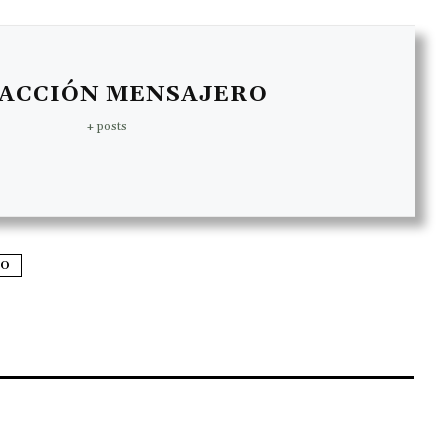
ACCIÓN MENSAJERO
+ posts
NO