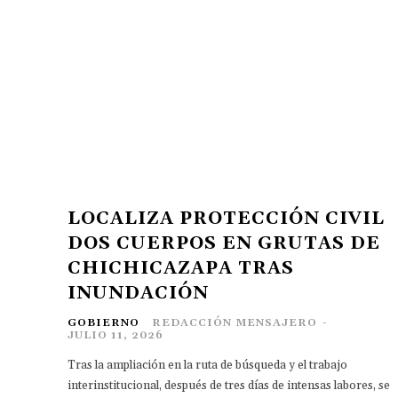
LOCALIZA PROTECCIÓN CIVIL
DOS CUERPOS EN GRUTAS DE
CHICHICAZAPA TRAS
INUNDACIÓN
GOBIERNO
REDACCIÓN MENSAJERO
-
JULIO 11, 2026
Tras la ampliación en la ruta de búsqueda y el trabajo
interinstitucional, después de tres días de intensas labores, se