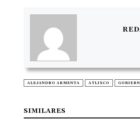
RED
ALEJANDRO ARMENTA
ATLIXCO
GOBIER
SIMILARES