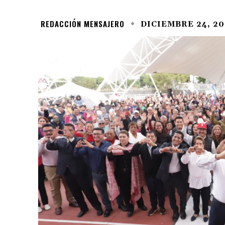
REDACCIÓN MENSAJERO
DICIEMBRE 24, 20