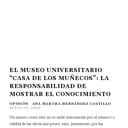
EL MUSEO UNIVERSITARIO
“CASA DE LOS MUÑECOS”: LA
RESPONSABILIDAD DE
MOSTRAR EL CONOCIMIENTO
OPINIÓN
ANA MARTHA HERNÁNDEZ CASTILLO
-
JULIO 10, 2026
Un museo como éste no se mide únicamente por el número o
calidad de las obras que posee, sino, justamente, por las