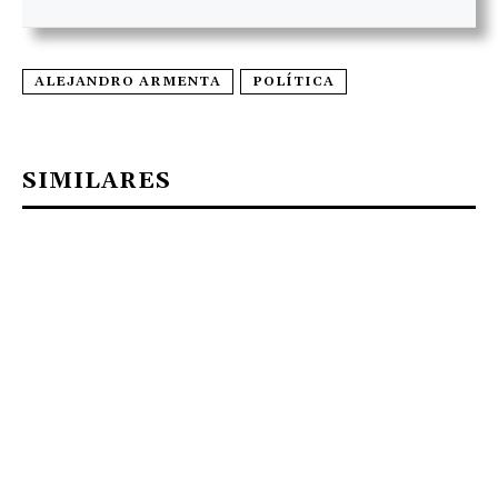
ALEJANDRO ARMENTA
POLÍTICA
SIMILARES