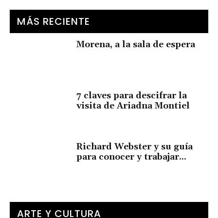
MÁS RECIENTE
Morena, a la sala de espera
7 claves para descifrar la
visita de Ariadna Montiel
Richard Webster y su guía
para conocer y trabajar...
ARTE Y CULTURA