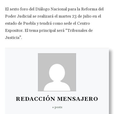
El sexto foro del Diálogo Nacional para la Reforma del
Poder Judicial se realizará el martes 23 de julio en el
estado de Puebla y tendrá como sede el Centro
Expositor. El tema principal será “Tribunales de
Justicia”.
REDACCIÓN MENSAJERO
+ posts