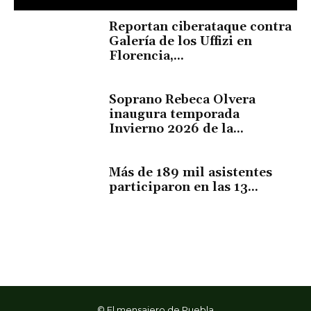
Reportan ciberataque contra
Galería de los Uffizi en
Florencia,...
Soprano Rebeca Olvera
inaugura temporada
Invierno 2026 de la...
Más de 189 mil asistentes
participaron en las 13...
© El mensajero de Puebla