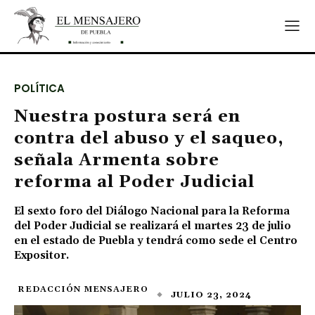
POLÍTICA
Nuestra postura será en
contra del abuso y el saqueo,
señala Armenta sobre
reforma al Poder Judicial
El sexto foro del Diálogo Nacional para la Reforma
del Poder Judicial se realizará el martes 23 de julio
en el estado de Puebla y tendrá como sede el Centro
Expositor.
REDACCIÓN MENSAJERO
JULIO 23, 2024