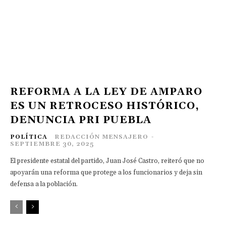
REFORMA A LA LEY DE AMPARO
ES UN RETROCESO HISTÓRICO,
DENUNCIA PRI PUEBLA
POLÍTICA
REDACCIÓN MENSAJERO
-
SEPTIEMBRE 30, 2025
El presidente estatal del partido, Juan José Castro, reiteró que no
apoyarán una reforma que protege a los funcionarios y deja sin
defensa a la población.