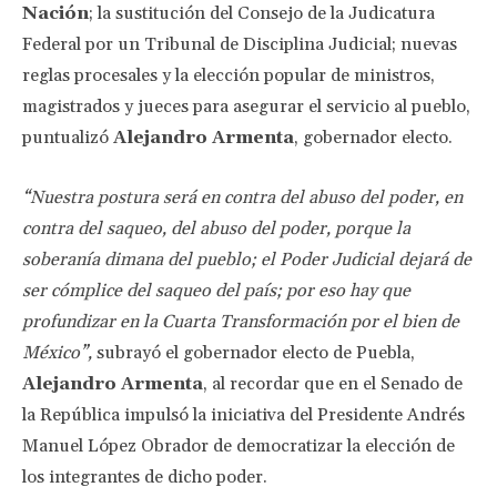
Nación
; la sustitución del Consejo de la Judicatura
Federal por un Tribunal de Disciplina Judicial; nuevas
reglas procesales y la elección popular de ministros,
magistrados y jueces para asegurar el servicio al pueblo,
puntualizó
Alejandro Armenta
, gobernador electo.
“Nuestra postura será en contra del abuso del poder, en
contra del saqueo, del abuso del poder, porque la
soberanía dimana del pueblo; el Poder Judicial dejará de
ser cómplice del saqueo del país; por eso hay que
profundizar en la Cuarta Transformación por el bien de
México”,
subrayó el gobernador electo de Puebla,
Alejandro Armenta
, al recordar que en el Senado de
la República impulsó la iniciativa del Presidente Andrés
Manuel López Obrador de democratizar la elección de
los integrantes de dicho poder.