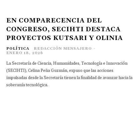
EN COMPARECENCIA DEL
CONGRESO, SECIHTI DESTACA
PROYECTOS KUTSARI Y OLINIA
POLÍTICA
REDACCIÓN MENSAJERO
-
ENERO 18, 2026
La Secretaría de Ciencia, Humanidades, Tecnología e Innovación
(SECIHTI), Celina Peña Guzmán, expuso que las acciones
impulsadas desde la Secretaría tienen la finalidad de avanzar hacia la
soberanía tecnológica.