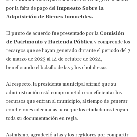
por la falta de pago del
Impuesto Sobre la
Adquisición de Bienes Inmuebles.
El punto de acuerdo fue presentado por la
Comisión
de Patrimonio y Hacienda Pública
y comprende los
recargos que se hayan generado durante el periodo del 7
de marzo de 2023 al 14 de octubre de 2024,
beneficiando el bolsillo de las y los cholultecas.
Al respecto, la presidenta municipal afirmó que su
administración está comprometida con eficientar los
recursos que entran al municipio, al tiempo de generar
condiciones adecuadas para que los ciudadanos tengan
toda su documentación en regla.
Asimismo, agradeció a las y los regidores por compartir