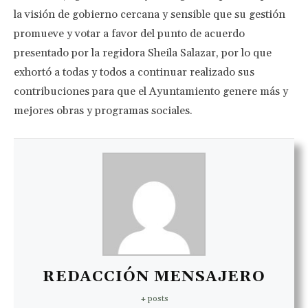
la visión de gobierno cercana y sensible que su gestión
promueve y votar a favor del punto de acuerdo
presentado por la regidora Sheila Salazar, por lo que
exhortó a todas y todos a continuar realizado sus
contribuciones para que el Ayuntamiento genere más y
mejores obras y programas sociales.
REDACCIÓN MENSAJERO
+ posts