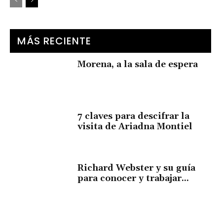
MÁS RECIENTE
Morena, a la sala de espera
7 claves para descifrar la
visita de Ariadna Montiel
Richard Webster y su guía
para conocer y trabajar...