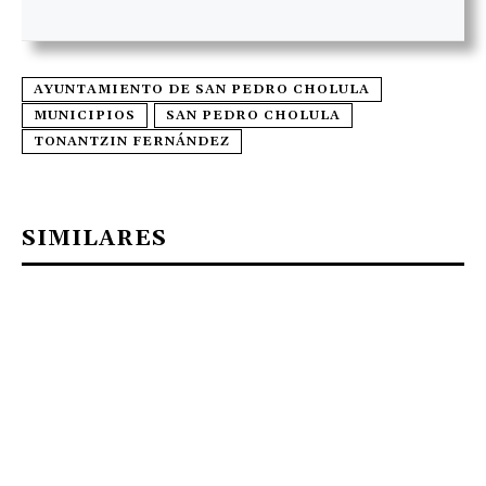
AYUNTAMIENTO DE SAN PEDRO CHOLULA
MUNICIPIOS
SAN PEDRO CHOLULA
TONANTZIN FERNÁNDEZ
SIMILARES