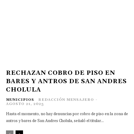
RECHAZAN COBRO DE PISO EN
BARES Y ANTROS DE SAN ANDRES
CHOLULA
MUNICIPIOS
REDACCIÓN MENSAJERO
-
AGOSTO 21, 2025
Hasta el momento, no hay denuncias por cobro de piso en la zona de
antros y bares de San Andres Cholula, señaló el titular...