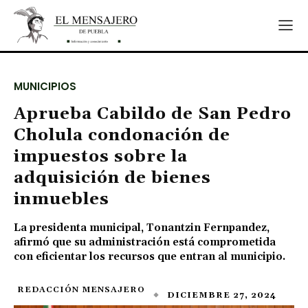
MUNICIPIOS
Aprueba Cabildo de San Pedro
Cholula condonación de
impuestos sobre la
adquisición de bienes
inmuebles
La presidenta municipal, Tonantzin Fernpandez,
afirmó que su administración está comprometida
con eficientar los recursos que entran al municipio.
REDACCIÓN MENSAJERO
DICIEMBRE 27, 2024