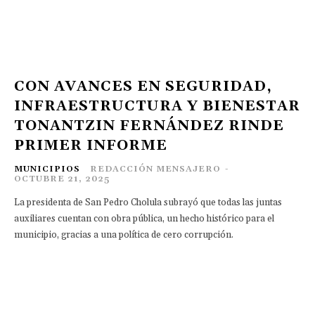
CON AVANCES EN SEGURIDAD,
INFRAESTRUCTURA Y BIENESTAR
TONANTZIN FERNÁNDEZ RINDE
PRIMER INFORME
MUNICIPIOS
REDACCIÓN MENSAJERO
-
OCTUBRE 21, 2025
La presidenta de San Pedro Cholula subrayó que todas las juntas
auxiliares cuentan con obra pública, un hecho histórico para el
municipio, gracias a una política de cero corrupción.