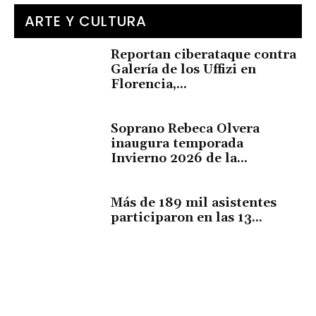
ARTE Y CULTURA
Reportan ciberataque contra
Galería de los Uffizi en
Florencia,...
Soprano Rebeca Olvera
inaugura temporada
Invierno 2026 de la...
Más de 189 mil asistentes
participaron en las 13...