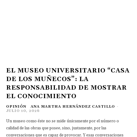
EL MUSEO UNIVERSITARIO “CASA
DE LOS MUÑECOS”: LA
RESPONSABILIDAD DE MOSTRAR
EL CONOCIMIENTO
OPINIÓN
ANA MARTHA HERNÁNDEZ CASTILLO
-
JULIO 10, 2026
Un museo como éste no se mide únicamente por el número o
calidad de las obras que posee, sino, justamente, por las
conversaciones que es capaz de provocar. Y esas conversaciones