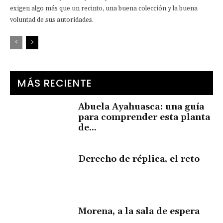
exigen algo más que un recinto, una buena colección y la buena
voluntad de sus autoridades.
MÁS RECIENTE
Abuela Ayahuasca: una guía
para comprender esta planta
de...
Derecho de réplica, el reto
Morena, a la sala de espera