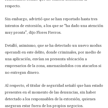
respecto.
Sin embargo, advirtió que se han reportado hasta tres
intentos de extorsión, a los que se “ha dado una atención
muy pronta”, dijo Flores Fierros.
Detalló, asimismo, que se ha detectado un nuevo modus
operandi en este delito, donde criminales, por medio de
una aplicación, envían su presunta ubicación a
empresarios de la zona, amenazándolos con atacarlos si
no entregan dinero.
Al respecto, el titular de seguridad señaló que han estado
presentes en el momento de las denuncias, sin haber
detectado a los responsables de la extorsión, quienes
aseguran estar fuera de los propios negocios.