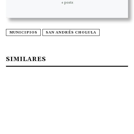
+ posts
MUNICIPIOS
SAN ANDRÉS CHOLULA
SIMILARES