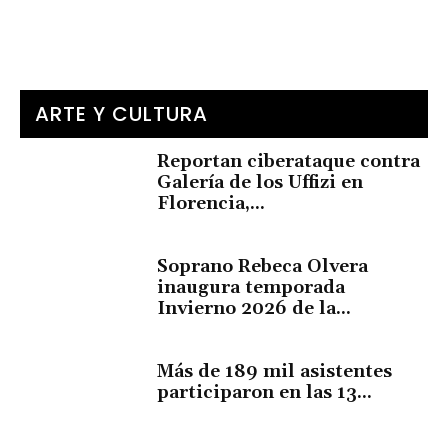
ARTE Y CULTURA
Reportan ciberataque contra
Galería de los Uffizi en
Florencia,...
Soprano Rebeca Olvera
inaugura temporada
Invierno 2026 de la...
Más de 189 mil asistentes
participaron en las 13...