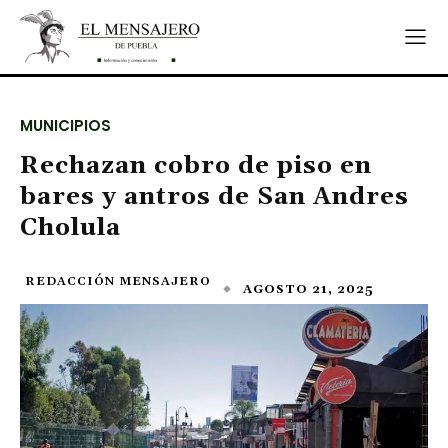
MUNICIPIOS
Rechazan cobro de piso en
bares y antros de San Andres
Cholula
REDACCIÓN MENSAJERO
AGOSTO 21, 2025