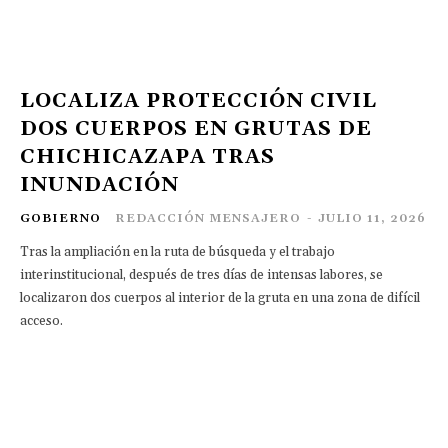
LOCALIZA PROTECCIÓN CIVIL
DOS CUERPOS EN GRUTAS DE
CHICHICAZAPA TRAS
INUNDACIÓN
GOBIERNO
REDACCIÓN MENSAJERO
-
JULIO 11, 2026
Tras la ampliación en la ruta de búsqueda y el trabajo
interinstitucional, después de tres días de intensas labores, se
localizaron dos cuerpos al interior de la gruta en una zona de difícil
acceso.