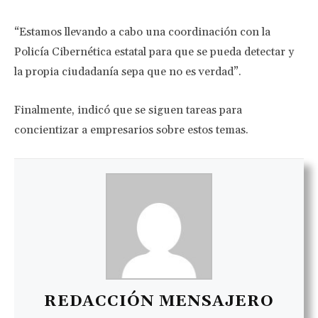
“Estamos llevando a cabo una coordinación con la
Policía Cibernética estatal para que se pueda detectar y
la propia ciudadanía sepa que no es verdad”.
Finalmente, indicó que se siguen tareas para
concientizar a empresarios sobre estos temas.
REDACCIÓN MENSAJERO