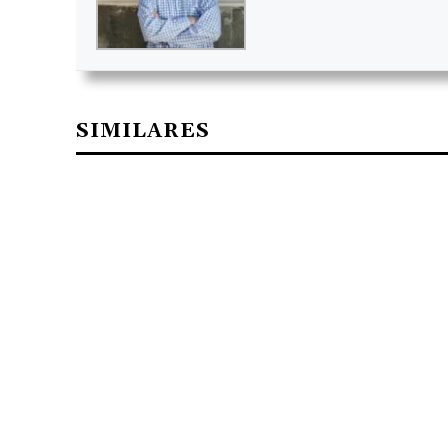
SIMILARES