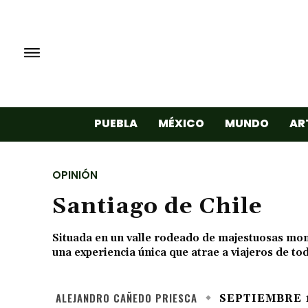
PUEBLA
MÉXICO
MUNDO
AR
OPINIÓN
Santiago de Chile
Situada en un valle rodeado de majestuosas mont
una experiencia única que atrae a viajeros de to
ALEJANDRO CAÑEDO PRIESCA
SEPTIEMBRE 1