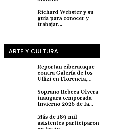
Richard Webster y su
guía para conocer y
trabajar...
ARTE Y CULTURA
Reportan ciberataque
contra Galería de los
Uffizi en Florencia,...
Soprano Rebeca Olvera
inaugura temporada
Invierno 2026 de la...
Más de 189 mil
asistentes participaron