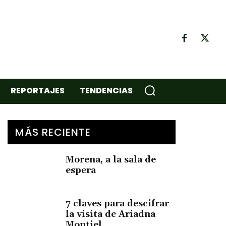
REPORTAJES
TENDENCIAS
MÁS RECIENTE
Morena, a la sala de
espera
7 claves para descifrar
la visita de Ariadna
Montiel