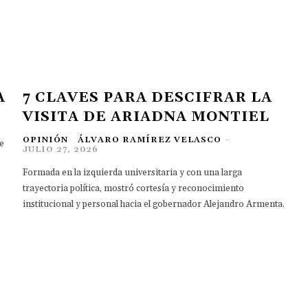
A
7 CLAVES PARA DESCIFRAR LA
VISITA DE ARIADNA MONTIEL
OPINIÓN
ÁLVARO RAMÍREZ VELASCO
-
e
JULIO 27, 2026
Formada en la izquierda universitaria y con una larga
trayectoria política, mostró cortesía y reconocimiento
institucional y personal hacia el gobernador Alejandro Armenta.