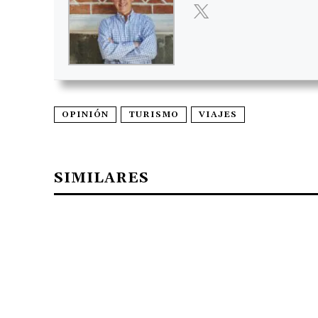
OPINIÓN
TURISMO
VIAJES
SIMILARES