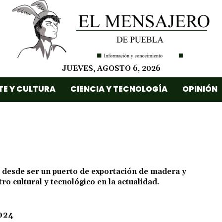
JUEVES, AGOSTO 6, 2026
TE Y CULTURA
CIENCIA Y TECNOLOGÍA
OPINIÓN
o desde ser un puerto de exportación de madera y
ro cultural y tecnológico en la actualidad.
024