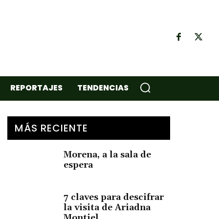
REPORTAJES
TENDENCIAS
MÁS RECIENTE
Morena, a la sala de
espera
7 claves para descifrar
la visita de Ariadna
Montiel