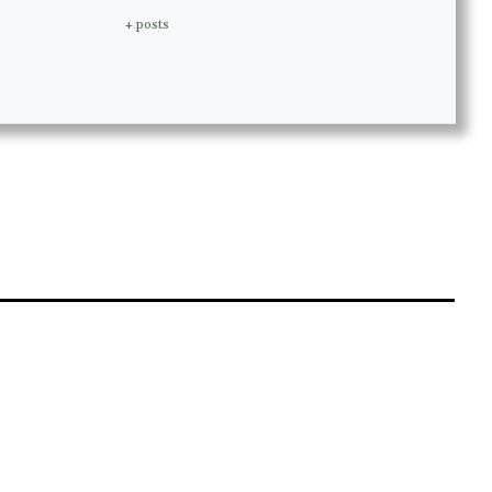
+ posts