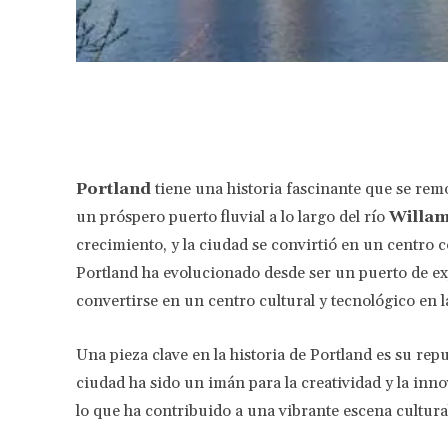
Facebook
Share
Portland
tiene una historia fascinante que se rem
un próspero puerto fluvial a lo largo del río
Willam
crecimiento, y la ciudad se convirtió en un centro c
Portland ha evolucionado desde ser un puerto de ex
convertirse en un centro cultural y tecnológico en l
Una pieza clave en la historia de Portland es su re
ciudad ha sido un imán para la creatividad y la inn
lo que ha contribuido a una vibrante escena cultura