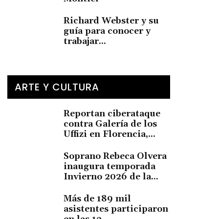
Richard Webster y su
guía para conocer y
trabajar...
ARTE Y CULTURA
Reportan ciberataque
contra Galería de los
Uffizi en Florencia,...
Soprano Rebeca Olvera
inaugura temporada
Invierno 2026 de la...
Más de 189 mil
asistentes participaron