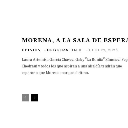
MORENA, A LA SALA DE ESPER
OPINIÓN
JORGE CASTILLO
-
JULIO 27, 2026
Laura Artemisa García Chávez, Gaby "La Bonita" Sánchez, Pep
Chedraui y todos los que aspiran a una alcaldía tendrán que
esperar a que Morena marque el ritmo.