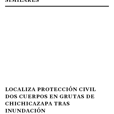
SIMILARES
LOCALIZA PROTECCIÓN CIVIL
DOS CUERPOS EN GRUTAS DE
CHICHICAZAPA TRAS
INUNDACIÓN