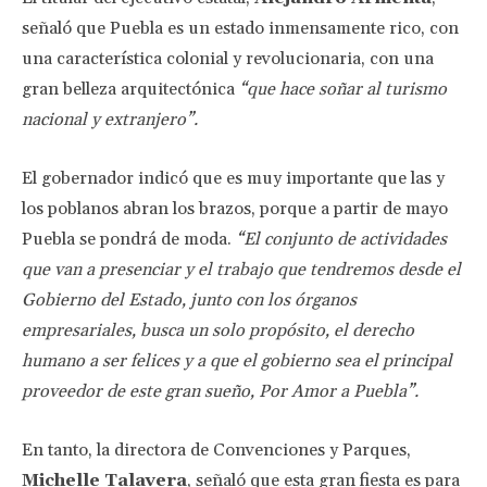
señaló que Puebla es un estado inmensamente rico, con
una característica colonial y revolucionaria, con una
gran belleza arquitectónica
“que hace soñar al turismo
nacional y extranjero”.
El gobernador indicó que es muy importante que las y
los poblanos abran los brazos, porque a partir de mayo
Puebla se pondrá de moda.
“El conjunto de actividades
que van a presenciar y el trabajo que tendremos desde el
Gobierno del Estado, junto con los órganos
empresariales, busca un solo propósito, el derecho
humano a ser felices y a que el gobierno sea el principal
proveedor de este gran sueño, Por Amor a Puebla”.
En tanto, la directora de Convenciones y Parques,
Michelle Talavera
, señaló que esta gran fiesta es para