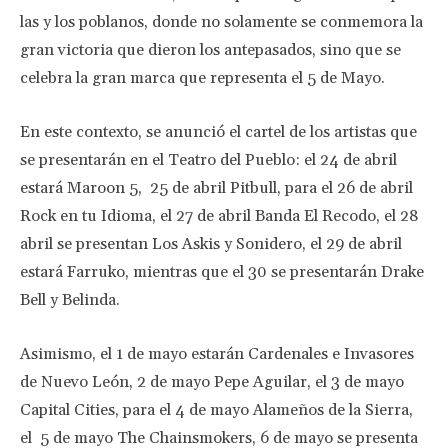
las y los poblanos, donde no solamente se conmemora la
gran victoria que dieron los antepasados, sino que se
celebra la gran marca que representa el 5 de Mayo.
En este contexto, se anunció el cartel de los artistas que
se presentarán en el Teatro del Pueblo: el 24 de abril
estará Maroon 5, 25 de abril Pitbull, para el 26 de abril
Rock en tu Idioma, el 27 de abril Banda El Recodo, el 28
abril se presentan Los Askis y Sonidero, el 29 de abril
estará Farruko, mientras que el 30 se presentarán Drake
Bell y Belinda.
Asimismo, el 1 de mayo estarán Cardenales e Invasores
de Nuevo León, 2 de mayo Pepe Aguilar, el 3 de mayo
Capital Cities, para el 4 de mayo Alameños de la Sierra,
el 5 de mayo The Chainsmokers, 6 de mayo se presenta