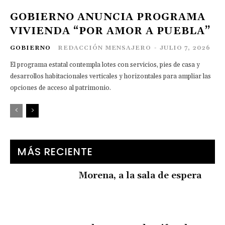
GOBIERNO ANUNCIA PROGRAMA
VIVIENDA “POR AMOR A PUEBLA”
GOBIERNO
REDACCIÓN MENSAJERO
-
JULIO 7, 2026
El programa estatal contempla lotes con servicios, pies de casa y
desarrollos habitacionales verticales y horizontales para ampliar las
opciones de acceso al patrimonio.
MÁS RECIENTE
Morena, a la sala de espera