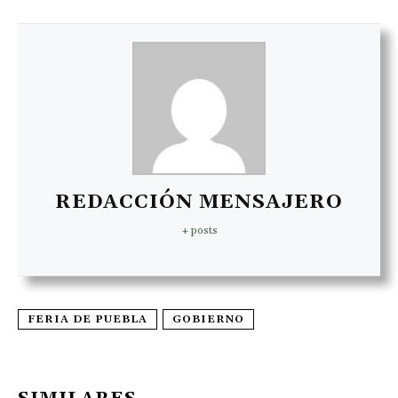
REDACCIÓN MENSAJERO
+ posts
FERIA DE PUEBLA
GOBIERNO