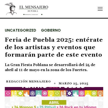
UNCATEGORIZED
GOBIERNO
Feria de Puebla 2025: entérate
de los artistas y eventos que
formarán parte de este evento
La Gran Fiesta Poblana se desarrollará del 24 de
abril al 11 de mayo en la zona de los Fuertes.
REDACCIÓN MENSAJERO
MARZO 25, 2025