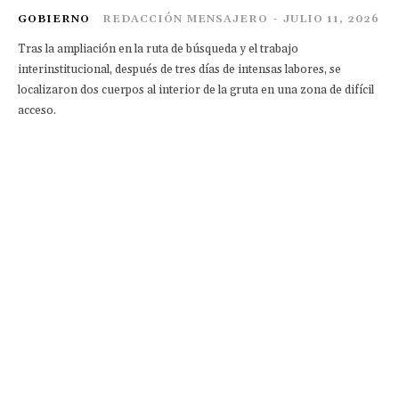
GOBIERNO
REDACCIÓN MENSAJERO
-
JULIO 11, 2026
Tras la ampliación en la ruta de búsqueda y el trabajo
interinstitucional, después de tres días de intensas labores, se
localizaron dos cuerpos al interior de la gruta en una zona de difícil
acceso.