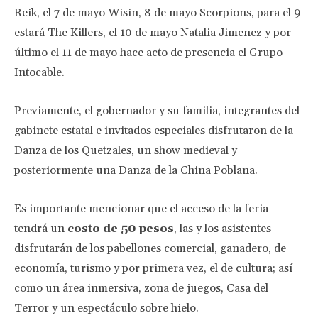
Reik, el 7 de mayo Wisin, 8 de mayo Scorpions, para el 9
estará The Killers, el 10 de mayo Natalia Jimenez y por
último el 11 de mayo hace acto de presencia el Grupo
Intocable.
Previamente, el gobernador y su familia, integrantes del
gabinete estatal e invitados especiales disfrutaron de la
Danza de los Quetzales, un show medieval y
posteriormente una Danza de la China Poblana.
Es importante mencionar que el acceso de la feria
tendrá un
costo de 50 pesos
, las y los asistentes
disfrutarán de los pabellones comercial, ganadero, de
economía, turismo y por primera vez, el de cultura; así
como un área inmersiva, zona de juegos, Casa del
Terror y un espectáculo sobre hielo.