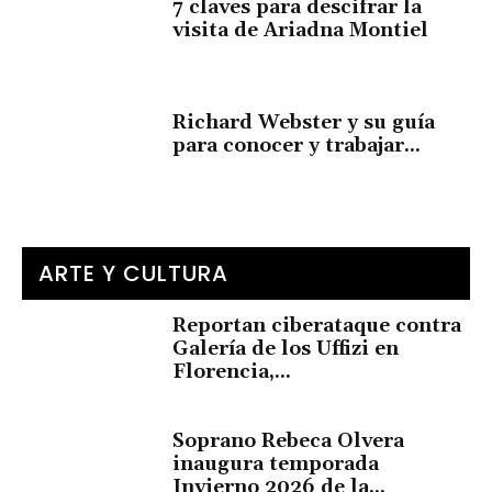
7 claves para descifrar la
visita de Ariadna Montiel
Richard Webster y su guía
para conocer y trabajar...
ARTE Y CULTURA
Reportan ciberataque contra
Galería de los Uffizi en
Florencia,...
Soprano Rebeca Olvera
inaugura temporada
Invierno 2026 de la...