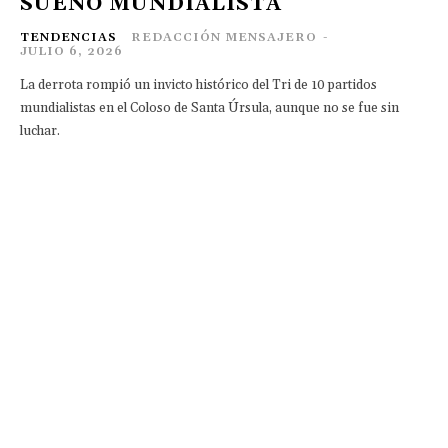
SUEÑO MUNDIALISTA
TENDENCIAS
REDACCIÓN MENSAJERO
-
JULIO 6, 2026
La derrota rompió un invicto histórico del Tri de 10 partidos
mundialistas en el Coloso de Santa Úrsula, aunque no se fue sin
luchar.