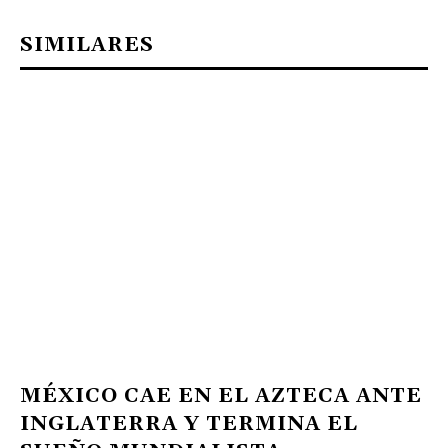
SIMILARES
MÉXICO CAE EN EL AZTECA ANTE
INGLATERRA Y TERMINA EL