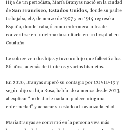
Hija de un periodista, María Branyas nació en la ciudad
de
San Francisco, Estados Unidos
, donde su padre
trabajaba, el 4 de marzo de 1907 y en 1914 regresó a
España, donde trabajó como enfermera antes de
convertirse en funcionaria sanitaria en un hospital en
Cataluña.
Le sobreviven dos hijas y tuvo un hijo que falleció a los
86 años, además de 11 nietos y varios bisnietos.
En 2020, Branyas superó su contagio por COVID-19 y
según dijo su hija Rosa, había ido a menos desde 2023,
al explicar “no le duele nada ni padece ninguna
enfermedad” y achacar su estado a la avanzada edad.
MaríaBranyas se convirtió en la persona viva más