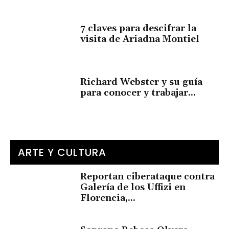
7 claves para descifrar la
visita de Ariadna Montiel
Richard Webster y su guía
para conocer y trabajar...
ARTE Y CULTURA
Reportan ciberataque contra
Galería de los Uffizi en
Florencia,...