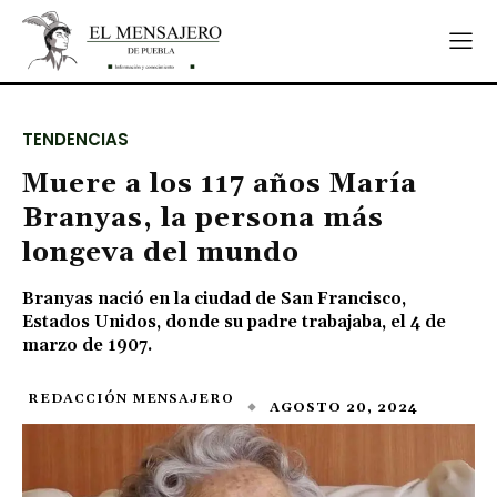
TENDENCIAS
Muere a los 117 años María
Branyas, la persona más
longeva del mundo
Branyas nació en la ciudad de San Francisco,
Estados Unidos, donde su padre trabajaba, el 4 de
marzo de 1907.
REDACCIÓN MENSAJERO
AGOSTO 20, 2024