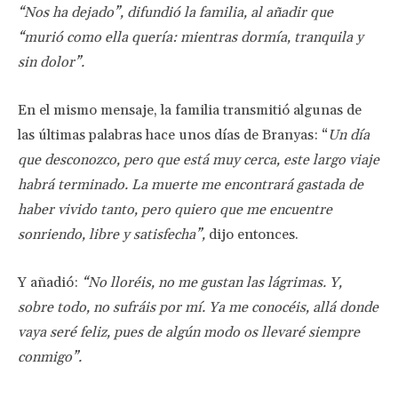
“Nos ha dejado”, difundió la familia, al añadir que
“murió como ella quería: mientras dormía, tranquila y
sin dolor”.
En el mismo mensaje, la familia transmitió algunas de
las últimas palabras hace unos días de Branyas: “
Un día
que desconozco, pero que está muy cerca, este largo viaje
habrá terminado. La muerte me encontrará gastada de
haber vivido tanto, pero quiero que me encuentre
sonriendo, libre y satisfecha”,
dijo entonces.
Y añadió:
“No lloréis, no me gustan las lágrimas. Y,
sobre todo, no sufráis por mí. Ya me conocéis, allá donde
vaya seré feliz, pues de algún modo os llevaré siempre
conmigo”.