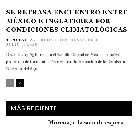
SE RETRASA ENCUENTRO ENTRE
MÉXICO E INGLATERRA POR
CONDICIONES CLIMATOLÓGICAS
TENDENCIAS
REDACCIÓN MENSAJERO
-
JULIO 5, 2026
Desde las 17:05 horas, en el Estadio Ciudad de México se activó el
protocolo de tormenta eléctrica, tras información de la Comisión
Nacional del Agua.
MÁS RECIENTE
Morena, a la sala de espera