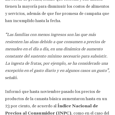
tienen la mayoría para disminuir los costos de alimentos
y servicios, además de que fue promesa de campaña que
han incumplido hasta la fecha.
“Las familias con menos ingresos son las que más
resienten las alzas debido a que consumen a precios de
menudeo en el día a día, en una dinámica de aumento
constante del sustento mínimo necesario para subsistir.
La ingesta de frutas, por ejemplo, se ha considerado una
excepción en el gasto diario y en algunos casos un gusto”,
señaló.
Informó que hasta noviembre pasado los precios de
productos de la canasta básica aumentaron hasta en un
23 por ciento, de acuerdo al
Índice Nacional de
Precios al Consumidor (INPC)
, como en el caso del