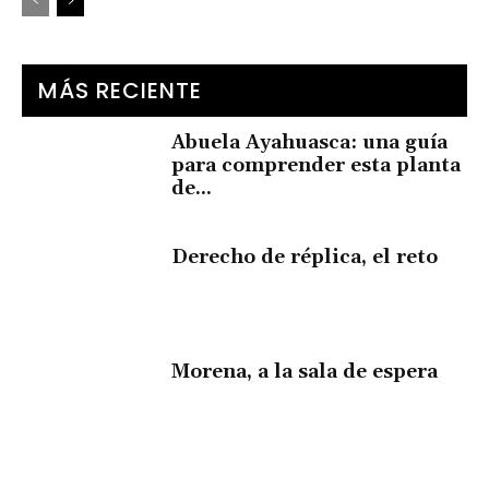
MÁS RECIENTE
Abuela Ayahuasca: una guía
para comprender esta planta
de...
Derecho de réplica, el reto
Morena, a la sala de espera