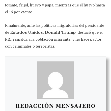
tomate, frijol, huevo y papa, mientras que el huevo hasta
el 16 por ciento.
Finalmente, ante las políticas migratorias del presidente
de
Estados Unidos
,
Donald Trump
, destacó que el
PRI respalda a la población migrante; y no hace pactos
con criminales o terroristas.
REDACCIÓN MENSAJERO