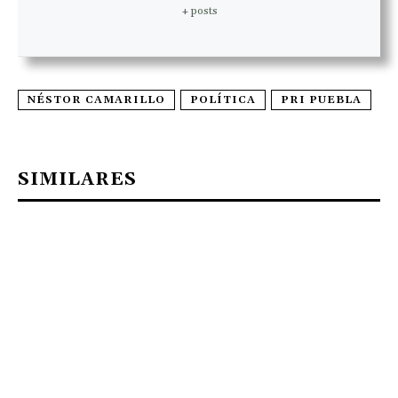
+ posts
NÉSTOR CAMARILLO
POLÍTICA
PRI PUEBLA
SIMILARES