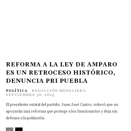
REFORMA A LA LEY DE AMPARO
ES UN RETROCESO HISTÓRICO,
DENUNCIA PRI PUEBLA
POLÍTICA
REDACCIÓN MENSAJERO
-
SEPTIEMBRE 30, 2025
El presidente estatal del partido, Juan José Castro, reiteró que no
apoyarán una reforma que protege a los funcionarios y deja sin
defensa a la población.