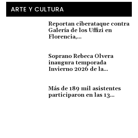
ARTE Y CULTURA
Reportan ciberataque contra
Galería de los Uffizi en
Florencia,...
Soprano Rebeca Olvera
inaugura temporada
Invierno 2026 de la...
Más de 189 mil asistentes
participaron en las 13...