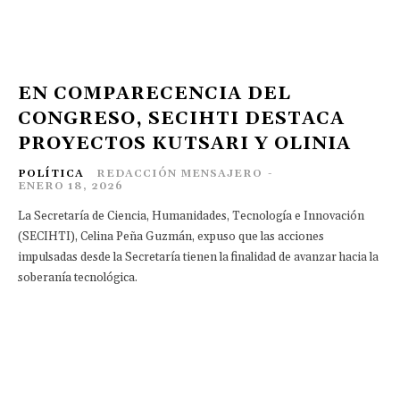
EN COMPARECENCIA DEL
CONGRESO, SECIHTI DESTACA
PROYECTOS KUTSARI Y OLINIA
POLÍTICA
REDACCIÓN MENSAJERO
-
ENERO 18, 2026
La Secretaría de Ciencia, Humanidades, Tecnología e Innovación
(SECIHTI), Celina Peña Guzmán, expuso que las acciones
impulsadas desde la Secretaría tienen la finalidad de avanzar hacia la
soberanía tecnológica.