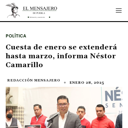
POLÍTICA
Cuesta de enero se extenderá
hasta marzo, informa Néstor
Camarillo
REDACCIÓN MENSAJERO
ENERO 28, 2025