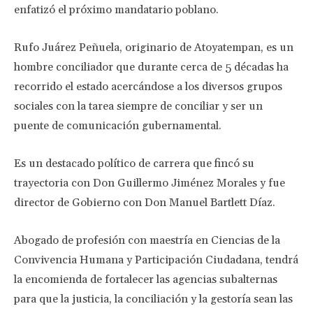
enfatizó el próximo mandatario poblano.
Rufo Juárez Peñuela, originario de Atoyatempan, es un
hombre conciliador que durante cerca de 5 décadas ha
recorrido el estado acercándose a los diversos grupos
sociales con la tarea siempre de conciliar y ser un
puente de comunicación gubernamental.
Es un destacado político de carrera que fincó su
trayectoria con Don Guillermo Jiménez Morales y fue
director de Gobierno con Don Manuel Bartlett Díaz.
Abogado de profesión con maestría en Ciencias de la
Convivencia Humana y Participación Ciudadana, tendrá
la encomienda de fortalecer las agencias subalternas
para que la justicia, la conciliación y la gestoría sean las