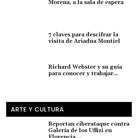
Morena, a la sala de espera
7 claves para descifrar la
visita de Ariadna Montiel
Richard Webster y su guía
para conocer y trabajar...
ARTE Y CULTURA
Reportan ciberataque contra
Galería de los Uffizi en
Florencia,...