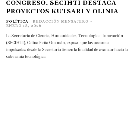
CONGRESO, SECIHTI DESTACA
PROYECTOS KUTSARI Y OLINIA
POLÍTICA
REDACCIÓN MENSAJERO
-
ENERO 18, 2026
La Secretaría de Ciencia, Humanidades, Tecnología e Innovación
(SECIHTI), Celina Peña Guzmán, expuso que las acciones
impulsadas desde la Secretaría tienen la finalidad de avanzar hacia la
soberanía tecnológica.