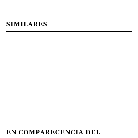
SIMILARES
EN COMPARECENCIA DEL