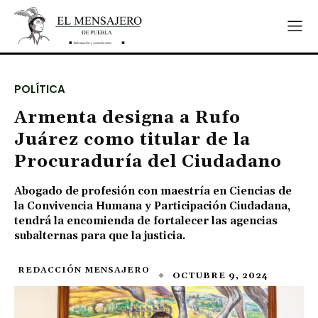
POLÍTICA
Armenta designa a Rufo
Juárez como titular de la
Procuraduría del Ciudadano
Abogado de profesión con maestría en Ciencias de
la Convivencia Humana y Participación Ciudadana,
tendrá la encomienda de fortalecer las agencias
subalternas para que la justicia.
REDACCIÓN MENSAJERO
OCTUBRE 9, 2024