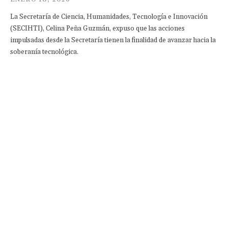
La Secretaría de Ciencia, Humanidades, Tecnología e Innovación
(SECIHTI), Celina Peña Guzmán, expuso que las acciones
impulsadas desde la Secretaría tienen la finalidad de avanzar hacia la
soberanía tecnológica.