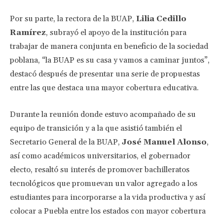
Por su parte, la rectora de la BUAP,
Lilia Cedillo
Ramírez
, subrayó el apoyo de la institución para
trabajar de manera conjunta en beneficio de la sociedad
poblana, “la BUAP es su casa y vamos a caminar juntos”,
destacó después de presentar una serie de propuestas
entre las que destaca una mayor cobertura educativa.
Durante la reunión donde estuvo acompañado de su
equipo de transición y a la que asistió también el
Secretario General de la BUAP,
José Manuel Alonso
,
así como académicos universitarios, el gobernador
electo, resaltó su interés de promover bachilleratos
tecnológicos que promuevan un valor agregado a los
estudiantes para incorporarse a la vida productiva y así
colocar a Puebla entre los estados con mayor cobertura