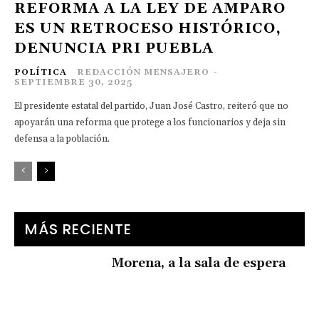
REFORMA A LA LEY DE AMPARO
ES UN RETROCESO HISTÓRICO,
DENUNCIA PRI PUEBLA
POLÍTICA
REDACCIÓN MENSAJERO
-
SEPTIEMBRE 30, 2025
El presidente estatal del partido, Juan José Castro, reiteró que no
apoyarán una reforma que protege a los funcionarios y deja sin
defensa a la población.
MÁS RECIENTE
Morena, a la sala de espera