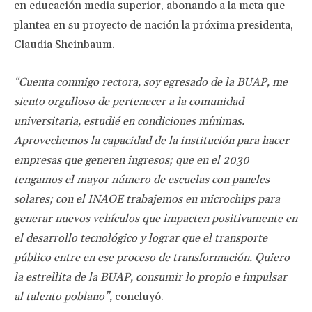
en educación media superior, abonando a la meta que
plantea en su proyecto de nación la próxima presidenta,
Claudia Sheinbaum.
“Cuenta conmigo rectora, soy egresado de la BUAP, me
siento orgulloso de pertenecer a la comunidad
universitaria, estudié en condiciones mínimas.
Aprovechemos la capacidad de la institución para hacer
empresas que generen ingresos; que en el 2030
tengamos el mayor número de escuelas con paneles
solares; con el INAOE trabajemos en microchips para
generar nuevos vehículos que impacten positivamente en
el desarrollo tecnológico y lograr que el transporte
público entre en ese proceso de transformación. Quiero
la estrellita de la BUAP, consumir lo propio e impulsar
al talento poblano”,
concluyó.