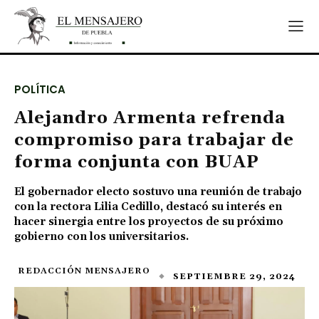
POLÍTICA
Alejandro Armenta refrenda
compromiso para trabajar de
forma conjunta con BUAP
El gobernador electo sostuvo una reunión de trabajo
con la rectora Lilia Cedillo, destacó su interés en
hacer sinergia entre los proyectos de su próximo
gobierno con los universitarios.
REDACCIÓN MENSAJERO
SEPTIEMBRE 29, 2024