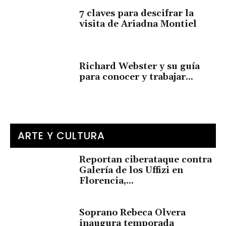
7 claves para descifrar la
visita de Ariadna Montiel
Richard Webster y su guía
para conocer y trabajar...
ARTE Y CULTURA
Reportan ciberataque contra
Galería de los Uffizi en
Florencia,...
Soprano Rebeca Olvera
inaugura temporada