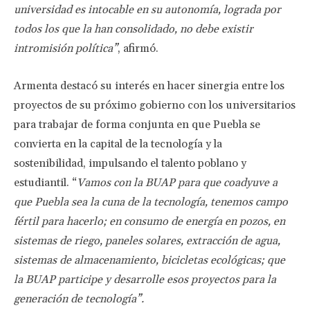
universidad es intocable en su autonomía, lograda por
todos los que la han consolidado, no debe existir
intromisión política”
, afirmó.
Armenta destacó su interés en hacer sinergia entre los
proyectos de su próximo gobierno con los universitarios
para trabajar de forma conjunta en que Puebla se
convierta en la capital de la tecnología y la
sostenibilidad, impulsando el talento poblano y
estudiantil. “
Vamos con la BUAP para que coadyuve a
que Puebla sea la cuna de la tecnología, tenemos campo
fértil para hacerlo; en consumo de energía en pozos, en
sistemas de riego, paneles solares, extracción de agua,
sistemas de almacenamiento, bicicletas ecológicas; que
la BUAP participe y desarrolle esos proyectos para la
generación de tecnología”.