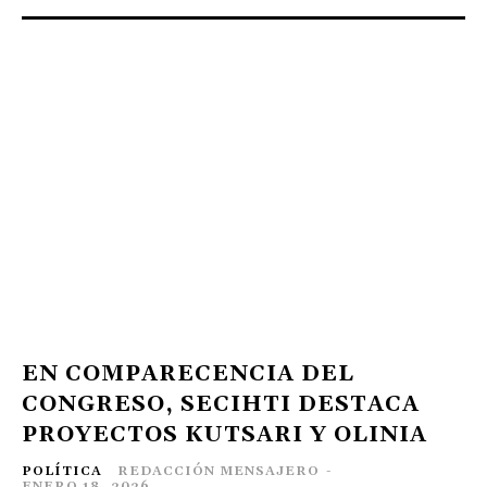
EN COMPARECENCIA DEL
CONGRESO, SECIHTI DESTACA
PROYECTOS KUTSARI Y OLINIA
POLÍTICA
REDACCIÓN MENSAJERO
-
ENERO 18, 2026