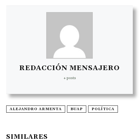
REDACCIÓN MENSAJERO
+ posts
ALEJANDRO ARMENTA
BUAP
POLÍTICA
SIMILARES