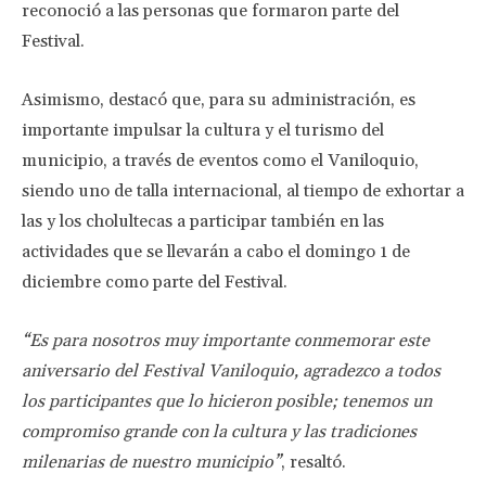
reconoció a las personas que formaron parte del
Festival.
Asimismo, destacó que, para su administración, es
importante impulsar la cultura y el turismo del
municipio, a través de eventos como el Vaniloquio,
siendo uno de talla internacional, al tiempo de exhortar a
las y los cholultecas a participar también en las
actividades que se llevarán a cabo el domingo 1 de
diciembre como parte del Festival.
“Es para nosotros muy importante conmemorar este
aniversario del Festival Vaniloquio, agradezco a todos
los participantes que lo hicieron posible; tenemos un
compromiso grande con la cultura y las tradiciones
milenarias de nuestro municipio”
, resaltó.