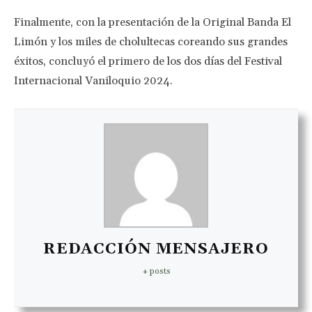
Finalmente, con la presentación de la Original Banda El
Limón y los miles de cholultecas coreando sus grandes
éxitos, concluyó el primero de los dos días del Festival
Internacional Vaniloquio 2024.
REDACCIÓN MENSAJERO
+ posts