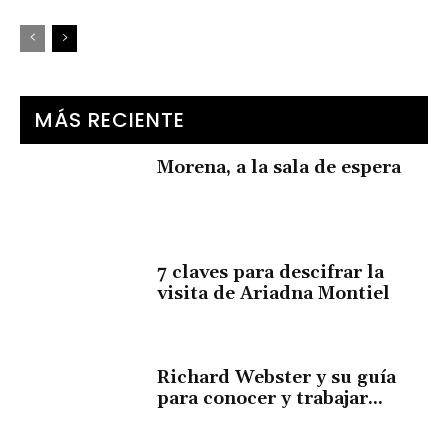
MÁS RECIENTE
Morena, a la sala de espera
7 claves para descifrar la
visita de Ariadna Montiel
Richard Webster y su guía
para conocer y trabajar...