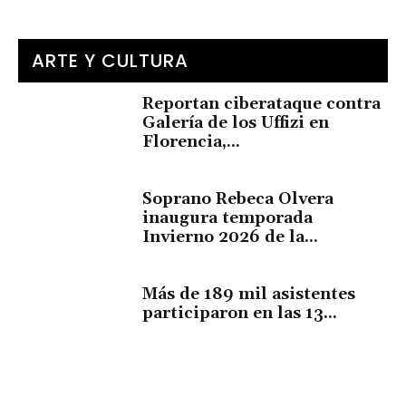
ARTE Y CULTURA
Reportan ciberataque contra
Galería de los Uffizi en
Florencia,...
Soprano Rebeca Olvera
inaugura temporada
Invierno 2026 de la...
Más de 189 mil asistentes
participaron en las 13...