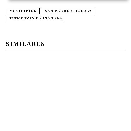
MUNICIPIOS
SAN PEDRO CHOLULA
TONANTZIN FERNÁNDEZ
SIMILARES