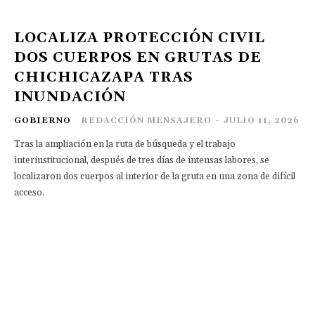
LOCALIZA PROTECCIÓN CIVIL
DOS CUERPOS EN GRUTAS DE
CHICHICAZAPA TRAS
INUNDACIÓN
GOBIERNO
REDACCIÓN MENSAJERO
-
JULIO 11, 2026
Tras la ampliación en la ruta de búsqueda y el trabajo
interinstitucional, después de tres días de intensas labores, se
localizaron dos cuerpos al interior de la gruta en una zona de difícil
acceso.