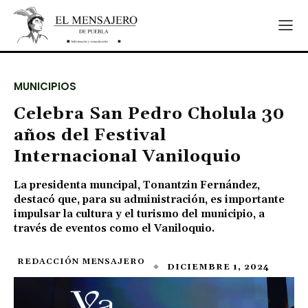
MUNICIPIOS
Celebra San Pedro Cholula 30
años del Festival
Internacional Vaniloquio
La presidenta muncipal, Tonantzin Fernández,
destacó que, para su administración, es importante
impulsar la cultura y el turismo del municipio, a
través de eventos como el Vaniloquio.
REDACCIÓN MENSAJERO
DICIEMBRE 1, 2024