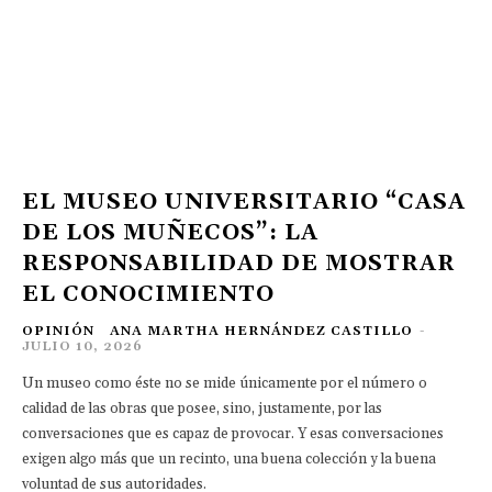
EL MUSEO UNIVERSITARIO “CASA
DE LOS MUÑECOS”: LA
RESPONSABILIDAD DE MOSTRAR
EL CONOCIMIENTO
OPINIÓN
ANA MARTHA HERNÁNDEZ CASTILLO
-
JULIO 10, 2026
Un museo como éste no se mide únicamente por el número o
calidad de las obras que posee, sino, justamente, por las
conversaciones que es capaz de provocar. Y esas conversaciones
exigen algo más que un recinto, una buena colección y la buena
voluntad de sus autoridades.