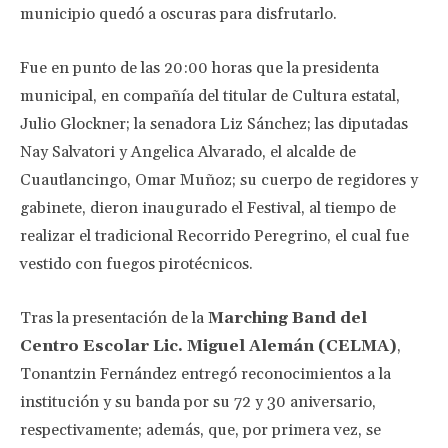
municipio quedó a oscuras para disfrutarlo.
Fue en punto de las 20:00 horas que la presidenta
municipal, en compañía del titular de Cultura estatal,
Julio Glockner; la senadora Liz Sánchez; las diputadas
Nay Salvatori y Angelica Alvarado, el alcalde de
Cuautlancingo, Omar Muñoz; su cuerpo de regidores y
gabinete, dieron inaugurado el Festival, al tiempo de
realizar el tradicional Recorrido Peregrino, el cual fue
vestido con fuegos pirotécnicos.
Tras la presentación de la
Marching Band del
Centro Escolar Lic. Miguel Alemán (CELMA)
,
Tonantzin Fernández entregó reconocimientos a la
institución y su banda por su 72 y 30 aniversario,
respectivamente; además, que, por primera vez, se