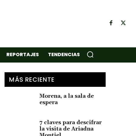
REPORTAJES
TENDENCIAS
MÁS RECIENTE
Morena, a la sala de
espera
7 claves para descifrar
la visita de Ariadna
Montiel