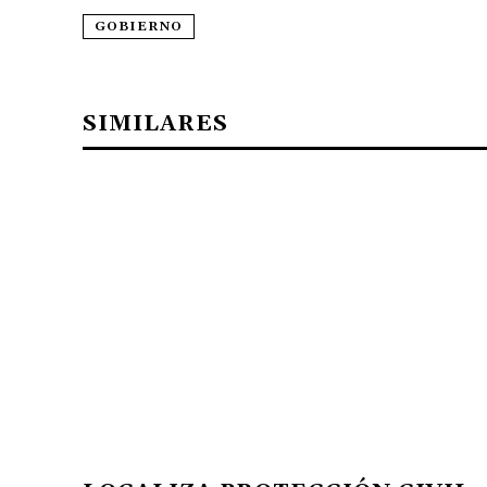
GOBIERNO
SIMILARES