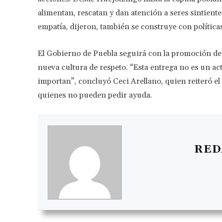
alimentan, rescatan y dan atención a seres sintiente
empatía, dijeron, también se construye con polític
El Gobierno de Puebla seguirá con la promoción de 
nueva cultura de respeto. “Esta entrega no es un act
importan”, concluyó Ceci Arellano, quien reiteró el
quienes no pueden pedir ayuda.
RED