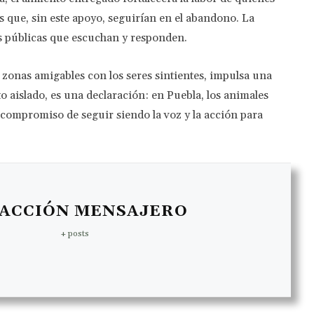
s que, sin este apoyo, seguirían en el abandono. La
as públicas que escuchan y responden.
zonas amigables con los seres sintientes, impulsa una
o aislado, es una declaración: en Puebla, los animales
 compromiso de seguir siendo la voz y la acción para
ACCIÓN MENSAJERO
+ posts