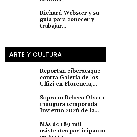
Richard Webster y su
guía para conocer y
trabajar...
ARTE Y CULTURA
Reportan ciberataque
contra Galería de los
Uffizi en Florencia,...
Soprano Rebeca Olvera
inaugura temporada
Invierno 2026 de la...
Más de 189 mil
asistentes participaron