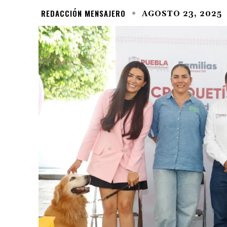
REDACCIÓN MENSAJERO
AGOSTO 23, 2025