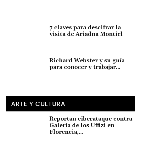
7 claves para descifrar la
visita de Ariadna Montiel
Richard Webster y su guía
para conocer y trabajar...
ARTE Y CULTURA
Reportan ciberataque contra
Galería de los Uffizi en
Florencia,...