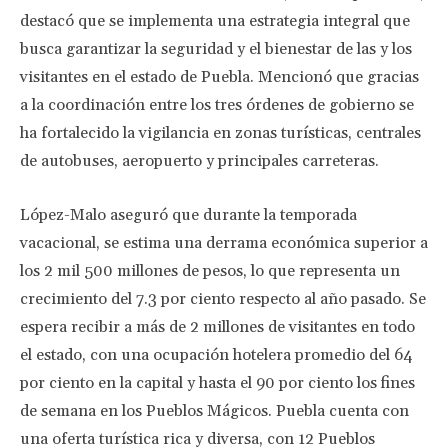
destacó que se implementa una estrategia integral que
busca garantizar la seguridad y el bienestar de las y los
visitantes en el estado de Puebla. Mencionó que gracias
a la coordinación entre los tres órdenes de gobierno se
ha fortalecido la vigilancia en zonas turísticas, centrales
de autobuses, aeropuerto y principales carreteras.
López-Malo aseguró que durante la temporada
vacacional, se estima una derrama económica superior a
los 2 mil 500 millones de pesos, lo que representa un
crecimiento del 7.3 por ciento respecto al año pasado. Se
espera recibir a más de 2 millones de visitantes en todo
el estado, con una ocupación hotelera promedio del 64
por ciento en la capital y hasta el 90 por ciento los fines
de semana en los Pueblos Mágicos. Puebla cuenta con
una oferta turística rica y diversa, con 12 Pueblos