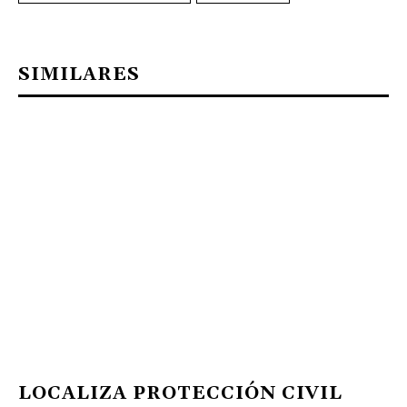
SIMILARES
LOCALIZA PROTECCIÓN CIVIL