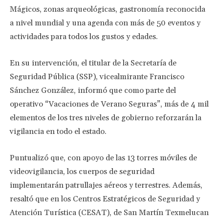
Mágicos, zonas arqueológicas, gastronomía reconocida
a nivel mundial y una agenda con más de 50 eventos y
actividades para todos los gustos y edades.
En su intervención, el titular de la Secretaría de
Seguridad Pública (SSP), vicealmirante Francisco
Sánchez González, informó que como parte del
operativo “Vacaciones de Verano Seguras”, más de 4 mil
elementos de los tres niveles de gobierno reforzarán la
vigilancia en todo el estado.
Puntualizó que, con apoyo de las 13 torres móviles de
videovigilancia, los cuerpos de seguridad
implementarán patrullajes aéreos y terrestres. Además,
resaltó que en los Centros Estratégicos de Seguridad y
Atención Turística (CESAT), de San Martín Texmelucan