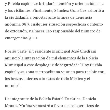
y Puebla capital, se brindará atención y orientación a las
y los visitantes. Finalmente, Sánchez González exhortó a
la ciudadanía a reportar ante la línea de denuncia
anónima 089, cualquier situación sospechosa o intento
de extorsión, y a hacer uso responsable del número de
emergencias 9-1-1.
Por su parte, el presidente municipal José Chedraui
anunció la integración de mil elementos de la Policía
Municipal a este despliegue de seguridad: “Hoy Puebla
capital y su zona metropolitana se unen para recibir con
los brazos abiertos a turistas de todo México y el
mundo”.
La integrante de la Policía Estatal Turística, Daniela
Montes Muñoz se mostró a favor de los operativos de