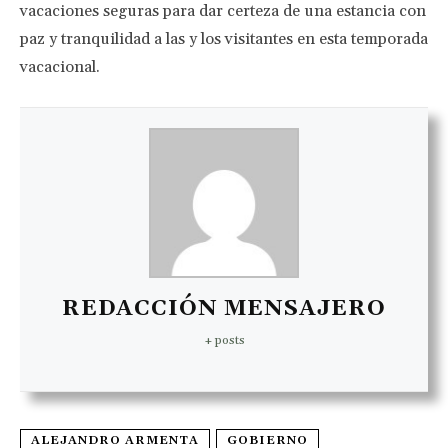
vacaciones seguras para dar certeza de una estancia con
paz y tranquilidad a las y los visitantes en esta temporada
vacacional.
REDACCIÓN MENSAJERO
+ posts
ALEJANDRO ARMENTA
GOBIERNO