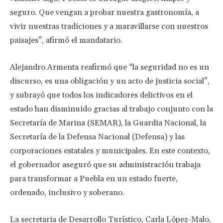
seguro. Que vengan a probar nuestra gastronomía, a
vivir nuestras tradiciones y a maravillarse con nuestros
paisajes”, afirmó el mandatario.
Alejandro Armenta reafirmó que “la seguridad no es un
discurso, es una obligación y un acto de justicia social”,
y subrayó que todos los indicadores delictivos en el
estado han disminuido gracias al trabajo conjunto con la
Secretaría de Marina (SEMAR), la Guardia Nacional, la
Secretaría de la Defensa Nacional (Defensa) y las
corporaciones estatales y municipales. En este contexto,
el gobernador aseguró que su administración trabaja
para transformar a Puebla en un estado fuerte,
ordenado, inclusivo y soberano.
La secretaria de Desarrollo Turístico, Carla López-Malo,