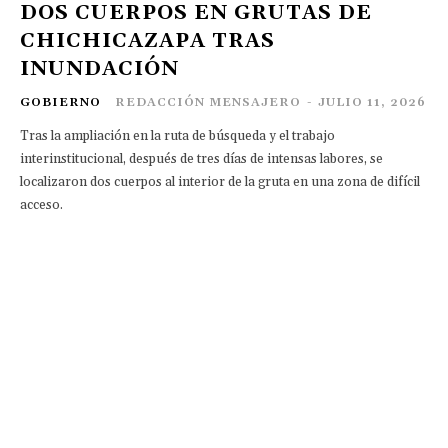
DOS CUERPOS EN GRUTAS DE
CHICHICAZAPA TRAS
INUNDACIÓN
GOBIERNO
REDACCIÓN MENSAJERO
-
JULIO 11, 2026
Tras la ampliación en la ruta de búsqueda y el trabajo
interinstitucional, después de tres días de intensas labores, se
localizaron dos cuerpos al interior de la gruta en una zona de difícil
acceso.