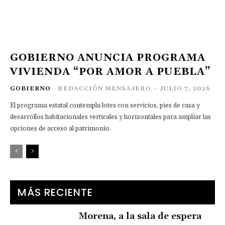
GOBIERNO ANUNCIA PROGRAMA
VIVIENDA “POR AMOR A PUEBLA”
GOBIERNO
REDACCIÓN MENSAJERO
-
JULIO 7, 2026
El programa estatal contempla lotes con servicios, pies de casa y
desarrollos habitacionales verticales y horizontales para ampliar las
opciones de acceso al patrimonio.
MÁS RECIENTE
Morena, a la sala de espera