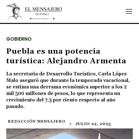
GOBIERNO
Puebla es una potencia
turística: Alejandro Armenta
La secretaria de Desarrollo Turístico, Carla López-
Malo aseguró que durante la temporada vacacional,
se estima una derrama económica superior a los 2
mil 500 millones de pesos, lo que representa un
crecimiento del 7.3 por ciento respecto al año
pasado.
REDACCIÓN MENSAJERO
JULIO 22, 2025