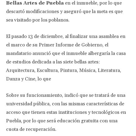
Bellas Artes de Puebla
en el inmueble, por lo que
descartó modificaciones y aseguró que la meta es que
sea visitado por los poblanos.
El pasado 13 de diciembre, al finalizar una asamblea en
el marco de su Primer Informe de Gobierno, el
mandatario anunció que el inmueble albergaría la casa
de estudios dedicada a las siete bellas artes:
Arquitectura, Escultura, Pintura, Música, Literatura,
Danza y Cine, lo que
Sobre su funcionamiento, indicó que se tratará de una
universidad pública, con las mismas características de
acceso que tienen estas instituciones y tecnológicos en
Puebla, por lo que será educación gratuita con una
cuota de recuperación.