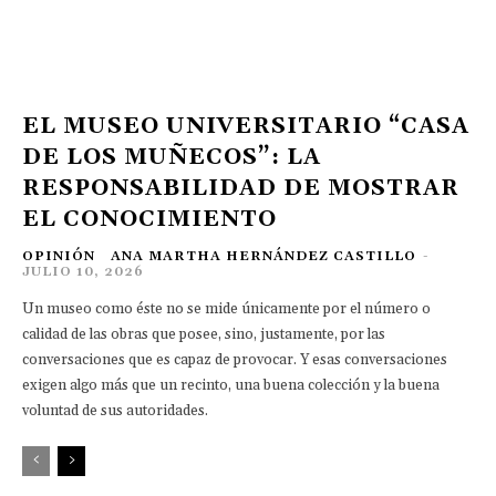
EL MUSEO UNIVERSITARIO “CASA
DE LOS MUÑECOS”: LA
RESPONSABILIDAD DE MOSTRAR
EL CONOCIMIENTO
OPINIÓN
ANA MARTHA HERNÁNDEZ CASTILLO
-
JULIO 10, 2026
Un museo como éste no se mide únicamente por el número o
calidad de las obras que posee, sino, justamente, por las
conversaciones que es capaz de provocar. Y esas conversaciones
exigen algo más que un recinto, una buena colección y la buena
voluntad de sus autoridades.