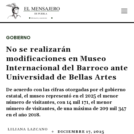
GOBIERNO
No se realizarán
modificaciones en Museo
Internacional del Barroco ante
Universidad de Bellas Artes
De acuerdo con las cifras otorgadas por el gobierno
estatal, el museo representó en el 2025 el menor
número de visitantes, con 14 mil 171, el menor
número de visitantes, de una máxima de 209 mil 347
en el año 2018.
LILIANA LAZCANO
DICIEMBRE 17, 2025