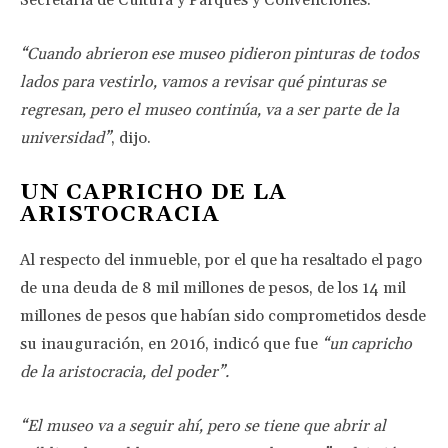
Secretaría de Cultura y Parques y Convenciones.
“Cuando abrieron ese museo pidieron pinturas de todos
lados para vestirlo, vamos a revisar qué pinturas se
regresan, pero el museo continúa, va a ser parte de la
universidad”
, dijo.
UN CAPRICHO DE LA
ARISTOCRACIA
Al respecto del inmueble, por el que ha resaltado el pago
de una deuda de 8 mil millones de pesos, de los 14 mil
millones de pesos que habían sido comprometidos desde
su inauguración, en 2016, indicó que fue
“un capricho
de la aristocracia, del poder”.
“El museo va a seguir ahí, pero se tiene que abrir al