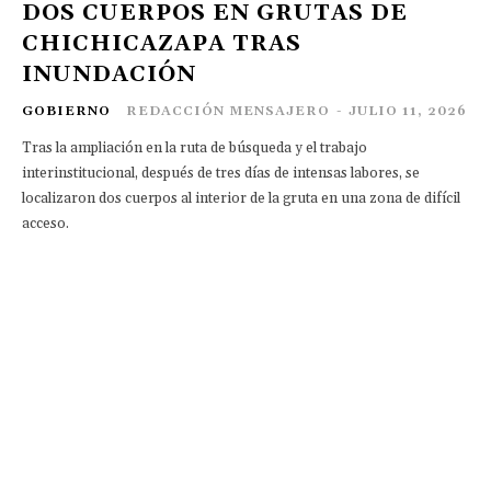
DOS CUERPOS EN GRUTAS DE
CHICHICAZAPA TRAS
INUNDACIÓN
GOBIERNO
REDACCIÓN MENSAJERO
-
JULIO 11, 2026
Tras la ampliación en la ruta de búsqueda y el trabajo
interinstitucional, después de tres días de intensas labores, se
localizaron dos cuerpos al interior de la gruta en una zona de difícil
acceso.