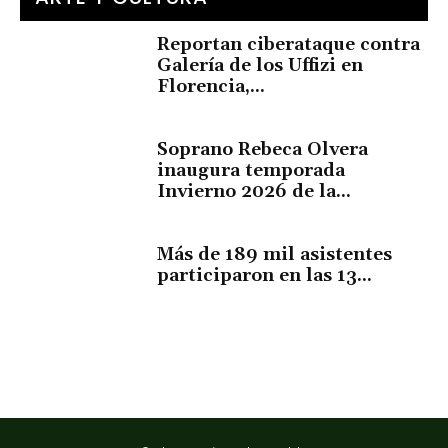
Reportan ciberataque contra
Galería de los Uffizi en
Florencia,...
Soprano Rebeca Olvera
inaugura temporada
Invierno 2026 de la...
Más de 189 mil asistentes
participaron en las 13...