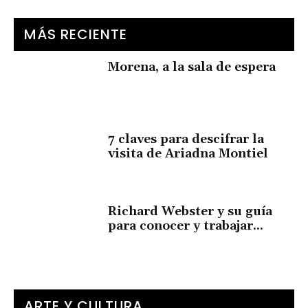
MÁS RECIENTE
Morena, a la sala de espera
7 claves para descifrar la
visita de Ariadna Montiel
Richard Webster y su guía
para conocer y trabajar...
ARTE Y CULTURA