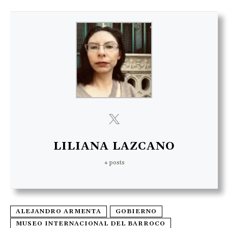
LILIANA LAZCANO
+ posts
ALEJANDRO ARMENTA
GOBIERNO
MUSEO INTERNACIONAL DEL BARROCO