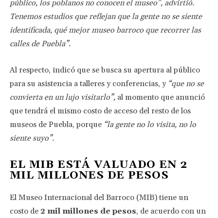
público, los poblanos no conocen el museo”, advirtió.
Tenemos estudios que reflejan que la gente no se siente
identificada, qué mejor museo barroco que recorrer las
calles de Puebla”.
Al respecto, indicó que se busca su apertura al público
para su asistencia a talleres y conferencias, y
“que no se
convierta en un lujo visitarlo”,
al momento que anunció
que tendrá el mismo costo de acceso del resto de los
museos de Puebla, porque
“la gente no lo visita, no lo
siente suyo”.
EL MIB ESTÁ VALUADO EN 2
MIL MILLONES DE PESOS
El Museo Internacional del Barroco (MIB) tiene un
costo de
2 mil millones de pesos
, de acuerdo con un