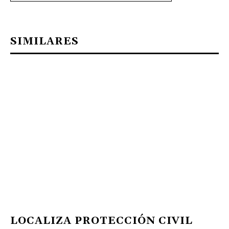
SIMILARES
LOCALIZA PROTECCIÓN CIVIL