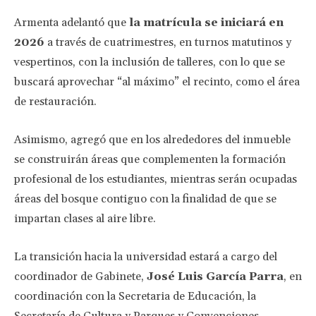
Armenta adelantó que
la matrícula se iniciará en
2026
a través de cuatrimestres, en turnos matutinos y
vespertinos, con la inclusión de talleres, con lo que se
buscará aprovechar “al máximo” el recinto, como el área
de restauración.
Asimismo, agregó que en los alrededores del inmueble
se construirán áreas que complementen la formación
profesional de los estudiantes, mientras serán ocupadas
áreas del bosque contiguo con la finalidad de que se
impartan clases al aire libre.
La transición hacia la universidad estará a cargo del
coordinador de Gabinete,
José Luis García Parra
, en
coordinación con la Secretaria de Educación, la