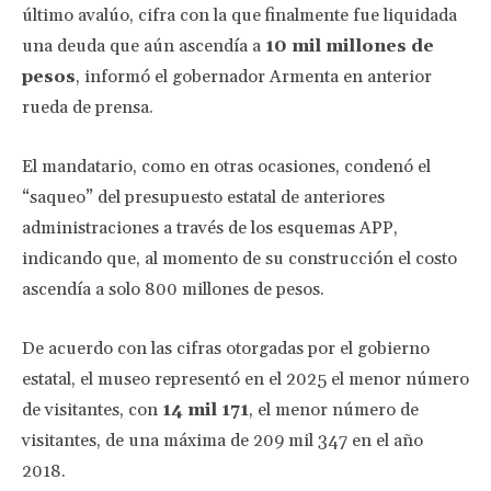
último avalúo, cifra con la que finalmente fue liquidada
una deuda que aún ascendía a
10 mil millones de
pesos
, informó el gobernador Armenta en anterior
rueda de prensa.
El mandatario, como en otras ocasiones, condenó el
“saqueo” del presupuesto estatal de anteriores
administraciones a través de los esquemas APP,
indicando que, al momento de su construcción el costo
ascendía a solo 800 millones de pesos.
De acuerdo con las cifras otorgadas por el gobierno
estatal, el museo representó en el 2025 el menor número
de visitantes, con
14 mil 171
, el menor número de
visitantes, de una máxima de 209 mil 347 en el año
2018.