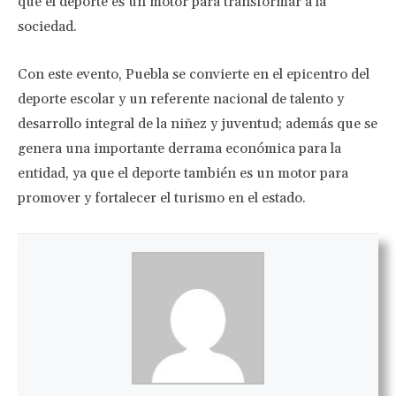
que el deporte es un motor para transformar a la
sociedad.
Con este evento, Puebla se convierte en el epicentro del
deporte escolar y un referente nacional de talento y
desarrollo integral de la niñez y juventud; además que se
genera una importante derrama económica para la
entidad, ya que el deporte también es un motor para
promover y fortalecer el turismo en el estado.