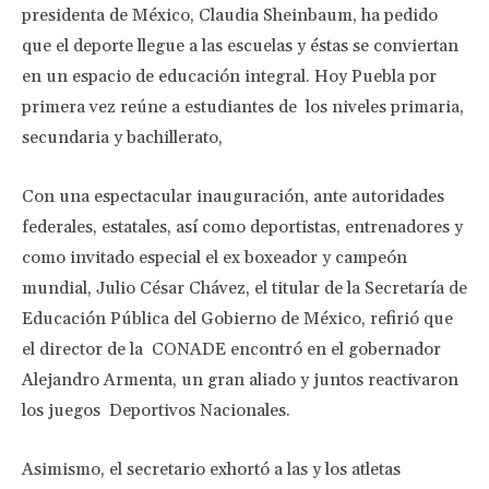
presidenta de México, Claudia Sheinbaum, ha pedido
que el deporte llegue a las escuelas y éstas se conviertan
en un espacio de educación integral. Hoy Puebla por
primera vez reúne a estudiantes de los niveles primaria,
secundaria y bachillerato,
Con una espectacular inauguración, ante autoridades
federales, estatales, así como deportistas, entrenadores y
como invitado especial el ex boxeador y campeón
mundial, Julio César Chávez, el titular de la Secretaría de
Educación Pública del Gobierno de México, refirió que
el director de la CONADE encontró en el gobernador
Alejandro Armenta, un gran aliado y juntos reactivaron
los juegos Deportivos Nacionales.
Asimismo, el secretario exhortó a las y los atletas