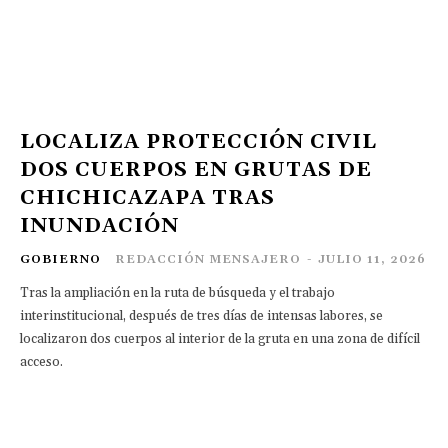
LOCALIZA PROTECCIÓN CIVIL
DOS CUERPOS EN GRUTAS DE
CHICHICAZAPA TRAS
INUNDACIÓN
GOBIERNO
REDACCIÓN MENSAJERO
-
JULIO 11, 2026
Tras la ampliación en la ruta de búsqueda y el trabajo
interinstitucional, después de tres días de intensas labores, se
localizaron dos cuerpos al interior de la gruta en una zona de difícil
acceso.