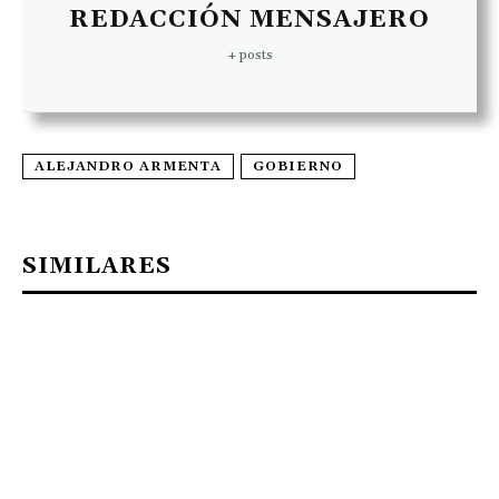
REDACCIÓN MENSAJERO
+ posts
ALEJANDRO ARMENTA
GOBIERNO
SIMILARES