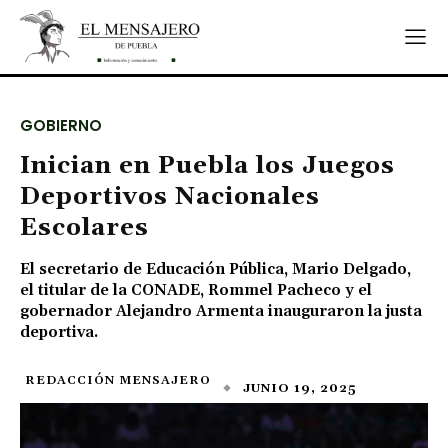
GOBIERNO
Inician en Puebla los Juegos
Deportivos Nacionales
Escolares
El secretario de Educación Pública, Mario Delgado,
el titular de la CONADE, Rommel Pacheco y el
gobernador Alejandro Armenta inauguraron la justa
deportiva.
REDACCIÓN MENSAJERO
JUNIO 19, 2025