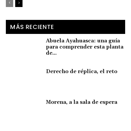
MÁS RECIENTE
Abuela Ayahuasca: una guía
para comprender esta planta
de...
Derecho de réplica, el reto
Morena, a la sala de espera