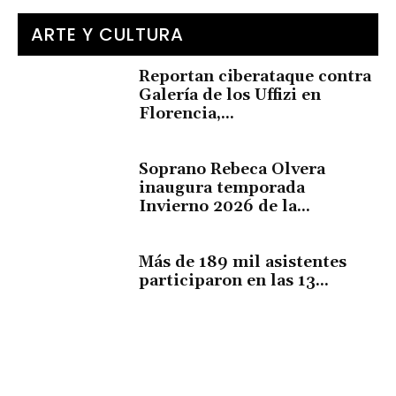
ARTE Y CULTURA
Reportan ciberataque contra
Galería de los Uffizi en
Florencia,...
Soprano Rebeca Olvera
inaugura temporada
Invierno 2026 de la...
Más de 189 mil asistentes
participaron en las 13...