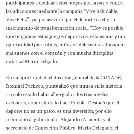
participantes a dedicar estos juegos por la paz y contra
las adicciones mediante la campaña “Vive Saludable,
Vive Feliz”, ya que aseveró que el deporte es el gran
instrumento de transformación social. “Hoy es posible
que tengamos estos juegos deportivos, esta es una gran
oportunidad para niñas, niños y adolescentes, busquen
sus sueños con el corazón y con mucha disciplina”,
enfatizó Mario Delgado.
En su oportunidad, el director general de la CONADE,
Rommel Pacheco, puntualizó que nunca en la historia
un solo estado había albergado a los tres niveles
escolares, como ahora lo hace Puebla. Destacó que el
deporte no es un gasto, es una inversión, por ello
reconoció al gobernador Alejandro Armenta y al
secretario de Educación Pública, Mario Delegado, el