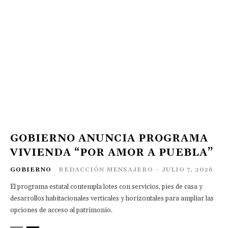
GOBIERNO ANUNCIA PROGRAMA
VIVIENDA “POR AMOR A PUEBLA”
GOBIERNO
REDACCIÓN MENSAJERO
-
JULIO 7, 2026
El programa estatal contempla lotes con servicios, pies de casa y
desarrollos habitacionales verticales y horizontales para ampliar las
opciones de acceso al patrimonio.