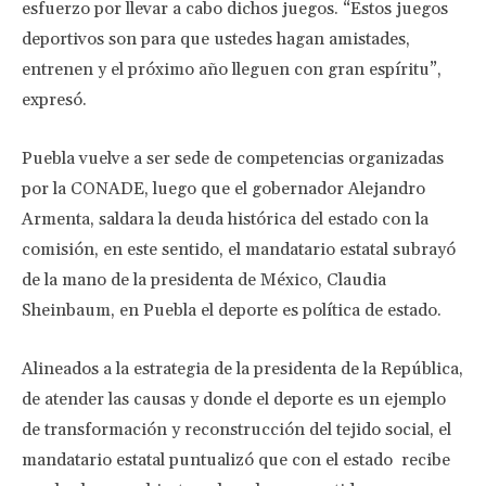
esfuerzo por llevar a cabo dichos juegos. “Estos juegos
deportivos son para que ustedes hagan amistades,
entrenen y el próximo año lleguen con gran espíritu”,
expresó.
Puebla vuelve a ser sede de competencias organizadas
por la CONADE, luego que el gobernador Alejandro
Armenta, saldara la deuda histórica del estado con la
comisión, en este sentido, el mandatario estatal subrayó
de la mano de la presidenta de México, Claudia
Sheinbaum, en Puebla el deporte es política de estado.
Alineados a la estrategia de la presidenta de la República,
de atender las causas y donde el deporte es un ejemplo
de transformación y reconstrucción del tejido social, el
mandatario estatal puntualizó que con el estado recibe