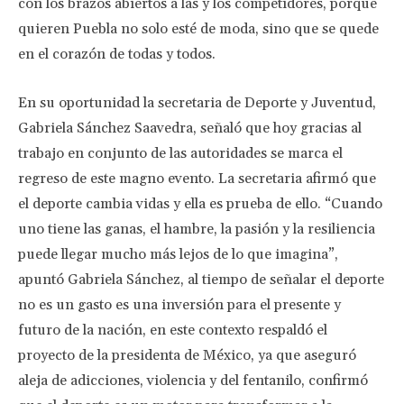
con los brazos abiertos a las y los competidores, porque
quieren Puebla no solo esté de moda, sino que se quede
en el corazón de todas y todos.
En su oportunidad la secretaria de Deporte y Juventud,
Gabriela Sánchez Saavedra, señaló que hoy gracias al
trabajo en conjunto de las autoridades se marca el
regreso de este magno evento. La secretaria afirmó que
el deporte cambia vidas y ella es prueba de ello. “Cuando
uno tiene las ganas, el hambre, la pasión y la resiliencia
puede llegar mucho más lejos de lo que imagina”,
apuntó Gabriela Sánchez, al tiempo de señalar el deporte
no es un gasto es una inversión para el presente y
futuro de la nación, en este contexto respaldó el
proyecto de la presidenta de México, ya que aseguró
aleja de adicciones, violencia y del fentanilo, confirmó