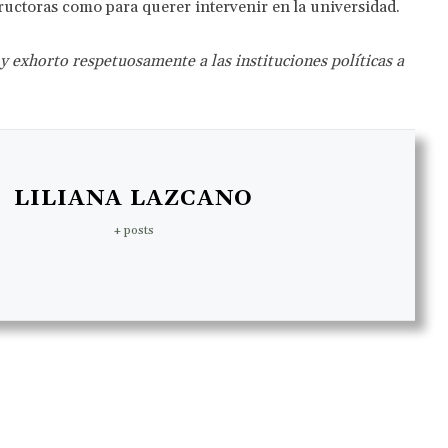
ructoras como para querer intervenir en la universidad.
 y exhorto respetuosamente a las instituciones políticas a
LILIANA LAZCANO
+ posts