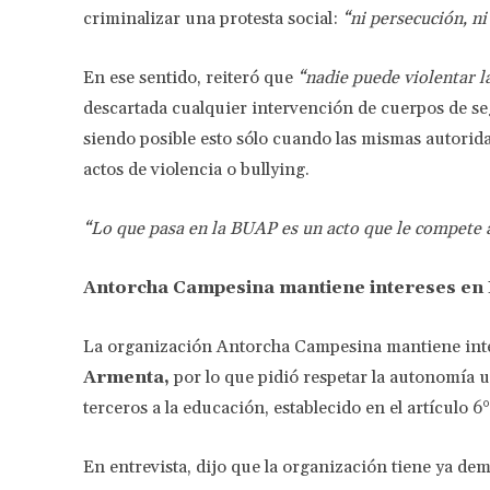
criminalizar una protesta social:
“ni persecución, n
En ese sentido, reiteró que
“nadie puede violentar l
descartada cualquier intervención de cuerpos de seg
siendo posible esto sólo cuando las mismas autoridad
actos de violencia o bullying.
“Lo que pasa en la BUAP es un acto que le compete
Antorcha Campesina mantiene intereses en
La organización Antorcha Campesina mantiene inte
Armenta,
por lo que pidió respetar la autonomía u
terceros a la educación, establecido en el artículo 6
En entrevista, dijo que la organización tiene ya de