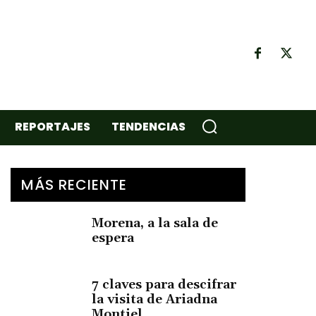
REPORTAJES
TENDENCIAS
MÁS RECIENTE
Morena, a la sala de
espera
7 claves para descifrar
la visita de Ariadna
Montiel