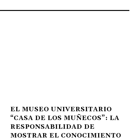
EL MUSEO UNIVERSITARIO
“CASA DE LOS MUÑECOS”: LA
RESPONSABILIDAD DE
MOSTRAR EL CONOCIMIENTO