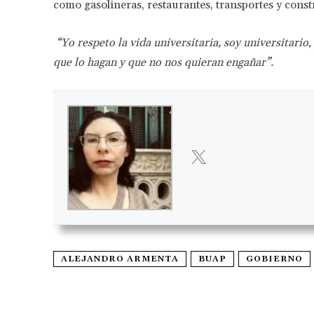
como gasolineras, restaurantes, transportes y const
“Yo respeto la vida universitaria, soy universitario,
que lo hagan y que no nos quieran engañar”.
ALEJANDRO ARMENTA
BUAP
GOBIERNO