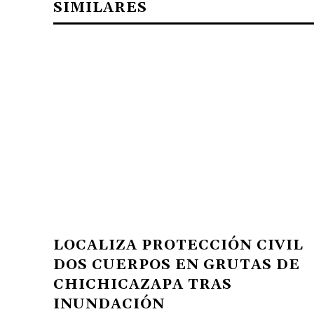
SIMILARES
LOCALIZA PROTECCIÓN CIVIL
DOS CUERPOS EN GRUTAS DE
CHICHICAZAPA TRAS
INUNDACIÓN