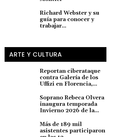
Richard Webster y su
guía para conocer y
trabajar...
ARTE Y CULTURA
Reportan ciberataque
contra Galería de los
Uffizi en Florencia,...
Soprano Rebeca Olvera
inaugura temporada
Invierno 2026 de la...
Más de 189 mil
asistentes participaron