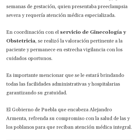
semanas de gestación, quien presentaba preeclampsia
severa y requería atención médica especializada.
En coordinación con el
servicio de Ginecología y
Obstetricia
, se realizó la valoración pertinente a la
paciente y permanece en estrecha vigilancia con los
cuidados oportunos.
Es importante mencionar que se le estará brindando
todas las facilidades administrativas y hospitalarias
garantizando su gratuidad.
El Gobierno de Puebla que encabeza Alejandro
Armenta, refrenda su compromiso con la salud de las y
los poblanos para que reciban atención médica integral.