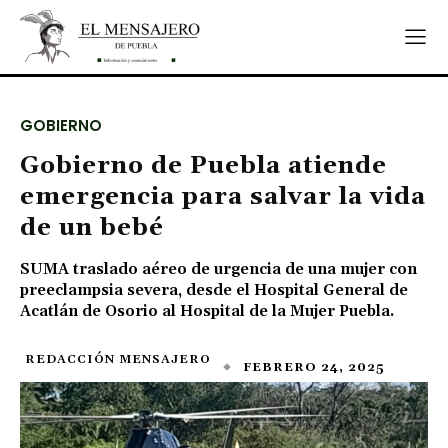
GOBIERNO
Gobierno de Puebla atiende
emergencia para salvar la vida
de un bebé
SUMA traslado aéreo de urgencia de una mujer con
preeclampsia severa, desde el Hospital General de
Acatlán de Osorio al Hospital de la Mujer Puebla.
REDACCIÓN MENSAJERO
FEBRERO 24, 2025