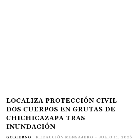
LOCALIZA PROTECCIÓN CIVIL
DOS CUERPOS EN GRUTAS DE
CHICHICAZAPA TRAS
INUNDACIÓN
GOBIERNO
REDACCIÓN MENSAJERO
-
JULIO 11, 2026