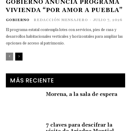
GOBIERNO ANUNCIA PROGRAMA
VIVIENDA “POR AMOR A PUEBLA”
GOBIERNO
REDACCIÓN MENSAJERO
-
JULIO 7, 2026
El programa estatal contempla lotes con servicios, pies de casa y
desarrollos habitacionales verticales y horizontales para ampliar las
opciones de acceso al patrimonio.
MÁS RECIENTE
Morena, a la sala de espera
7 claves para descifrar la