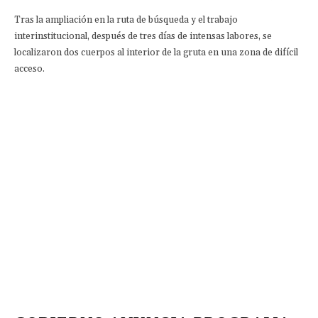
Tras la ampliación en la ruta de búsqueda y el trabajo
interinstitucional, después de tres días de intensas labores, se
localizaron dos cuerpos al interior de la gruta en una zona de difícil
acceso.