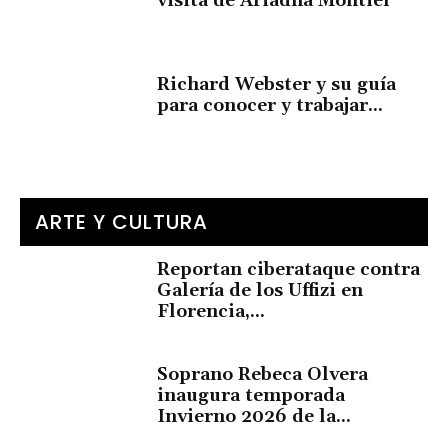
visita de Ariadna Montiel
Richard Webster y su guía
para conocer y trabajar...
ARTE Y CULTURA
Reportan ciberataque contra
Galería de los Uffizi en
Florencia,...
Soprano Rebeca Olvera
inaugura temporada
Invierno 2026 de la...