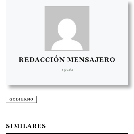
REDACCIÓN MENSAJERO
+ posts
GOBIERNO
SIMILARES