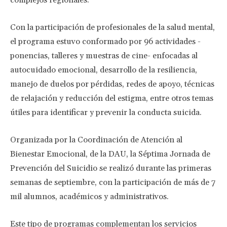
complejos regionales.
Con la participación de profesionales de la salud mental,
el programa estuvo conformado por 96 actividades -
ponencias, talleres y muestras de cine- enfocadas al
autocuidado emocional, desarrollo de la resiliencia,
manejo de duelos por pérdidas, redes de apoyo, técnicas
de relajación y reducción del estigma, entre otros temas
útiles para identificar y prevenir la conducta suicida.
Organizada por la Coordinación de Atención al
Bienestar Emocional, de la DAU, la Séptima Jornada de
Prevención del Suicidio se realizó durante las primeras
semanas de septiembre, con la participación de más de 7
mil alumnos, académicos y administrativos.
Este tipo de programas complementan los servicios