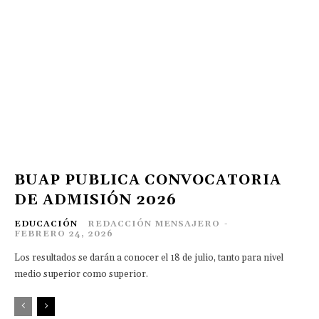
BUAP PUBLICA CONVOCATORIA
DE ADMISIÓN 2026
EDUCACIÓN
REDACCIÓN MENSAJERO
-
FEBRERO 24, 2026
Los resultados se darán a conocer el 18 de julio, tanto para nivel
medio superior como superior.