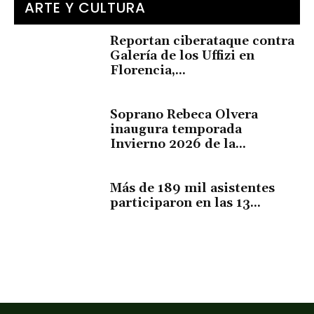
ARTE Y CULTURA
Reportan ciberataque contra
Galería de los Uffizi en
Florencia,...
Soprano Rebeca Olvera
inaugura temporada
Invierno 2026 de la...
Más de 189 mil asistentes
participaron en las 13...