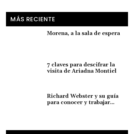
MÁS RECIENTE
Morena, a la sala de espera
7 claves para descifrar la
visita de Ariadna Montiel
Richard Webster y su guía
para conocer y trabajar...