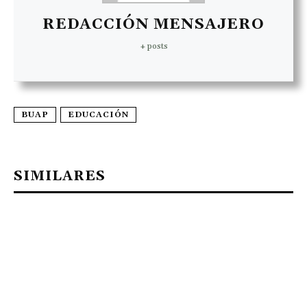
REDACCIÓN MENSAJERO
+ posts
BUAP
EDUCACIÓN
SIMILARES