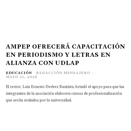
AMPEP OFRECERÁ CAPACITACIÓN
EN PERIODISMO Y LETRAS EN
ALIANZA CON UDLAP
EDUCACIÓN
REDACCIÓN MENSAJERO
-
MAYO 21, 2026
El rector, Luis Ernesto Derbez Bautista, brindó el apoyo para que las
integrantes de la asociación elaboren cursos de profesionalización
que serán avalados por la universidad.