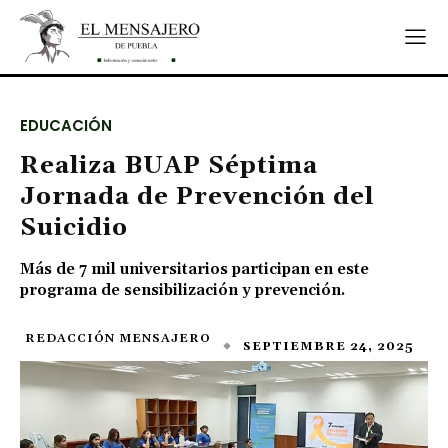
EDUCACIÓN
Realiza BUAP Séptima
Jornada de Prevención del
Suicidio
Más de 7 mil universitarios participan en este
programa de sensibilización y prevención.
REDACCIÓN MENSAJERO
SEPTIEMBRE 24, 2025