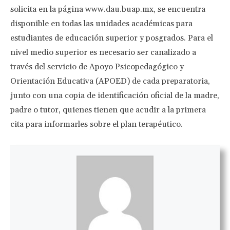
solicita en la página www.dau.buap.mx, se encuentra
disponible en todas las unidades académicas para
estudiantes de educación superior y posgrados. Para el
nivel medio superior es necesario ser canalizado a
través del servicio de Apoyo Psicopedagógico y
Orientación Educativa (APOED) de cada preparatoria,
junto con una copia de identificación oficial de la madre,
padre o tutor, quienes tienen que acudir a la primera
cita para informarles sobre el plan terapéutico.