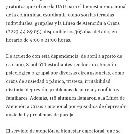
gratuitos que ofrece la DAU para el bienestar emocional
de la comunidad estudiantil, como son las terapias
individuales, grupales y la Línea de Atención a Crisis
(2223 44 89 05), disponible los 365 días del año, en
horario de 9:00 a 21:00 horas.
De acuerdo con esta dependencia, de abril a agosto de
este año, 8 mil 670 estudiantes recibieron atención
psicológica o grupal por diversas circunstancias, como
crisis de ansiedad o pánico, tristeza, irritabilidad,
distimia, depresión, problemas de pareja y conflictos
familiares. Además, 118 alumnos llamaron a la Línea de
Atención a Crisis Emocional por episodios de depresión,
ansiedad y problemas de pareja.
El servicio de atención al bienestar emocional, que se