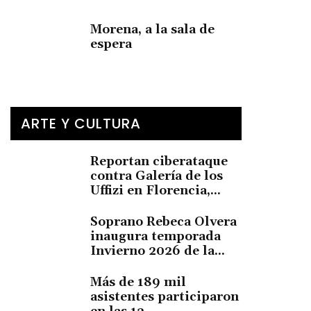
Morena, a la sala de
espera
ARTE Y CULTURA
Reportan ciberataque
contra Galería de los
Uffizi en Florencia,...
Soprano Rebeca Olvera
inaugura temporada
Invierno 2026 de la...
Más de 189 mil
asistentes participaron