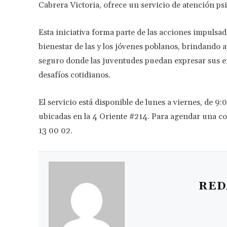
Cabrera Victoria, ofrece un servicio de atención psi
Esta iniciativa forma parte de las acciones impulsa
bienestar de las y los jóvenes poblanos, brindando
seguro donde las juventudes puedan expresar sus em
desafíos cotidianos.
El servicio está disponible de lunes a viernes, de 9:0
ubicadas en la 4 Oriente #214. Para agendar una co
13 00 02.
RED