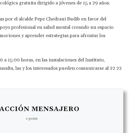
cológica gratuita dirigido a jóvenes de 15 a 29 años.
das por el alcalde Pepe Chedraui Budib en favor del
 apoyo profesional en salud mental creando un espacio
ociones y aprender estrategias para afrontar los
0 a 15:00 horas, en las instalaciones del Instituto,
nsulta, las y los interesados pueden comunicarse al 22 22
ACCIÓN MENSAJERO
+ posts