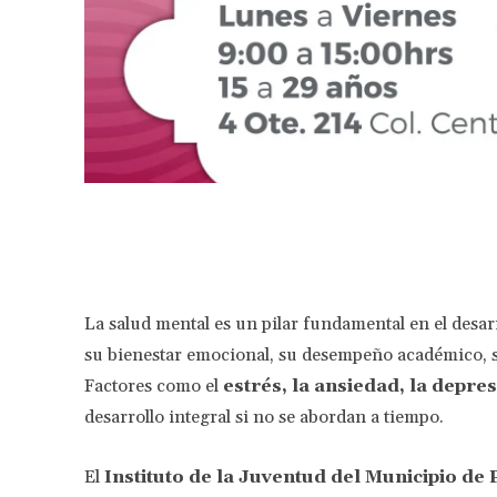
Facebook
Share
La salud mental es un pilar fundamental en el desarr
su bienestar emocional, su desempeño académico, su
Factores como el
estrés, la ansiedad, la depres
desarrollo integral si no se abordan a tiempo.
El
Instituto de la Juventud del Municipio de