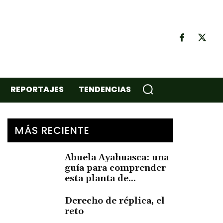
REPORTAJES
TENDENCIAS
MÁS RECIENTE
Abuela Ayahuasca: una
guía para comprender
esta planta de...
Derecho de réplica, el
reto