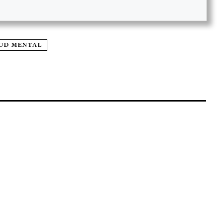
UD MENTAL