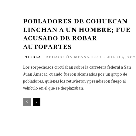
POBLADORES DE COHUECAN
LINCHAN A UN HOMBRE; FUE
ACUSADO DE ROBAR
AUTOPARTES
PUEBLA
REDACCIÓN MENSAJERO
-
JULIO 4, 202
Los sospechosos circulaban sobre la carretera federal a San
Juan Amecac, cuando fueron alcanzados por un grupo de
pobladores, quienes los retuvieron y prendieron fuego al
vehículo en el que se desplazaban.