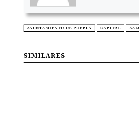
AYUNTAMIENTO DE PUEBLA
CAPITAL
SAL
SIMILARES