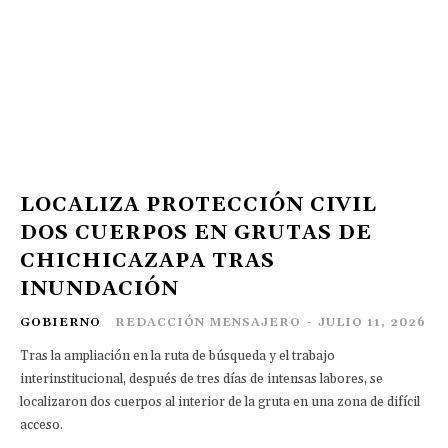
LOCALIZA PROTECCIÓN CIVIL
DOS CUERPOS EN GRUTAS DE
CHICHICAZAPA TRAS
INUNDACIÓN
GOBIERNO
REDACCIÓN MENSAJERO
-
JULIO 11, 2026
Tras la ampliación en la ruta de búsqueda y el trabajo
interinstitucional, después de tres días de intensas labores, se
localizaron dos cuerpos al interior de la gruta en una zona de difícil
acceso.