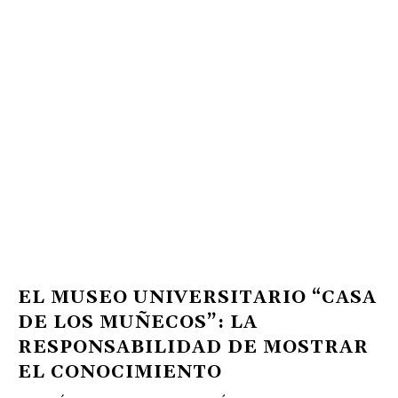
EL MUSEO UNIVERSITARIO “CASA
DE LOS MUÑECOS”: LA
RESPONSABILIDAD DE MOSTRAR
EL CONOCIMIENTO