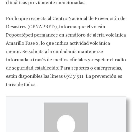
climáticas previamente mencionadas.
Por lo que respecta al Centro Nacional de Prevención de
Desastres (CENAPRED), informa que el volcán
Popocatépetl permanece en semáforo de alerta volcánica
Amarillo Fase 2, lo que indica actividad volcánica
menor. Se solicita a la ciudadanía mantenerse
informada a través de medios oficiales y respetar el radio
de seguridad establecido. Para reportes o emergencias,
están disponibles las líneas 072 y 911. La prevención es
tarea de todos.