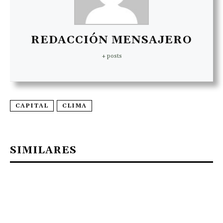
REDACCIÓN MENSAJERO
+ posts
CAPITAL
CLIMA
SIMILARES