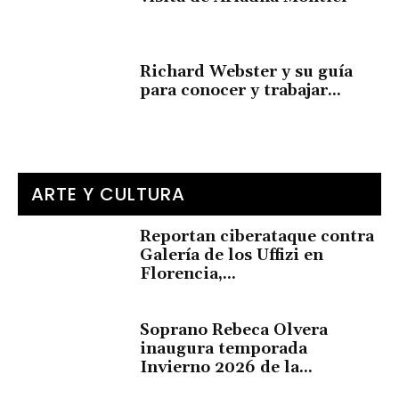
Richard Webster y su guía
para conocer y trabajar...
ARTE Y CULTURA
Reportan ciberataque contra
Galería de los Uffizi en
Florencia,...
Soprano Rebeca Olvera
inaugura temporada
Invierno 2026 de la...