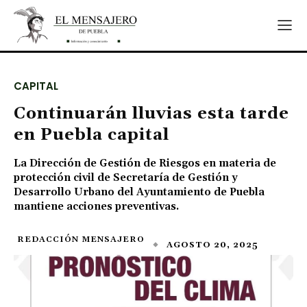
CAPITAL
Continuarán lluvias esta tarde
en Puebla capital
La Dirección de Gestión de Riesgos en materia de
protección civil de Secretaría de Gestión y
Desarrollo Urbano del Ayuntamiento de Puebla
mantiene acciones preventivas.
REDACCIÓN MENSAJERO
AGOSTO 20, 2025