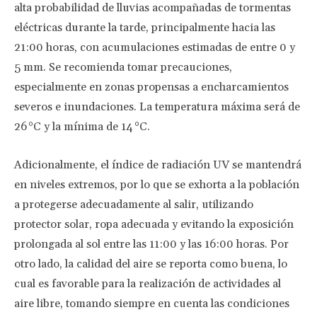
alta probabilidad de lluvias acompañadas de tormentas
eléctricas durante la tarde, principalmente hacia las
21:00 horas, con acumulaciones estimadas de entre 0 y
5 mm. Se recomienda tomar precauciones,
especialmente en zonas propensas a encharcamientos
severos e inundaciones. La temperatura máxima será de
26 °C y la mínima de 14 °C.
Adicionalmente, el índice de radiación UV se mantendrá
en niveles extremos, por lo que se exhorta a la población
a protegerse adecuadamente al salir, utilizando
protector solar, ropa adecuada y evitando la exposición
prolongada al sol entre las 11:00 y las 16:00 horas. Por
otro lado, la calidad del aire se reporta como buena, lo
cual es favorable para la realización de actividades al
aire libre, tomando siempre en cuenta las condiciones