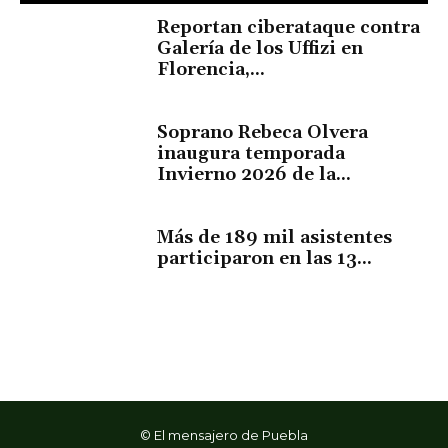
Reportan ciberataque contra
Galería de los Uffizi en
Florencia,...
Soprano Rebeca Olvera
inaugura temporada
Invierno 2026 de la...
Más de 189 mil asistentes
participaron en las 13...
© El mensajero de Puebla