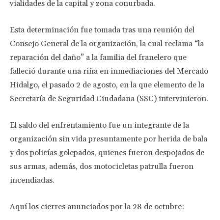
vialidades de la capital y zona conurbada.
Esta determinación fue tomada tras una reunión del
Consejo General de la organización, la cual reclama “la
reparación del daño” a la familia del franelero que
falleció durante una riña en inmediaciones del Mercado
Hidalgo, el pasado 2 de agosto, en la que elemento de la
Secretaría de Seguridad Ciudadana (SSC) intervinieron.
El saldo del enfrentamiento fue un integrante de la
organización sin vida presuntamente por herida de bala
y dos policías golepados, quienes fueron despojados de
sus armas, además, dos motocicletas patrulla fueron
incendiadas.
Aquí los cierres anunciados por la 28 de octubre: