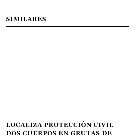
SIMILARES
LOCALIZA PROTECCIÓN CIVIL
DOS CUERPOS EN GRUTAS DE