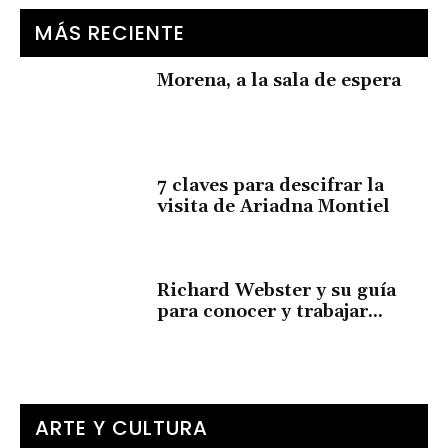
MÁS RECIENTE
Morena, a la sala de espera
7 claves para descifrar la
visita de Ariadna Montiel
Richard Webster y su guía
para conocer y trabajar...
ARTE Y CULTURA