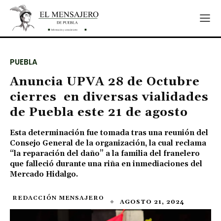
PUEBLA
Anuncia UPVA 28 de Octubre
cierres en diversas vialidades
de Puebla este 21 de agosto
Esta determinación fue tomada tras una reunión del
Consejo General de la organización, la cual reclama
“la reparación del daño” a la familia del franelero
que falleció durante una riña en inmediaciones del
Mercado Hidalgo.
REDACCIÓN MENSAJERO
AGOSTO 21, 2024