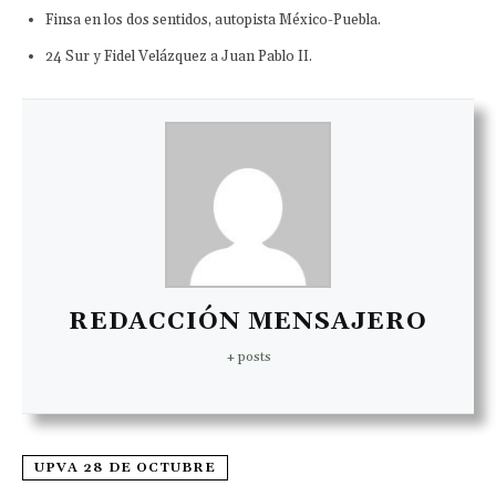
Finsa en los dos sentidos, autopista México-Puebla.
24 Sur y Fidel Velázquez a Juan Pablo II.
REDACCIÓN MENSAJERO
+ posts
UPVA 28 DE OCTUBRE