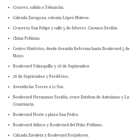
Crucero, salida a Tehuacán.
Calzada Zaragoza, colonia López Mateos.
Cruceros San Felipe y calle 5 de febrero. Carmen Serdán.
China Poblana.
Centro Histórico, desde Avenida Reforma hasta Boulevard 5 de
Mayo.
Boulevard Valsequillo y 16 de Septiembre.
16 de Septiembre y Periférico.
Avenida las Torres a 11 Sur.
Boulevard Hermanos Serdán, cruce Esteban de Antuñano y La
Constancia.
Boulevard Norte y plaza San Pedro.
Boulevard Atlixco y Boulevard del Niño Poblano.
Calzada Zavaleta y Boulevard Forjadores.