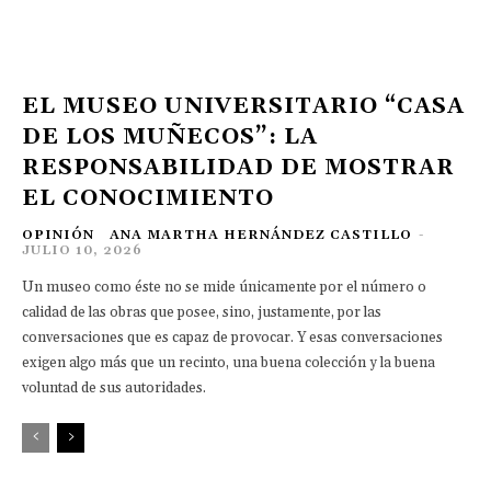
EL MUSEO UNIVERSITARIO “CASA
DE LOS MUÑECOS”: LA
RESPONSABILIDAD DE MOSTRAR
EL CONOCIMIENTO
OPINIÓN
ANA MARTHA HERNÁNDEZ CASTILLO
-
JULIO 10, 2026
Un museo como éste no se mide únicamente por el número o
calidad de las obras que posee, sino, justamente, por las
conversaciones que es capaz de provocar. Y esas conversaciones
exigen algo más que un recinto, una buena colección y la buena
voluntad de sus autoridades.