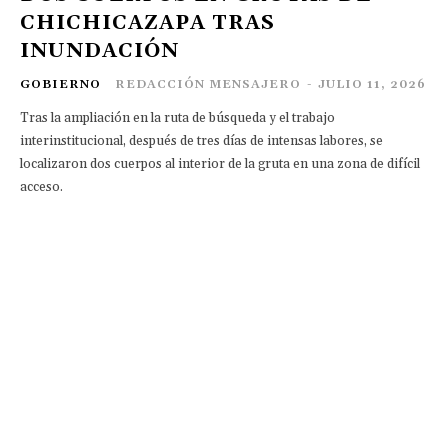
CHICHICAZAPA TRAS
INUNDACIÓN
GOBIERNO
REDACCIÓN MENSAJERO
-
JULIO 11, 2026
Tras la ampliación en la ruta de búsqueda y el trabajo
interinstitucional, después de tres días de intensas labores, se
localizaron dos cuerpos al interior de la gruta en una zona de difícil
acceso.