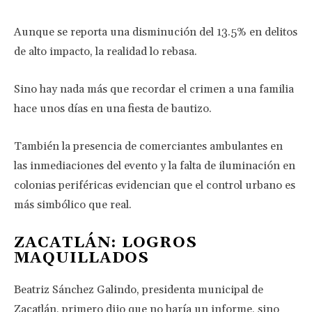
Aunque se reporta una disminución del 13.5% en delitos
de alto impacto, la realidad lo rebasa.
Sino hay nada más que recordar el crimen a una familia
hace unos días en una fiesta de bautizo.
También la presencia de comerciantes ambulantes en
las inmediaciones del evento y la falta de iluminación en
colonias periféricas evidencian que el control urbano es
más simbólico que real.
ZACATLÁN: LOGROS
MAQUILLADOS
Beatriz Sánchez Galindo, presidenta municipal de
Zacatlán, primero dijo que no haría un informe, sino