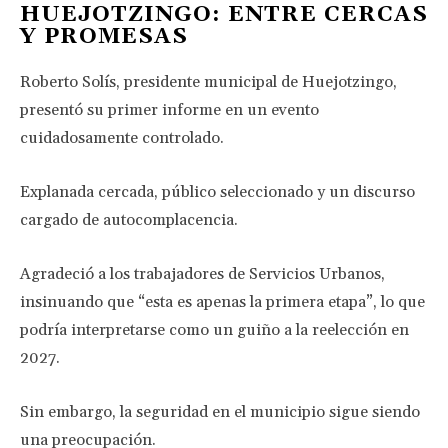
HUEJOTZINGO: ENTRE CERCAS
Y PROMESAS
Roberto Solís, presidente municipal de Huejotzingo,
presentó su primer informe en un evento
cuidadosamente controlado.
Explanada cercada, público seleccionado y un discurso
cargado de autocomplacencia.
Agradeció a los trabajadores de Servicios Urbanos,
insinuando que “esta es apenas la primera etapa”, lo que
podría interpretarse como un guiño a la reelección en
2027.
Sin embargo, la seguridad en el municipio sigue siendo
una preocupación.