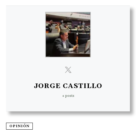
JORGE CASTILLO
+ posts
OPINIÓN