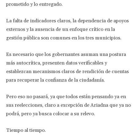
prometido y lo entregado.
La falta de indicadores claros, la dependencia de apoyos
externos y la ausencia de un enfoque crítico en la
gestión pública son comunes en los tres municipios.
Es necesario que los gobernantes asuman una postura
más autocrítica, presenten datos verificables y
establezcan mecanismos claros de rendición de cuentas
para recuperar la confianza de la ciudadanía.
Pero eso no pasará, ya que todos están pensando ya en
sus reelecciones, claro a excepción de Ariadna que ya no
podrá, pero ya busca colocar a su relevo.
Tiempo al tiempo.