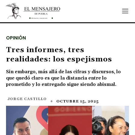
OPINIÓN
Tres informes, tres
realidades: los espejismos
Sin embargo, más allá de las cifras y discursos, lo
que quedó claro es que la distancia entre lo
prometido y lo entregado sigue siendo abismal.
JORGE CASTILLO
OCTUBRE 15, 2025