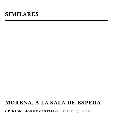
SIMILARES
MORENA, A LA SALA DE ESPERA
OPINIÓN
JORGE CASTILLO
-
JULIO 27, 2026