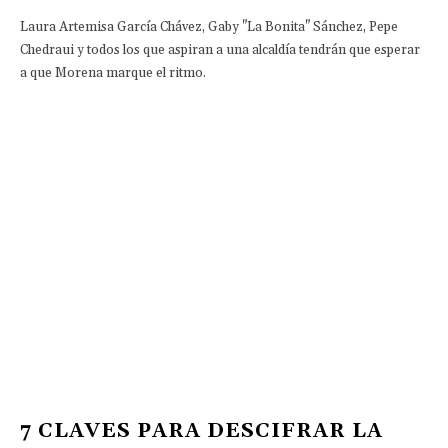
Laura Artemisa García Chávez, Gaby "La Bonita" Sánchez, Pepe
Chedraui y todos los que aspiran a una alcaldía tendrán que esperar
a que Morena marque el ritmo.
7 CLAVES PARA DESCIFRAR LA