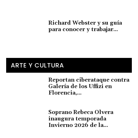
Richard Webster y su guía
para conocer y trabajar...
ARTE Y CULTURA
Reportan ciberataque contra
Galería de los Uffizi en
Florencia,...
Soprano Rebeca Olvera
inaugura temporada
Invierno 2026 de la...