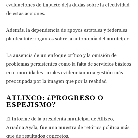
evaluaciones de impacto deja dudas sobre la efectividad
de estas acciones.
Además, la dependencia de apoyos estatales y federales
plantea interrogantes sobre la autonomía del municipio.
La ausencia de un enfoque crítico y la omisión de
problemas persistentes como la falta de servicios básicos
en comunidades rurales evidencian una gestión más
preocupada por la imagen que por la realidad
ATLIXCO: ¿PROGRESO O
ESPEJISMO?
El informe de la presidenta municipal de Atlixco,
Ariadna Ayala, fue una muestra de retórica política más
que de resultados concretos.