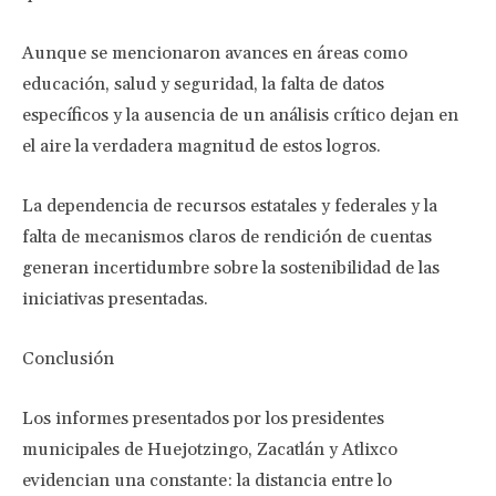
Aunque se mencionaron avances en áreas como
educación, salud y seguridad, la falta de datos
específicos y la ausencia de un análisis crítico dejan en
el aire la verdadera magnitud de estos logros.
La dependencia de recursos estatales y federales y la
falta de mecanismos claros de rendición de cuentas
generan incertidumbre sobre la sostenibilidad de las
iniciativas presentadas.
Conclusión
Los informes presentados por los presidentes
municipales de Huejotzingo, Zacatlán y Atlixco
evidencian una constante: la distancia entre lo