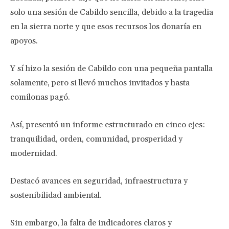
solo una sesión de Cabildo sencilla, debido a la tragedia
en la sierra norte y que esos recursos los donaría en
apoyos.
Y sí hizo la sesión de Cabildo con una pequeña pantalla
solamente, pero si llevó muchos invitados y hasta
comilonas pagó.
Así, presentó un informe estructurado en cinco ejes:
tranquilidad, orden, comunidad, prosperidad y
modernidad.
Destacó avances en seguridad, infraestructura y
sostenibilidad ambiental.
Sin embargo, la falta de indicadores claros y