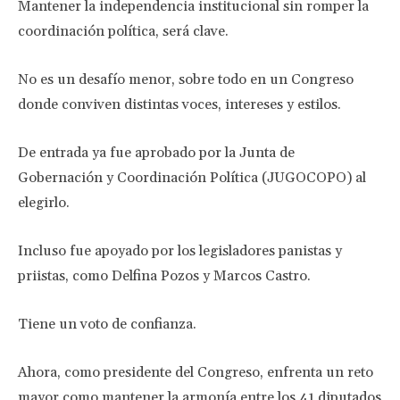
Mantener la independencia institucional sin romper la
coordinación política, será clave.
No es un desafío menor, sobre todo en un Congreso
donde conviven distintas voces, intereses y estilos.
De entrada ya fue aprobado por la Junta de
Gobernación y Coordinación Política (JUGOCOPO) al
elegirlo.
Incluso fue apoyado por los legisladores panistas y
priistas, como Delfina Pozos y Marcos Castro.
Tiene un voto de confianza.
Ahora, como presidente del Congreso, enfrenta un reto
mayor como mantener la armonía entre los 41 diputados