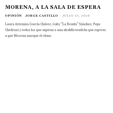
MORENA, A LA SALA DE ESPERA
OPINIÓN
JORGE CASTILLO
-
JULIO 27, 2026
Laura Artemisa García Chávez, Gaby "La Bonita" Sánchez, Pepe
Chedraui y todos los que aspiran a una alcaldía tendrán que esperar
a que Morena marque el ritmo.