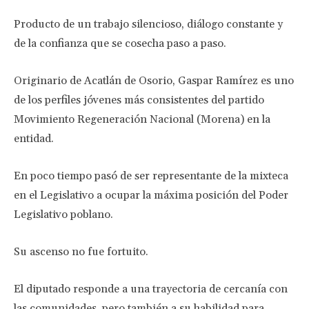
Producto de un trabajo silencioso, diálogo constante y
de la confianza que se cosecha paso a paso.
Originario de Acatlán de Osorio, Gaspar Ramírez es uno
de los perfiles jóvenes más consistentes del partido
Movimiento Regeneración Nacional (Morena) en la
entidad.
En poco tiempo pasó de ser representante de la mixteca
en el Legislativo a ocupar la máxima posición del Poder
Legislativo poblano.
Su ascenso no fue fortuito.
El diputado responde a una trayectoria de cercanía con
las comunidades, pero también a su habilidad para