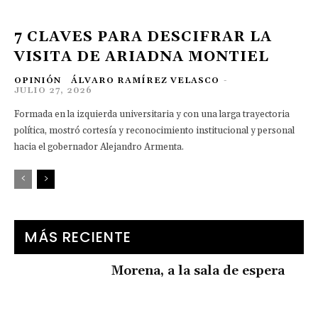
7 CLAVES PARA DESCIFRAR LA
VISITA DE ARIADNA MONTIEL
OPINIÓN
ÁLVARO RAMÍREZ VELASCO
-
JULIO 27, 2026
Formada en la izquierda universitaria y con una larga trayectoria
política, mostró cortesía y reconocimiento institucional y personal
hacia el gobernador Alejandro Armenta.
MÁS RECIENTE
Morena, a la sala de espera