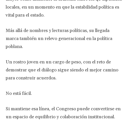
locales, en un momento en que la estabilidad política es
vital para el estado.
Más allá de nombres y lecturas políticas, su llegada
marca también un relevo generacional en la política
poblana.
Un rostro joven en un cargo de peso, con el reto de
demostrar que el diálogo sigue siendo el mejor camino
para construir acuerdos.
No está fácil.
Si mantiene esa línea, el Congreso puede convertirse en
un espacio de equilibrio y colaboración institucional.