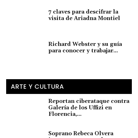
7 claves para descifrar la
visita de Ariadna Montiel
Richard Webster y su guía
para conocer y trabajar...
ARTE Y CULTURA
Reportan ciberataque contra
Galería de los Uffizi en
Florencia,...
Soprano Rebeca Olvera