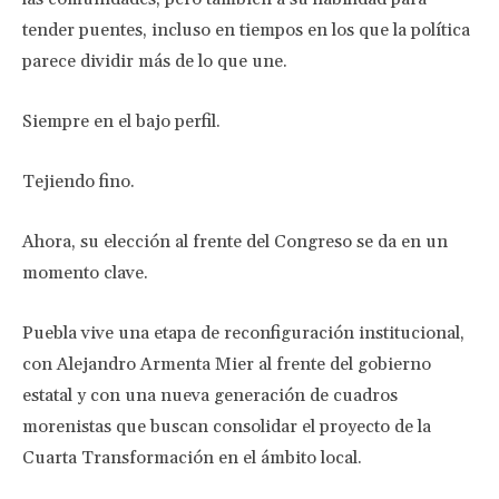
tender puentes, incluso en tiempos en los que la política
parece dividir más de lo que une.
Siempre en el bajo perfil.
Tejiendo fino.
Ahora, su elección al frente del Congreso se da en un
momento clave.
Puebla vive una etapa de reconfiguración institucional,
con Alejandro Armenta Mier al frente del gobierno
estatal y con una nueva generación de cuadros
morenistas que buscan consolidar el proyecto de la
Cuarta Transformación en el ámbito local.