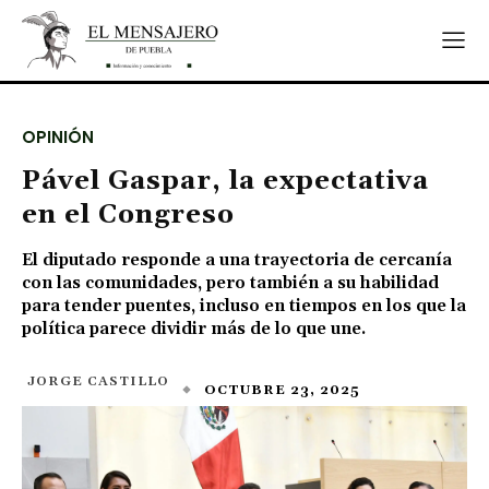
OPINIÓN
Pável Gaspar, la expectativa
en el Congreso
El diputado responde a una trayectoria de cercanía
con las comunidades, pero también a su habilidad
para tender puentes, incluso en tiempos en los que la
política parece dividir más de lo que une.
JORGE CASTILLO
OCTUBRE 23, 2025