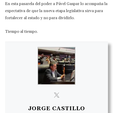
En esta pasarela del poder a Pável Gaspar lo acompaña la
expectativa de que la nueva etapa legislativa sirva para
fortalecer al estado y no para dividirlo.
Tiempo al tiempo.
JORGE CASTILLO