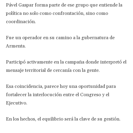
Pável Gaspar forma parte de ese grupo que entiende la
política no solo como confrontación, sino como
coordinación.
Fue un operador en su camino a la gubernatura de
Armenta.
Participó activamente en la campaña donde interpretó el
mensaje territorial de cercanía con la gente.
Esa coincidencia, parece hoy una oportunidad para
fortalecer la interlocución entre el Congreso y el
Ejecutivo.
En los hechos, el equilibrio será la clave de su gestión.