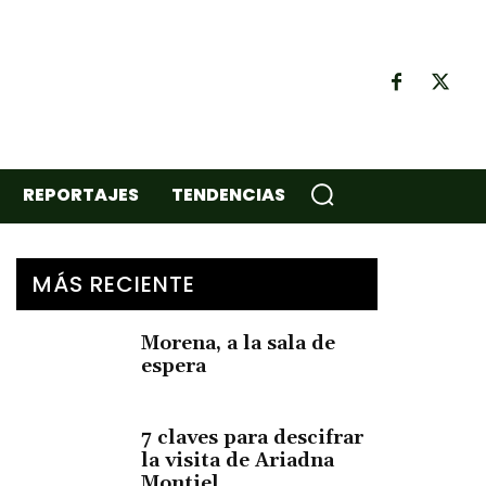
REPORTAJES
TENDENCIAS
MÁS RECIENTE
Morena, a la sala de
espera
7 claves para descifrar
la visita de Ariadna
Montiel