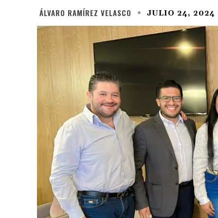
ÁLVARO RAMÍREZ VELASCO
JULIO 24, 2024