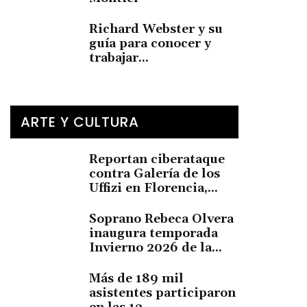
Richard Webster y su
guía para conocer y
trabajar...
ARTE Y CULTURA
Reportan ciberataque
contra Galería de los
Uffizi en Florencia,...
Soprano Rebeca Olvera
inaugura temporada
Invierno 2026 de la...
Más de 189 mil
asistentes participaron