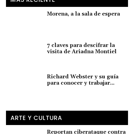
Morena, a la sala de espera
7 claves para descifrar la
visita de Ariadna Montiel
Richard Webster y su guía
para conocer y trabajar...
ARTE Y CULTURA
Reportan ciberataque contra