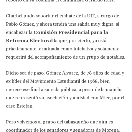
reportó en su columna el columnista Gerardo Ruiz.
Charbel pudo soportar el embate de la UIF, a cargo de
Pablo Gómez, y ahora tendrá una salida muy digna, al
encabezar la
Comisión Presidencial para la
Reforma Electoral
la que, por cierto, ya está
prácticamente terminada como iniciativa y solamente
requerirá del acompañamiento de un grupo de notables.
Dicho sea de paso, Gómez Álvarez, de 78 años de edad y
ex líder del Movimiento Estudiantil de 1968, bien
merece ese final a su vida pública, a pesar de la mancha
que representó su asociación y amistad con Mier, por el
caso Estefan.
Pero volvemos al grupo del tabasqueño que aún es
coordinador de los senadores y senadoras de Morena.