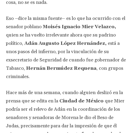
cosa, no se es nada.
Eso –dice la misma fuente– es lo que ha ocurrido con el
senador poblano
Moisés Ignacio Mier Velazco,
quien se ha vuelto irrelevante ahora que su padrino
político,
Adán Augusto López Hernández,
está a
unos pasos del infierno, por la vinculación de su
exsecretario de Seguridad de cuando fue gobernador de
Tabasco,
Hernán Bermúdez Requena
, con grupos
criminales.
Hace más de una semana, cuando alguien deslizó en la
prensa que se edita en la
Ciudad de México
que Mier
podría ser el relevo de Adán en la coordinación de los
senadores y senadoras de Morena le dio el Beso de
Judas, precisamente para dar la impresión de que él