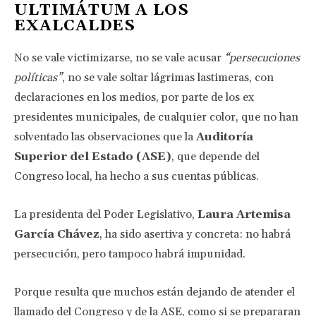
ULTIMÁTUM A LOS
EXALCALDES
No se vale victimizarse, no se vale acusar
“persecuciones
políticas”
, no se vale soltar lágrimas lastimeras, con
declaraciones en los medios, por parte de los ex
presidentes municipales, de cualquier color, que no han
solventado las observaciones que la
Auditoría
Superior del Estado (ASE)
, que depende del
Congreso local, ha hecho a sus cuentas públicas.
La presidenta del Poder Legislativo,
Laura Artemisa
García Chávez
, ha sido asertiva y concreta: no habrá
persecución, pero tampoco habrá impunidad.
Porque resulta que muchos están dejando de atender el
llamado del Congreso y de la ASE, como si se prepararan