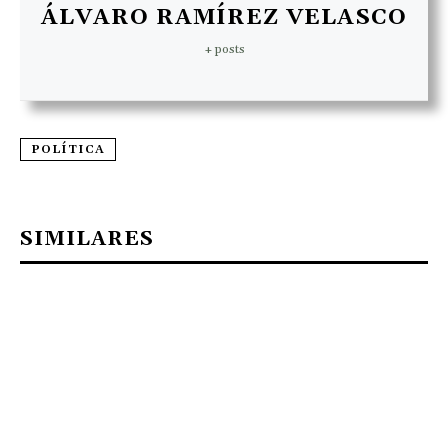
ÁLVARO RAMÍREZ VELASCO
+ posts
POLÍTICA
SIMILARES