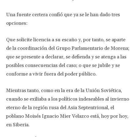
Una fuente certera confió que ya se le han dado tres
opciones:
Que solicite licencia a su escaño y, por tanto, se aparte
de la coordinación del Grupo Parlamentario de Morena;
que se presente a declarar, se defienda y se atenga a las
posibles consecuencias del caso; o que se jubile y se
conforme a vivir fuera del poder público.
Mientras tanto, como en la era de la Unión Soviética,
cuando se exiliaba a los políticos indeseables al invierno
eterno de la región rusa del Asia Septentrional, el
poblano Moisés Ignacio Mier Velazco está, hoy por hoy,
en Siberia.