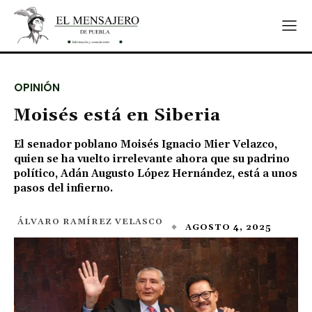
OPINIÓN
Moisés está en Siberia
El senador poblano Moisés Ignacio Mier Velazco,
quien se ha vuelto irrelevante ahora que su padrino
político, Adán Augusto López Hernández, está a unos
pasos del infierno.
ÁLVARO RAMÍREZ VELASCO
AGOSTO 4, 2025