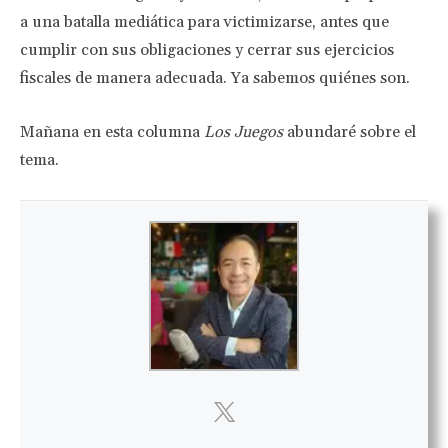
a una batalla mediática para victimizarse, antes que
cumplir con sus obligaciones y cerrar sus ejercicios
fiscales de manera adecuada. Ya sabemos quiénes son.
Mañana en esta columna
Los Juegos
abundaré sobre el
tema.