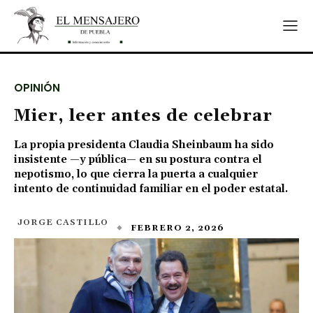
OPINIÓN
Mier, leer antes de celebrar
La propia presidenta Claudia Sheinbaum ha sido
insistente —y pública— en su postura contra el
nepotismo, lo que cierra la puerta a cualquier
intento de continuidad familiar en el poder estatal.
JORGE CASTILLO
FEBRERO 2, 2026