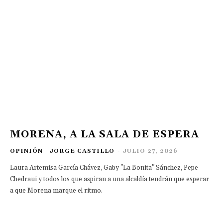
MORENA, A LA SALA DE ESPERA
OPINIÓN
JORGE CASTILLO
-
JULIO 27, 2026
Laura Artemisa García Chávez, Gaby "La Bonita" Sánchez, Pepe
Chedraui y todos los que aspiran a una alcaldía tendrán que esperar
a que Morena marque el ritmo.