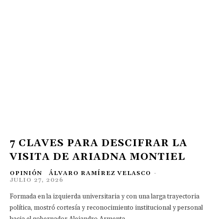
7 CLAVES PARA DESCIFRAR LA
VISITA DE ARIADNA MONTIEL
OPINIÓN
ÁLVARO RAMÍREZ VELASCO
-
JULIO 27, 2026
Formada en la izquierda universitaria y con una larga trayectoria
política, mostró cortesía y reconocimiento institucional y personal