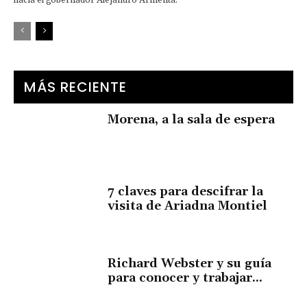
hacia el gobernador Alejandro Armenta.
MÁS RECIENTE
Morena, a la sala de espera
7 claves para descifrar la
visita de Ariadna Montiel
Richard Webster y su guía
para conocer y trabajar...