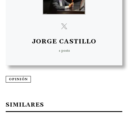
JORGE CASTILLO
+ posts
OPINIÓN
SIMILARES