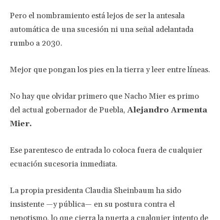
Pero el nombramiento está lejos de ser la antesala
automática de una sucesión ni una señal adelantada
rumbo a 2030.
Mejor que pongan los pies en la tierra y leer entre líneas.
No hay que olvidar primero que Nacho Mier es primo
del actual gobernador de Puebla,
Alejandro Armenta
Mier.
Ese parentesco de entrada lo coloca fuera de cualquier
ecuación sucesoria inmediata.
La propia presidenta Claudia Sheinbaum ha sido
insistente —y pública— en su postura contra el
nepotismo, lo que cierra la puerta a cualquier intento de