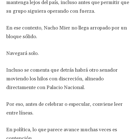
mantenga lejos del país, incluso antes que permitir que
su grupo siguiera operando con fuerza.
En ese contexto, Nacho Mier no llega arropado por un
bloque sólido.
Navegará solo.
Incluso se comenta que detrás habrá otro senador
moviendo los hilos con discreción, alineado
directamente con Palacio Nacional.
Por eso, antes de celebrar o especular, conviene leer
entre líneas.
En política, lo que parece avance muchas veces es
contención.