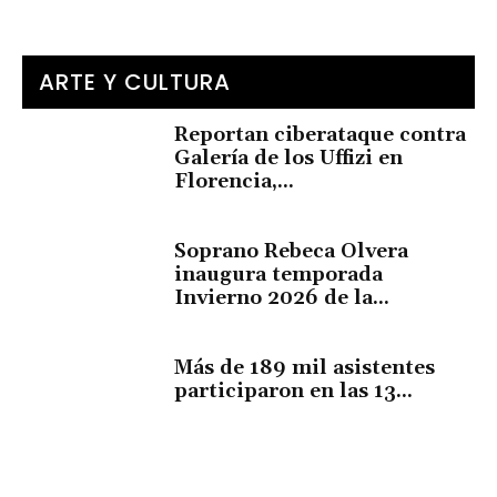
ARTE Y CULTURA
Reportan ciberataque contra
Galería de los Uffizi en
Florencia,...
Soprano Rebeca Olvera
inaugura temporada
Invierno 2026 de la...
Más de 189 mil asistentes
participaron en las 13...