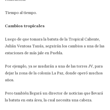
Tiempo al tiempo.
Cambios tropicales
Luego de que tomara la batuta de la Tropical Caliente,
Julián Ventosa Tanús, seguirán los cambios a una de las
estaciones de más jale en Puebla.
Por ejemplo, ya se mudarán a una de las torres JV, para
dejar la zona de la colonia La Paz, donde operó muchos
años.
Pero también llegará un director de noticias que llevará
la batuta en esta área, la cual necesita una cabeza.