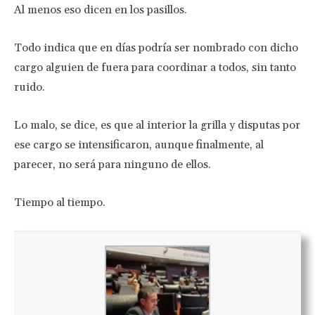
Al menos eso dicen en los pasillos.
Todo indica que en días podría ser nombrado con dicho
cargo alguien de fuera para coordinar a todos, sin tanto
ruido.
Lo malo, se dice, es que al interior la grilla y disputas por
ese cargo se intensificaron, aunque finalmente, al
parecer, no será para ninguno de ellos.
Tiempo al tiempo.