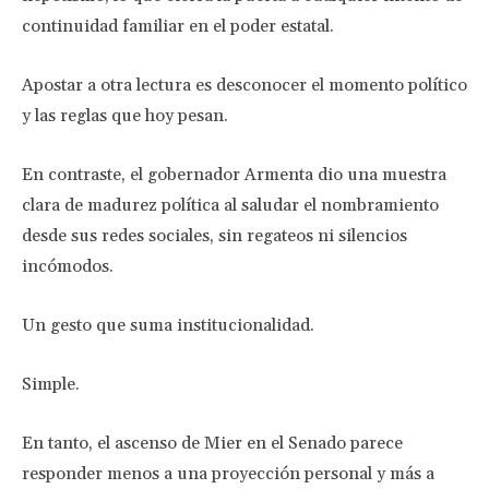
continuidad familiar en el poder estatal.
Apostar a otra lectura es desconocer el momento político
y las reglas que hoy pesan.
En contraste, el gobernador Armenta dio una muestra
clara de madurez política al saludar el nombramiento
desde sus redes sociales, sin regateos ni silencios
incómodos.
Un gesto que suma institucionalidad.
Simple.
En tanto, el ascenso de Mier en el Senado parece
responder menos a una proyección personal y más a