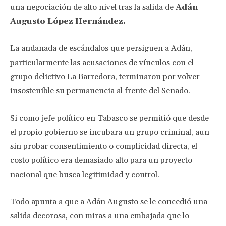
una negociación de alto nivel tras la salida de
Adán
Augusto López Hernández.
La andanada de escándalos que persiguen a Adán,
particularmente las acusaciones de vínculos con el
grupo delictivo La Barredora, terminaron por volver
insostenible su permanencia al frente del Senado.
Si como jefe político en Tabasco se permitió que desde
el propio gobierno se incubara un grupo criminal, aun
sin probar consentimiento o complicidad directa, el
costo político era demasiado alto para un proyecto
nacional que busca legitimidad y control.
Todo apunta a que a Adán Augusto se le concedió una
salida decorosa, con miras a una embajada que lo