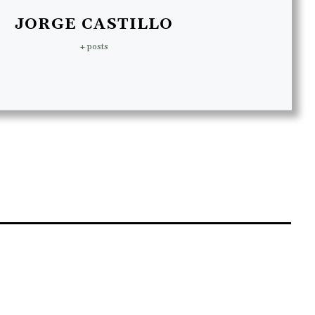
JORGE CASTILLO
+ posts