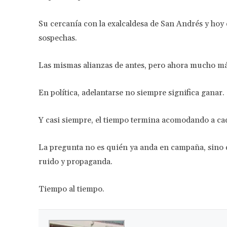
Su cercanía con la exalcaldesa de San Andrés y hoy
sospechas.
Las mismas alianzas de antes, pero ahora mucho más
En política, adelantarse no siempre significa ganar.
Y casi siempre, el tiempo termina acomodando a cad
La pregunta no es quién ya anda en campaña, sino qu
ruido y propaganda.
Tiempo al tiempo.