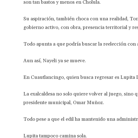
son tan bastos y menos en Cholula.
Su aspiración, también choca con una realidad, Ton
gobierno activo, con obra, presencia territorial y res
Todo apunta a que podría buscar la reelección con
Aun así, Nayeli ya se mueve.
En Cuautlancingo, quien busca regresar es Lupita
La exalcaldesa no solo quiere volver al juego, sino q
presidente municipal, Omar Muñoz.
Todo pese a que el edil ha mantenido una administ
Lupita tampoco camina sola.