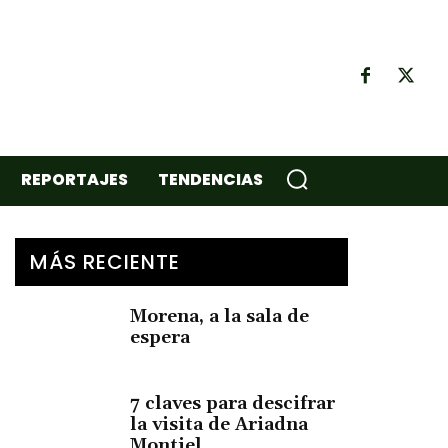
REPORTAJES
TENDENCIAS
MÁS RECIENTE
Morena, a la sala de
espera
7 claves para descifrar
la visita de Ariadna
Montiel