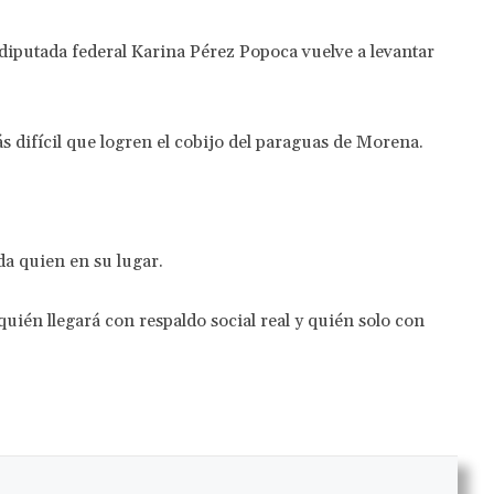
 diputada federal Karina Pérez Popoca vuelve a levantar
 difícil que logren el cobijo del paraguas de Morena.
a quien en su lugar.
ién llegará con respaldo social real y quién solo con