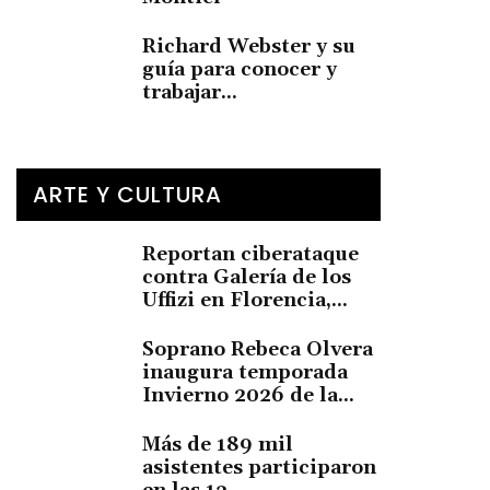
Richard Webster y su
guía para conocer y
trabajar...
ARTE Y CULTURA
Reportan ciberataque
contra Galería de los
Uffizi en Florencia,...
Soprano Rebeca Olvera
inaugura temporada
Invierno 2026 de la...
Más de 189 mil
asistentes participaron