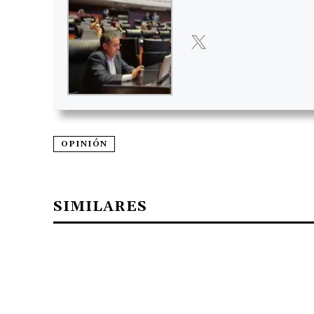
OPINIÓN
SIMILARES