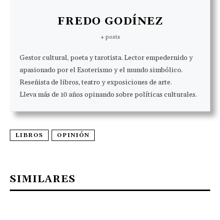
FREDO GODÍNEZ
+ posts
Gestor cultural, poeta y tarotista. Lector empedernido y
apasionado por el Esoterismo y el mundo simbólico.
Reseñista de libros, teatro y exposiciones de arte.
Lleva más de 10 años opinando sobre políticas culturales.
LIBROS
OPINIÓN
SIMILARES