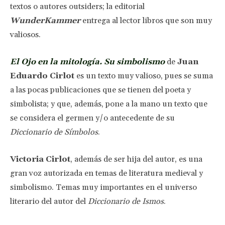
textos o autores outsiders; la editorial
WunderKammer
entrega al lector libros que son muy
valiosos.
El Ojo en la mitología. Su simbolismo
de
Juan
Eduardo Cirlot
es un texto muy valioso, pues se suma
a las pocas publicaciones que se tienen del poeta y
simbolista; y que, además, pone a la mano un texto que
se considera el germen y/o antecedente de su
Diccionario de Símbolos
.
Victoria Cirlot
, además de ser hija del autor, es una
gran voz autorizada en temas de literatura medieval y
simbolismo. Temas muy importantes en el universo
literario del autor del
Diccionario de Ismos
.