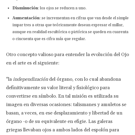
Disminución
: los ojos se reducen a uno.
Aumentación
: se incrementan en cifras que van desde el simple
impar tres a otras que teóricamente desean expresar el millar,
aunque en realidad escultórica o pictórica se queden en cuarenta
o cincuenta que es cifra más que regular.
Otro concepto valioso para entender la evolución del Ojo
en el arte es el siguiente:
“la
independización
del órgano, con lo cual abandona
definitivamente su valor literal y fisiológico para
convertirse en símbolo. En tal misión es utilizada su
imagen en diversas ocasiones: talismanes y amuletos se
basan, a veces, en ese desplazamiento y libertad de un
órgano -o de su equivalente en efigie. Las galeras
griegas llevaban ojos a ambos lados del espolón para