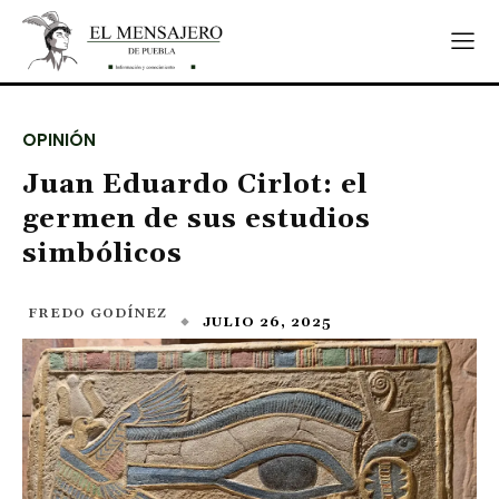
OPINIÓN
Juan Eduardo Cirlot: el
germen de sus estudios
simbólicos
FREDO GODÍNEZ
JULIO 26, 2025