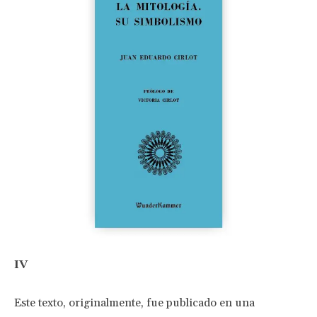
IV
Este texto, originalmente, fue publicado en una