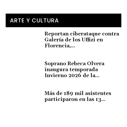
ARTE Y CULTURA
Reportan ciberataque contra
Galería de los Uffizi en
Florencia,...
Soprano Rebeca Olvera
inaugura temporada
Invierno 2026 de la...
Más de 189 mil asistentes
participaron en las 13...