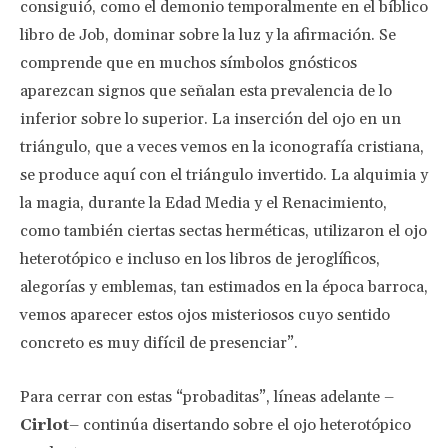
consiguió, como el demonio temporalmente en el bíblico
libro de Job, dominar sobre la luz y la afirmación. Se
comprende que en muchos símbolos gnósticos
aparezcan signos que señalan esta prevalencia de lo
inferior sobre lo superior. La inserción del ojo en un
triángulo, que a veces vemos en la iconografía cristiana,
se produce aquí con el triángulo invertido. La alquimia y
la magia, durante la Edad Media y el Renacimiento,
como también ciertas sectas herméticas, utilizaron el ojo
heterotópico e incluso en los libros de jeroglíficos,
alegorías y emblemas, tan estimados en la época barroca,
vemos aparecer estos ojos misteriosos cuyo sentido
concreto es muy difícil de presenciar”.
Para cerrar con estas “probaditas”, líneas adelante –
Cirlot
– continúa disertando sobre el ojo heterotópico