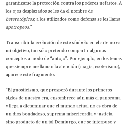
garantizarse la protección contra los poderes nefastos. A
los ojos desplazados se les da el nombre de
heterotópicos
; a los utilizados como defensa se les llama
apotropeos
.”
Transcribir la evolución de este símbolo en el arte no es
mi objetivo, tan sólo pretendo compartir algunos
conceptos a modo de “antojo”. Por ejemplo, en los temas
que siempre me llaman la atención (magia, esoterismo),
aparece este fragmento:
“El gnosticismo, que prosperó durante los primeros
siglos de nuestra era, ensombrece aún más el panorama
y llega a dictaminar que el mundo actual no es obra de
un dios bondadoso, suprema misericordia y justicia,
sino producto de un tal Demiurgo, que se interpuso y