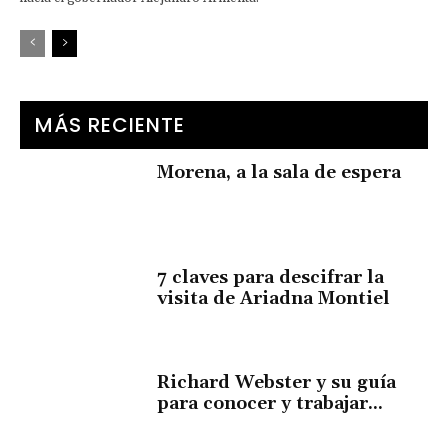
MÁS RECIENTE
Morena, a la sala de espera
7 claves para descifrar la
visita de Ariadna Montiel
Richard Webster y su guía
para conocer y trabajar...