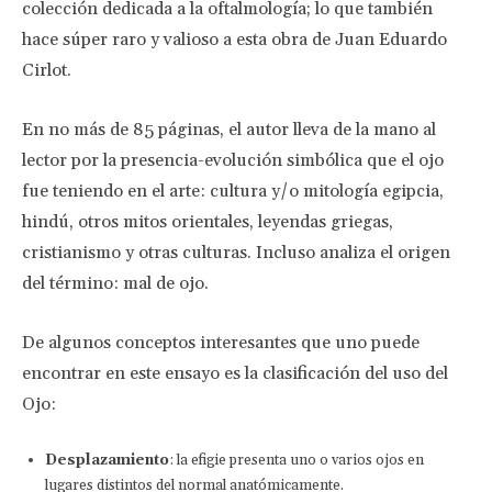
colección dedicada a la oftalmología; lo que también
hace súper raro y valioso a esta obra de Juan Eduardo
Cirlot.
En no más de 85 páginas, el autor lleva de la mano al
lector por la presencia-evolución simbólica que el ojo
fue teniendo en el arte: cultura y/o mitología egipcia,
hindú, otros mitos orientales, leyendas griegas,
cristianismo y otras culturas. Incluso analiza el origen
del término: mal de ojo.
De algunos conceptos interesantes que uno puede
encontrar en este ensayo es la clasificación del uso del
Ojo:
Desplazamiento
: la efigie presenta uno o varios ojos en
lugares distintos del normal anatómicamente.