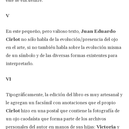
éste se encuentre.
V
En este pequeño, pero valioso texto,
Juan Eduardo
Cirlot
no sólo habla de la evolución/presencia del ojo
en el arte, si no también habla sobre la evolución misma
de un símbolo y de las diversas formas existentes para
interpretarlo.
VI
Tipográficamente, la edición del libro es muy artesanal y
le agregan un facsímil con anotaciones que el propio
Cirlot
hizo en una postal que contiene la fotografía de
un ojo caodaísta que forma parte de los archivos
personales del autor en manos de sus hijas:
Victoria
y