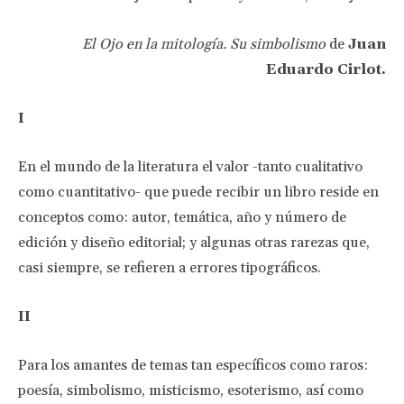
El Ojo en la mitología. Su simbolismo
de
Juan
Eduardo Cirlot.
I
En el mundo de la literatura el valor -tanto cualitativo
como cuantitativo- que puede recibir un libro reside en
conceptos como: autor, temática, año y número de
edición y diseño editorial; y algunas otras rarezas que,
casi siempre, se refieren a errores tipográficos.
II
Para los amantes de temas tan específicos como raros:
poesía, simbolismo, misticismo, esoterismo, así como