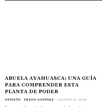
ABUELA AYAHUASCA: UNA GUÍA
PARA COMPRENDER ESTA
PLANTA DE PODER
OPINIÓN
FREDO GODÍNEZ
-
AGOSTO 8, 2026