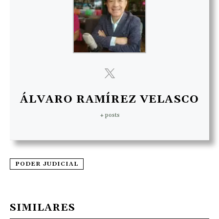
ÁLVARO RAMÍREZ VELASCO
+ posts
PODER JUDICIAL
SIMILARES