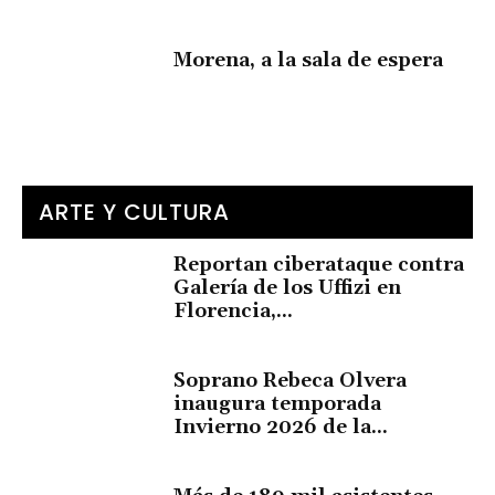
Morena, a la sala de espera
ARTE Y CULTURA
Reportan ciberataque contra
Galería de los Uffizi en
Florencia,...
Soprano Rebeca Olvera
inaugura temporada
Invierno 2026 de la...