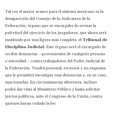
Tal vez el mayor avance para el sistema mexicano es la
desaparición del Consejo de la Judicatura de la
Federación, órgano que se encargaba de revisar la
pulcritud del ejercicio de los juzgadores, que ahora será
sustituido por una figura más completa: el
Tribunal de
Disciplina Judicial.
Este órgano será el encargado de
recibir denuncias —provenientes de cualquier persona
o autoridad— contra trabajadores del Poder Judicial de
la Federación. Tendrá personal, recursos y un esquema
que le permitirá investigar esas denuncias y, en su caso,
sancionarlas. En circunstancias ulteriores, incluso
podrá dar vista al Ministerio Público y hasta solicitar
juicios políticos, ante el Congreso de la Unión, contra
quienes hayan violado la ley.