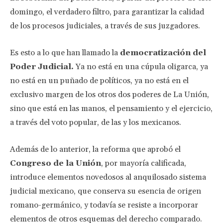
domingo, el verdadero filtro, para garantizar la calidad
de los procesos judiciales, a través de sus juzgadores.
Es esto a lo que han llamado la
democratización del
Poder Judicial.
Ya no está en una cúpula oligarca, ya
no está en un puñado de políticos, ya no está en el
exclusivo margen de los otros dos poderes de La Unión,
sino que está en las manos, el pensamiento y el ejercicio,
a través del voto popular, de las y los mexicanos.
Además de lo anterior, la reforma que aprobó el
Congreso de la Unión
, por mayoría calificada,
introduce elementos novedosos al anquilosado sistema
judicial mexicano, que conserva su esencia de origen
romano-germánico, y todavía se resiste a incorporar
elementos de otros esquemas del derecho comparado.