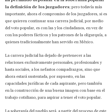
ha permitido depositar en la soberanía popular
la definición de los juzgadores
; pero todavía más
importante, ahora el compromiso de los juzgadores, si es
que quieren continuar una carrera judicial, por medio
del voto popular, es con las y los ciudadanos, en vez de
con los poderes fácticos y los patrones de la oligarquía, a
quienes tradicionalmente han servido en México.
La carrera judicial ha dejado de pertenecer a las
relaciones exclusivamente personales, profesionales y
hasta sociales, a los nefastos compadrazgos, sino que
ahora estará sustentada, por supuesto, en las
capacidades jurídicas de cada aspirante, pero también
en la construcción de una buena imagen con base en el
trabajo cotidiano, para aspirar a tener el voto popular.
La soberanía del pueblo será, a partir del proceso de este