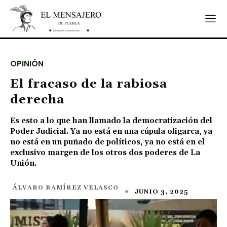
OPINIÓN
El fracaso de la rabiosa
derecha
Es esto a lo que han llamado la democratización del
Poder Judicial. Ya no está en una cúpula oligarca, ya
no está en un puñado de políticos, ya no está en el
exclusivo margen de los otros dos poderes de La
Unión.
ÁLVARO RAMÍREZ VELASCO
JUNIO 3, 2025