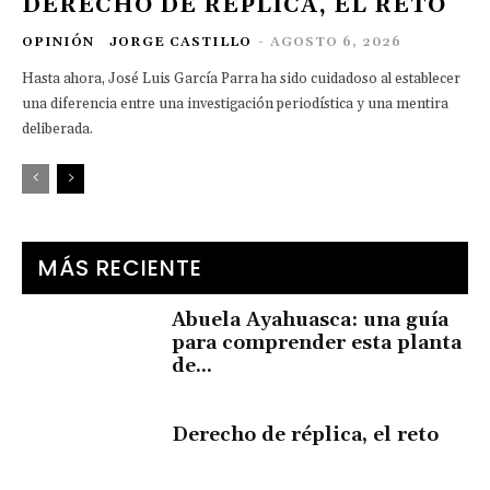
DERECHO DE RÉPLICA, EL RETO
OPINIÓN
JORGE CASTILLO
-
AGOSTO 6, 2026
Hasta ahora, José Luis García Parra ha sido cuidadoso al establecer
una diferencia entre una investigación periodística y una mentira
deliberada.
MÁS RECIENTE
Abuela Ayahuasca: una guía
para comprender esta planta
de...
Derecho de réplica, el reto