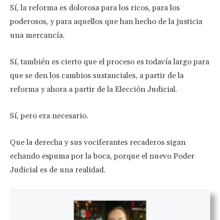
Sí, la reforma es dolorosa para los ricos, para los
poderosos, y para aquellos que han hecho de la justicia
una mercancía.
Sí, también es cierto que el proceso es todavía largo para
que se den los cambios sustanciales, a partir de la
reforma y ahora a partir de la Elección Judicial.
Sí, pero era necesario.
Que la derecha y sus vociferantes recaderos sigan
echando espuma por la boca, porque el nuevo Poder
Judicial es de una realidad.