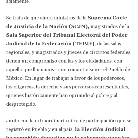
solamente.
Se trata de que ahora ministros de la
Suprema Corte
de Justicia de la Nación (SCJN),
magistrados de la
Sala Superior del Tribunal Electoral del Poder
Judicial de la Federación (TEPJF)
, de las salas
regionales, y magistrados y jueces de circuitos federales,
tienen un compromiso con las y los ciudadanos, con
aquello que llamamos –con romanticismo– el Pueblo de
México. En lugar de trabajar a favor de los poderosos,
los oligarcas, la derecha y sus perversos representantes,
quienes históricamente han oprimido al pobre y al
desprotegido.
Junto con la extraordinaria cifra de participación que se
registró en Puebla y en el país,
la Elección Judicial