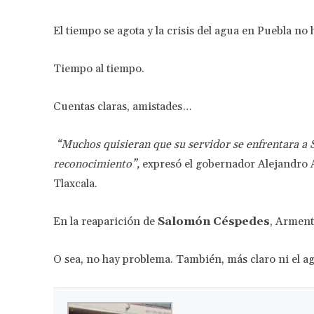
El tiempo se agota y la crisis del agua en Puebla n
Tiempo al tiempo.
Cuentas claras, amistades…
“Muchos quisieran que su servidor se enfrentara a
reconocimiento”,
expresó el gobernador Alejandro A
Tlaxcala.
En la reaparición de
Salomón Céspedes
, Arment
O sea, no hay problema. También, más claro ni el a