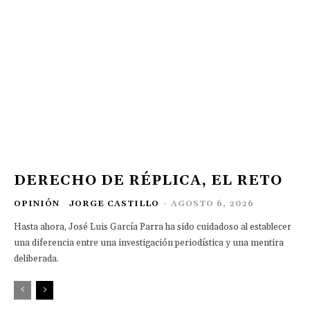
DERECHO DE RÉPLICA, EL RETO
OPINIÓN
JORGE CASTILLO
-
AGOSTO 6, 2026
Hasta ahora, José Luis García Parra ha sido cuidadoso al establecer
una diferencia entre una investigación periodística y una mentira
deliberada.