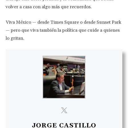
volver a casa con algo más que recuerdos.
Viva México — desde Times Square o desde Sunset Park
— pero que viva también la política que cuide a quienes
lo gritan.
JORGE CASTILLO