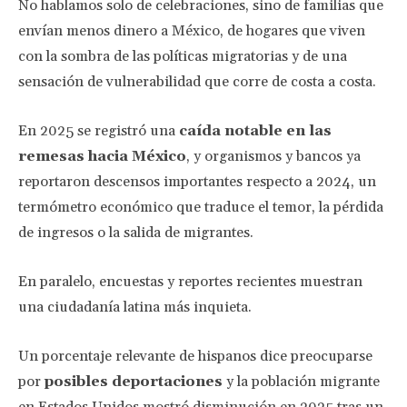
No hablamos solo de celebraciones, sino de familias que
envían menos dinero a México, de hogares que viven
con la sombra de las políticas migratorias y de una
sensación de vulnerabilidad que corre de costa a costa.
En 2025 se registró una
caída notable en las
remesas hacia México
, y organismos y bancos ya
reportaron descensos importantes respecto a 2024, un
termómetro económico que traduce el temor, la pérdida
de ingresos o la salida de migrantes.
En paralelo, encuestas y reportes recientes muestran
una ciudadanía latina más inquieta.
Un porcentaje relevante de hispanos dice preocuparse
por
posibles deportaciones
y la población migrante