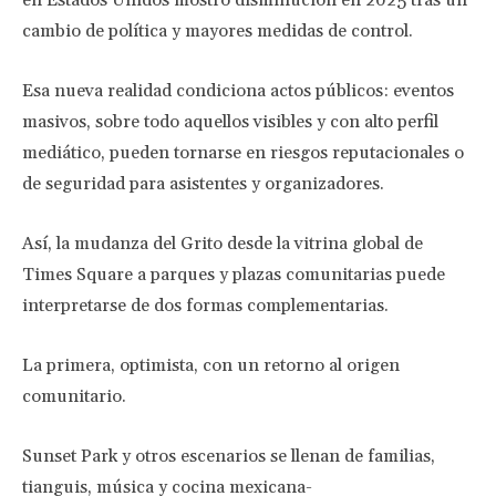
en Estados Unidos mostró disminución en 2025 tras un
cambio de política y mayores medidas de control.
Esa nueva realidad condiciona actos públicos: eventos
masivos, sobre todo aquellos visibles y con alto perfil
mediático, pueden tornarse en riesgos reputacionales o
de seguridad para asistentes y organizadores.
Así, la mudanza del Grito desde la vitrina global de
Times Square a parques y plazas comunitarias puede
interpretarse de dos formas complementarias.
La primera, optimista, con un retorno al origen
comunitario.
Sunset Park y otros escenarios se llenan de familias,
tianguis, música y cocina mexicana-