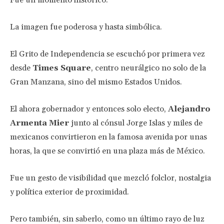
Fue un momento histórico.
La imagen fue poderosa y hasta simbólica.
El Grito de Independencia se escuchó por primera vez
desde
Times Square
, centro neurálgico no solo de la
Gran Manzana, sino del mismo Estados Unidos.
El ahora gobernador y entonces solo electo,
Alejandro
Armenta Mier
junto al cónsul Jorge Islas y miles de
mexicanos convirtieron en la famosa avenida por unas
horas, la que se convirtió en una plaza más de México.
Fue un gesto de visibilidad que mezcló folclor, nostalgia
y política exterior de proximidad.
Pero también, sin saberlo, como un último rayo de luz