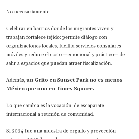
No necesariamente.
Celebrar en barrios donde los migrantes viven y
trabajan fortalece tejido: permite diálogo con
organizaciones locales, facilita servicios consulares
móviles y reduce el costo —emocional y práctico— de
salir a espacios que puedan atraer fiscalización.
Además,
un Grito en Sunset Park no es menos
México que uno en Times Square.
Lo que cambia es la vocación, de escaparate
internacional a reunión de comunidad.
Si 2024 fue una muestra de orgullo y proyección