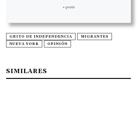
+ posts
GRITO DE INDEPENDENCIA
MIGRANTES
NUEVA YORK
OPINIÓN
SIMILARES