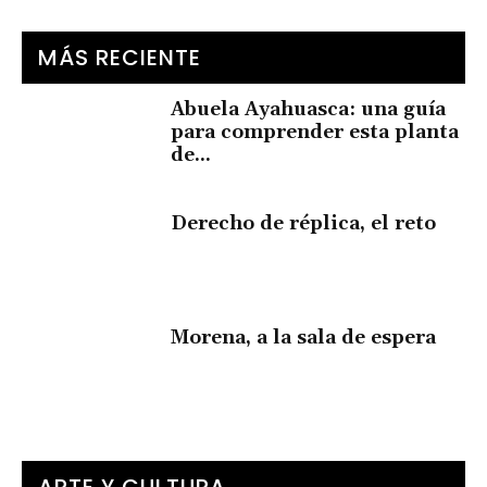
MÁS RECIENTE
Abuela Ayahuasca: una guía
para comprender esta planta
de...
Derecho de réplica, el reto
Morena, a la sala de espera
ARTE Y CULTURA