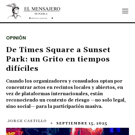
OPINIÓN
De Times Square a Sunset
Park: un Grito en tiempos
difíciles
Cuando los organizadores y consulados optan por
concentrar actos en recintos locales y abiertos, en
vez de plataformas internacionales, están
reconociendo un contexto de riesgo —no solo legal,
sino social— para la participación masiva.
JORGE CASTILLO
SEPTIEMBRE 15, 2025