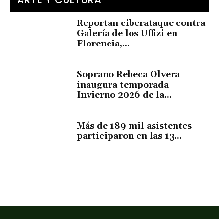
Reportan ciberataque contra
Galería de los Uffizi en
Florencia,...
Soprano Rebeca Olvera
inaugura temporada
Invierno 2026 de la...
Más de 189 mil asistentes
participaron en las 13...