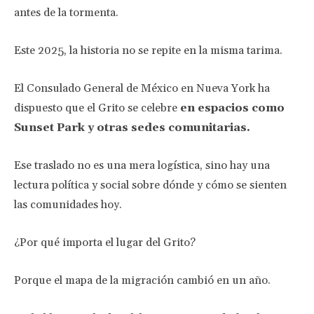
antes de la tormenta.
Este 2025, la historia no se repite en la misma tarima.
El Consulado General de México en Nueva York ha
dispuesto que el Grito se celebre
en espacios como
Sunset Park y otras sedes comunitarias.
Ese traslado no es una mera logística, sino hay una
lectura política y social sobre dónde y cómo se sienten
las comunidades hoy.
¿Por qué importa el lugar del Grito?
Porque el mapa de la migración cambió en un año.