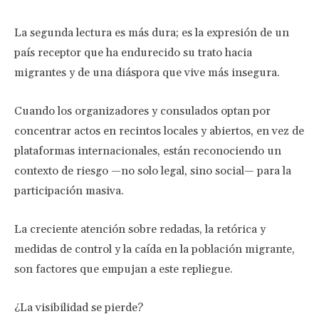
La segunda lectura es más dura; es la expresión de un
país receptor que ha endurecido su trato hacia
migrantes y de una diáspora que vive más insegura.
Cuando los organizadores y consulados optan por
concentrar actos en recintos locales y abiertos, en vez de
plataformas internacionales, están reconociendo un
contexto de riesgo —no solo legal, sino social— para la
participación masiva.
La creciente atención sobre redadas, la retórica y
medidas de control y la caída en la población migrante,
son factores que empujan a este repliegue.
¿La visibilidad se pierde?