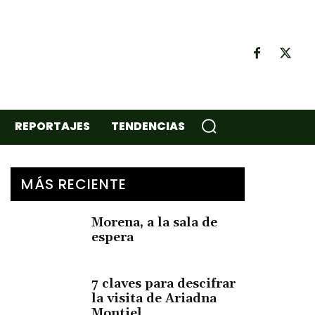
REPORTAJES
TENDENCIAS
MÁS RECIENTE
Morena, a la sala de
espera
7 claves para descifrar
la visita de Ariadna
Montiel