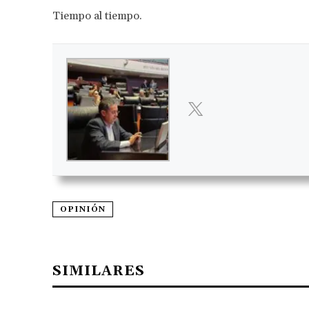
Tiempo al tiempo.
OPINIÓN
SIMILARES