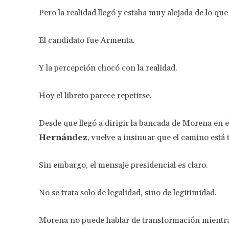
Pero la realidad llegó y estaba muy alejada de lo qu
El candidato fue Armenta.
Y la percepción chocó con la realidad.
Hoy el libreto parece repetirse.
Desde que llegó a dirigir la bancada de Morena en e
Hernández
, vuelve a insinuar que el camino está 
Sin embargo, el mensaje presidencial es claro.
No se trata solo de legalidad, sino de legitimidad.
Morena no puede hablar de transformación mientras 