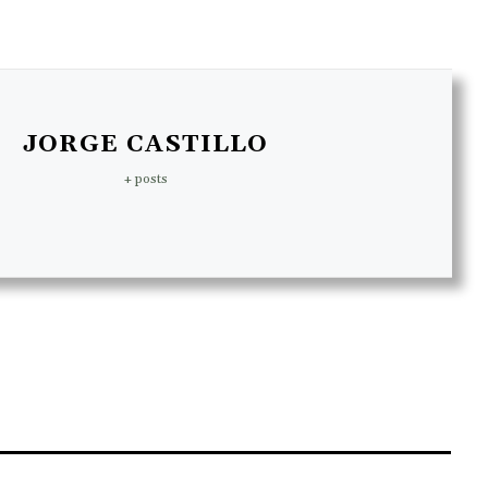
JORGE CASTILLO
+ posts