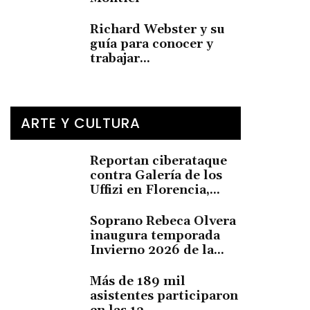
Richard Webster y su
guía para conocer y
trabajar...
ARTE Y CULTURA
Reportan ciberataque
contra Galería de los
Uffizi en Florencia,...
Soprano Rebeca Olvera
inaugura temporada
Invierno 2026 de la...
Más de 189 mil
asistentes participaron