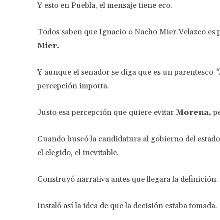
Y esto en Puebla, el mensaje tiene eco.
Todos saben que Ignacio o Nacho Mier Velazco es 
Mier.
Y aunque el senador se diga que es un parentesco
“
percepción importa.
Justo esa percepción que quiere evitar
Morena,
pe
Cuando buscó la candidatura al gobierno del estad
el elegido, el inevitable.
Construyó narrativa antes que llegara la definición.
Instaló así la idea de que la decisión estaba tomada.