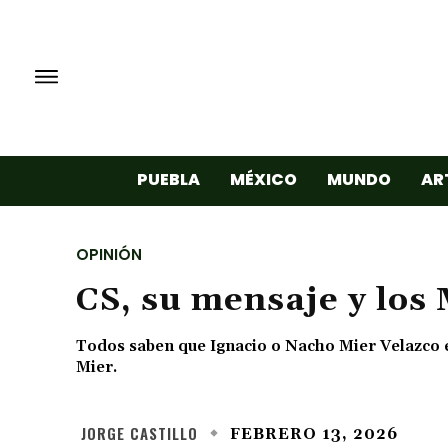
PUEBLA
MÉXICO
MUNDO
AR
OPINIÓN
CS, su mensaje y los
Todos saben que Ignacio o Nacho Mier Velazco 
Mier.
JORGE CASTILLO
FEBRERO 13, 2026