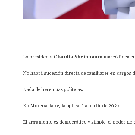
Facebook
Share
La presidenta
Claudia Sheinbaum
marcó línea e
No habrá sucesión directa de familiares en cargos d
Nada de herencias políticas.
En Morena, la regla aplicará a partir de 2027.
El argumento es democrático y simple, el poder no 