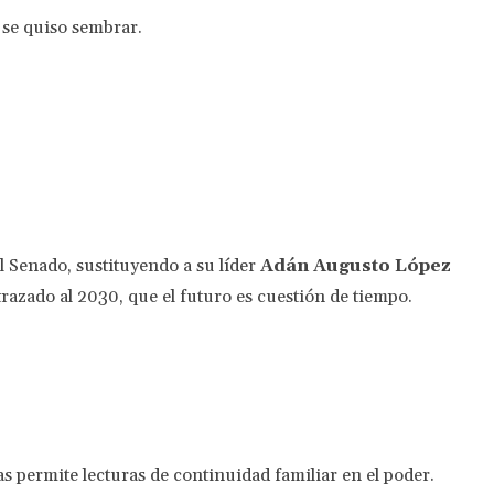
e se quiso sembrar.
l Senado, sustituyendo a su líder
Adán Augusto López
trazado al 2030, que el futuro es cuestión de tiempo.
permite lecturas de continuidad familiar en el poder.