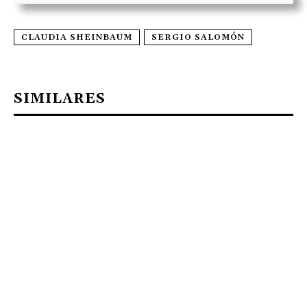
CLAUDIA SHEINBAUM
SERGIO SALOMÓN
SIMILARES