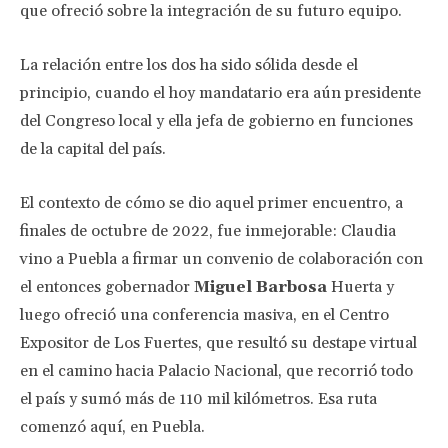
que ofreció sobre la integración de su futuro equipo.
La relación entre los dos ha sido sólida desde el
principio, cuando el hoy mandatario era aún presidente
del Congreso local y ella jefa de gobierno en funciones
de la capital del país.
El contexto de cómo se dio aquel primer encuentro, a
finales de octubre de 2022, fue inmejorable: Claudia
vino a Puebla a firmar un convenio de colaboración con
el entonces gobernador
Miguel Barbosa
Huerta y
luego ofreció una conferencia masiva, en el Centro
Expositor de Los Fuertes, que resultó su destape virtual
en el camino hacia Palacio Nacional, que recorrió todo
el país y sumó más de 110 mil kilómetros. Esa ruta
comenzó aquí, en Puebla.