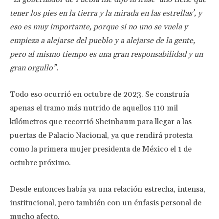
tener los pies en la tierra y la mirada en las estrellas’, y
eso es muy importante, porque si no uno se vuela y
empieza a alejarse del pueblo y a alejarse de la gente,
pero al mismo tiempo es una gran responsabilidad y un
gran orgullo”.
Todo eso ocurrió en octubre de 2023. Se construía
apenas el tramo más nutrido de aquellos 110 mil
kilómetros que recorrió Sheinbaum para llegar a las
puertas de Palacio Nacional, ya que rendirá protesta
como la primera mujer presidenta de México el 1 de
octubre próximo.
Desde entonces había ya una relación estrecha, intensa,
institucional, pero también con un énfasis personal de
mucho afecto.