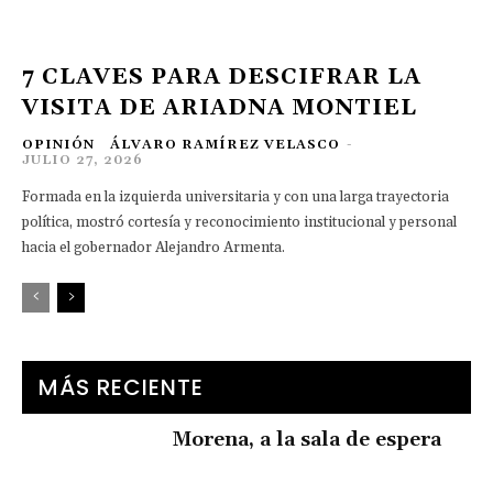
7 CLAVES PARA DESCIFRAR LA
VISITA DE ARIADNA MONTIEL
OPINIÓN
ÁLVARO RAMÍREZ VELASCO
-
JULIO 27, 2026
Formada en la izquierda universitaria y con una larga trayectoria
política, mostró cortesía y reconocimiento institucional y personal
hacia el gobernador Alejandro Armenta.
MÁS RECIENTE
Morena, a la sala de espera