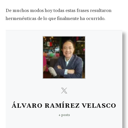
De muchos modos hoy todas estas frases resultaron
hermenéuticas de lo que finalmente ha ocurrido.
ÁLVARO RAMÍREZ VELASCO
+ posts