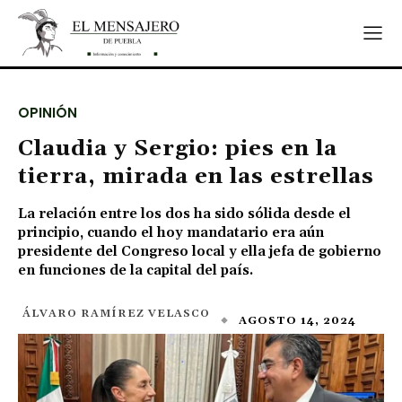
OPINIÓN
Claudia y Sergio: pies en la
tierra, mirada en las estrellas
La relación entre los dos ha sido sólida desde el
principio, cuando el hoy mandatario era aún
presidente del Congreso local y ella jefa de gobierno
en funciones de la capital del país.
ÁLVARO RAMÍREZ VELASCO
AGOSTO 14, 2024