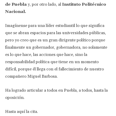
de Puebla
y, por otro lado, al
Instituto Politécnico
Nacional.
Imagínense para una líder estudiantil lo que significa
que se abran espacios para las universidades públicas,
pero yo creo que es un gran dirigente político porque
finalmente un gobernador, gobernadora, no solamente
es lo que hace, las acciones que hace, sino la
responsabilidad política que tiene en un momento
difícil, porque él llega con el fallecimiento de nuestro
compañero Miguel Barbosa.
Ha logrado articular a todos en Puebla, a todos, hasta la
oposición.
Hasta aquí la cita.