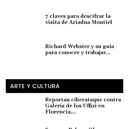
7 claves para descifrar la
visita de Ariadna Montiel
Richard Webster y su guía
para conocer y trabajar...
ARTE Y CULTURA
Reportan ciberataque contra
Galería de los Uffizi en
Florencia,...