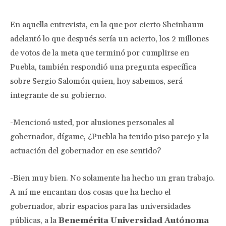
En aquella entrevista, en la que por cierto Sheinbaum
adelantó lo que después sería un acierto, los 2 millones
de votos de la meta que terminó por cumplirse en
Puebla, también respondió una pregunta específica
sobre Sergio Salomón quien, hoy sabemos, será
integrante de su gobierno.
-Mencionó usted, por alusiones personales al
gobernador, dígame, ¿Puebla ha tenido piso parejo y la
actuación del gobernador en ese sentido?
-Bien muy bien. No solamente ha hecho un gran trabajo.
A mí me encantan dos cosas que ha hecho el
gobernador, abrir espacios para las universidades
públicas, a la
Benemérita Universidad Autónoma