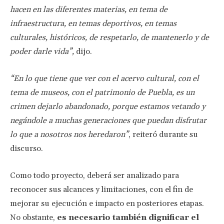
hacen en las diferentes materias, en tema de
infraestructura, en temas deportivos, en temas
culturales, históricos, de respetarlo, de mantenerlo y de
poder darle vida”,
dijo.
“En lo que tiene que ver con el acervo cultural, con el
tema de museos, con el patrimonio de Puebla, es un
crimen dejarlo abandonado, porque estamos vetando y
negándole a muchas generaciones que puedan disfrutar
lo que a nosotros nos heredaron”
, reiteró durante su
discurso.
Como todo proyecto, deberá ser analizado para
reconocer sus alcances y limitaciones, con el fin de
mejorar su ejecución e impacto en posteriores etapas.
No obstante,
es necesario también dignificar el