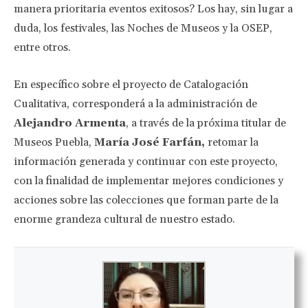
manera prioritaria eventos exitosos? Los hay, sin lugar a
duda, los festivales, las Noches de Museos y la OSEP,
entre otros.
En específico sobre el proyecto de Catalogación
Cualitativa, corresponderá a la administración de
Alejandro Armenta
, a través de la próxima titular de
Museos Puebla,
María José Farfán,
retomar la
información generada y continuar con este proyecto,
con la finalidad de implementar mejores condiciones y
acciones sobre las colecciones que forman parte de la
enorme grandeza cultural de nuestro estado.