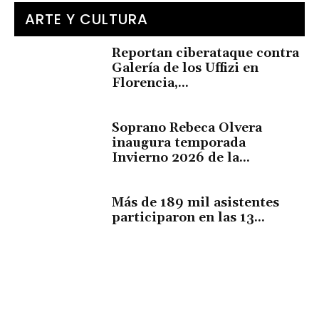
ARTE Y CULTURA
Reportan ciberataque contra
Galería de los Uffizi en
Florencia,...
Soprano Rebeca Olvera
inaugura temporada
Invierno 2026 de la...
Más de 189 mil asistentes
participaron en las 13...