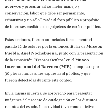
acervos
y procurar así su mejor manejo y
conservación, labor que debe ser permanente,
exhaustiva y no sólo llevada al foco público a propósito
de intereses mediáticos o golpeteos de carácter político.
Estas acciones, fueron anunciadas formalmente el
pasado 12 de octubre por la entonces titular de
Museos
Puebla
,
Anel Nochebuena,
junto con la presentación
de la exposición “Tesoros Ocultos” en el
Museo
Internacional del Barroco (MIB)
, compuesta por
30 piezas nunca antes expuestas al público, y que
fueron detectadas durante este conteo.
En la misma muestra, se aprovechó para presentar
imágenes del proceso de catalogación en los distintos
recintos del estado. La actividad tuvo como objetivo