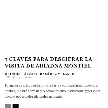
7 CLAVES PARA DESCIFRAR LA
VISITA DE ARIADNA MONTIEL
OPINIÓN
ÁLVARO RAMÍREZ VELASCO
-
JULIO 27, 2026
Formada en la izquierda universitaria y con una larga trayectoria
política, mostró cortesía y reconocimiento institucional y personal
hacia el gobernador Alejandro Armenta.