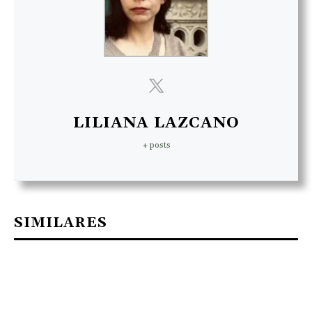
LILIANA LAZCANO
+ posts
SIMILARES