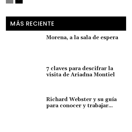
MÁS RECIENTE
Morena, a la sala de espera
7 claves para descifrar la
visita de Ariadna Montiel
Richard Webster y su guía
para conocer y trabajar...