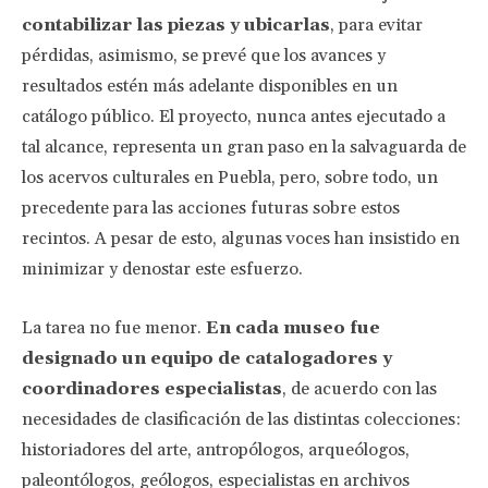
contabilizar las piezas y ubicarlas
, para evitar
pérdidas, asimismo, se prevé que los avances y
resultados estén más adelante disponibles en un
catálogo público. El proyecto, nunca antes ejecutado a
tal alcance, representa un gran paso en la salvaguarda de
los acervos culturales en Puebla, pero, sobre todo, un
precedente para las acciones futuras sobre estos
recintos. A pesar de esto, algunas voces han insistido en
minimizar y denostar este esfuerzo.
La tarea no fue menor.
En cada museo fue
designado un equipo de catalogadores y
coordinadores especialistas
, de acuerdo con las
necesidades de clasificación de las distintas colecciones:
historiadores del arte, antropólogos, arqueólogos,
paleontólogos, geólogos, especialistas en archivos