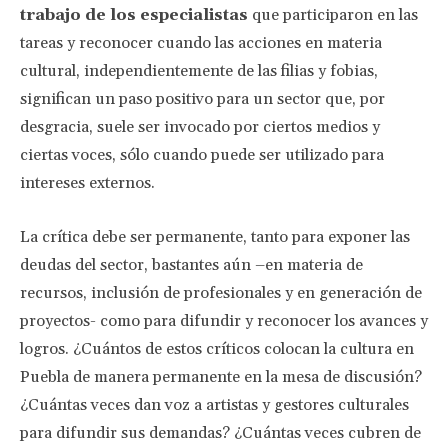
trabajo de los especialistas
que participaron en las
tareas y reconocer cuando las acciones en materia
cultural, independientemente de las filias y fobias,
significan un paso positivo para un sector que, por
desgracia, suele ser invocado por ciertos medios y
ciertas voces, sólo cuando puede ser utilizado para
intereses externos.
La crítica debe ser permanente, tanto para exponer las
deudas del sector, bastantes aún –en materia de
recursos, inclusión de profesionales y en generación de
proyectos- como para difundir y reconocer los avances y
logros. ¿Cuántos de estos críticos colocan la cultura en
Puebla de manera permanente en la mesa de discusión?
¿Cuántas veces dan voz a artistas y gestores culturales
para difundir sus demandas? ¿Cuántas veces cubren de