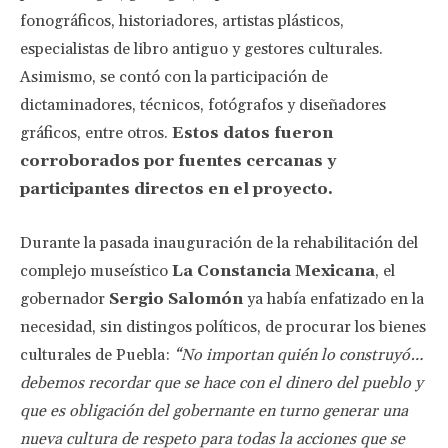
fonográficos, historiadores, artistas plásticos,
especialistas de libro antiguo y gestores culturales.
Asimismo, se contó con la participación de
dictaminadores, técnicos, fotógrafos y diseñadores
gráficos, entre otros.
Estos datos fueron
corroborados por fuentes cercanas y
participantes directos en el proyecto.
Durante la pasada inauguración de la rehabilitación del
complejo museístico
La Constancia Mexicana
, el
gobernador
Sergio Salomón
ya había enfatizado en la
necesidad, sin distingos políticos, de procurar los bienes
culturales de Puebla:
“No importan quién lo construyó…
debemos recordar que se hace con el dinero del pueblo y
que es obligación del gobernante en turno generar una
nueva cultura de respeto para todas la acciones que se