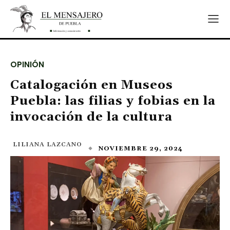
OPINIÓN
Catalogación en Museos
Puebla: las filias y fobias en la
invocación de la cultura
LILIANA LAZCANO
NOVIEMBRE 29, 2024