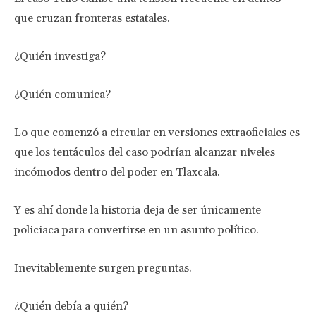
que cruzan fronteras estatales.
¿Quién investiga?
¿Quién comunica?
Lo que comenzó a circular en versiones extraoficiales es
que los tentáculos del caso podrían alcanzar niveles
incómodos dentro del poder en Tlaxcala.
Y es ahí donde la historia deja de ser únicamente
policiaca para convertirse en un asunto político.
Inevitablemente surgen preguntas.
¿Quién debía a quién?