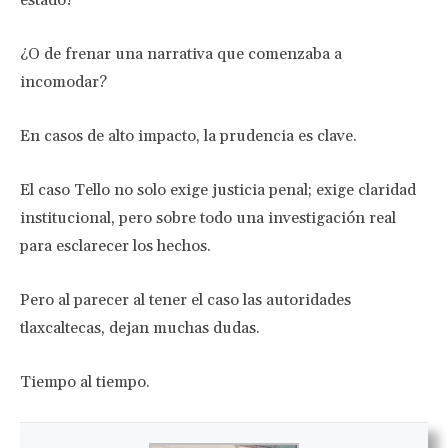
estado?
¿O de frenar una narrativa que comenzaba a
incomodar?
En casos de alto impacto, la prudencia es clave.
El caso Tello no solo exige justicia penal; exige claridad
institucional, pero sobre todo una investigación real
para esclarecer los hechos.
Pero al parecer al tener el caso las autoridades
tlaxcaltecas, dejan muchas dudas.
Tiempo al tiempo.