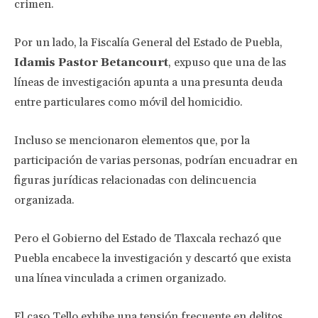
crimen.
Por un lado, la Fiscalía General del Estado de Puebla,
Idamis Pastor Betancourt
, expuso que una de las
líneas de investigación apunta a una presunta deuda
entre particulares como móvil del homicidio.
Incluso se mencionaron elementos que, por la
participación de varias personas, podrían encuadrar en
figuras jurídicas relacionadas con delincuencia
organizada.
Pero el Gobierno del Estado de Tlaxcala rechazó que
Puebla encabece la investigación y descartó que exista
una línea vinculada a crimen organizado.
El caso Tello exhibe una tensión frecuente en delitos