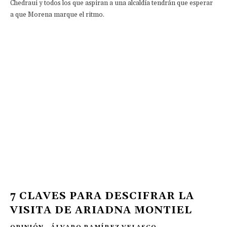
Chedraui y todos los que aspiran a una alcaldía tendrán que esperar
a que Morena marque el ritmo.
7 CLAVES PARA DESCIFRAR LA
VISITA DE ARIADNA MONTIEL