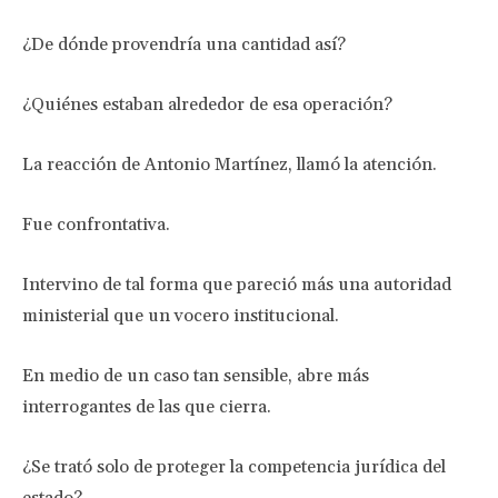
¿De dónde provendría una cantidad así?
¿Quiénes estaban alrededor de esa operación?
La reacción de Antonio Martínez, llamó la atención.
Fue confrontativa.
Intervino de tal forma que pareció más una autoridad
ministerial que un vocero institucional.
En medio de un caso tan sensible, abre más
interrogantes de las que cierra.
¿Se trató solo de proteger la competencia jurídica del