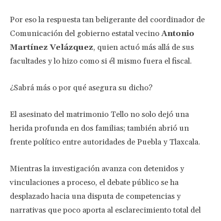
Por eso la respuesta tan beligerante del coordinador de
Comunicación del gobierno estatal vecino
Antonio
Martínez Velázquez
, quien actuó más allá de sus
facultades y lo hizo como si él mismo fuera el fiscal.
¿Sabrá más o por qué asegura su dicho?
El asesinato del matrimonio Tello no solo dejó una
herida profunda en dos familias; también abrió un
frente político entre autoridades de Puebla y Tlaxcala.
Mientras la investigación avanza con detenidos y
vinculaciones a proceso, el debate público se ha
desplazado hacia una disputa de competencias y
narrativas que poco aporta al esclarecimiento total del