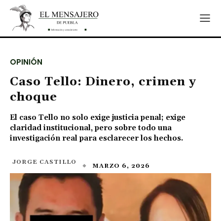
OPINIÓN
Caso Tello: Dinero, crimen y
choque
El caso Tello no solo exige justicia penal; exige
claridad institucional, pero sobre todo una
investigación real para esclarecer los hechos.
JORGE CASTILLO
MARZO 6, 2026