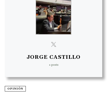
JORGE CASTILLO
+ posts
OPINIÓN