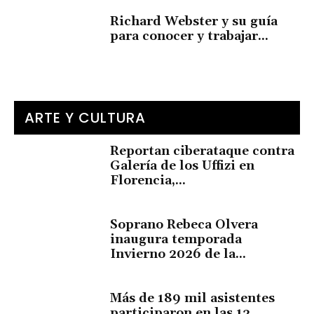
Richard Webster y su guía
para conocer y trabajar...
ARTE Y CULTURA
Reportan ciberataque contra
Galería de los Uffizi en
Florencia,...
Soprano Rebeca Olvera
inaugura temporada
Invierno 2026 de la...
Más de 189 mil asistentes
participaron en las 13...