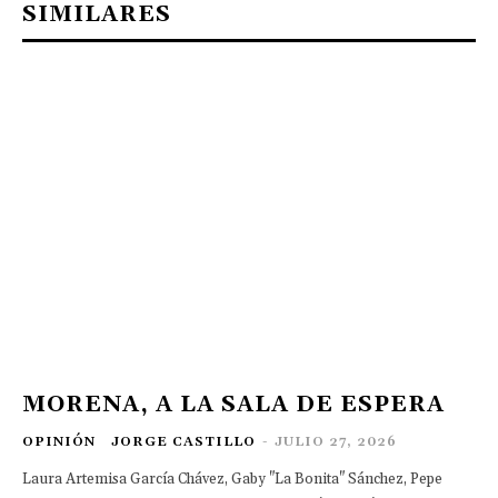
SIMILARES
MORENA, A LA SALA DE ESPERA
OPINIÓN
JORGE CASTILLO
-
JULIO 27, 2026
Laura Artemisa García Chávez, Gaby "La Bonita" Sánchez, Pepe