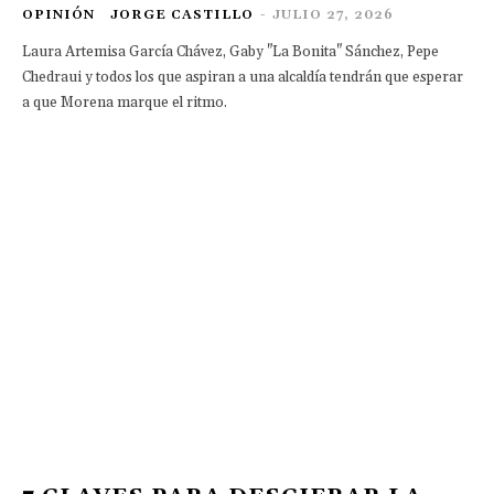
OPINIÓN
JORGE CASTILLO
-
JULIO 27, 2026
Laura Artemisa García Chávez, Gaby "La Bonita" Sánchez, Pepe
Chedraui y todos los que aspiran a una alcaldía tendrán que esperar
a que Morena marque el ritmo.