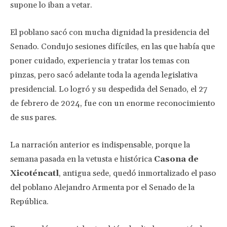
supone lo iban a vetar.
El poblano sacó con mucha dignidad la presidencia del
Senado. Condujo sesiones difíciles, en las que había que
poner cuidado, experiencia y tratar los temas con
pinzas, pero sacó adelante toda la agenda legislativa
presidencial. Lo logró y su despedida del Senado, el 27
de febrero de 2024, fue con un enorme reconocimiento
de sus pares.
La narración anterior es indispensable, porque la
semana pasada en la vetusta e histórica
Casona de
Xicoténcatl
, antigua sede, quedó inmortalizado el paso
del poblano Alejandro Armenta por el Senado de la
República.