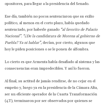
opositores, para llegar a la presidencia del Senado.
Ese día, también no pocos sentenciaron que su exilio
político, al menos en el corto plazo, había quedado
sentenciado, por haberle ganado
“al favorito de Palacio
Nacional”. “¿De la candidatura de Morena al gobierno de
Puebla? Ya ni hablar”,
decían, por cierto, algunos que
hoy le piden posiciones o se le ponen de alfombra.
Lo cierto es que Armenta había desafiado al sistema y las
consecuencias eran impredecibles. Y así lo fueron.
Al final, su actitud de jamás rendirse, de no cejar en el
empeño y, luego ya en la presidencia de la Cámara Alta,
ser un eficiente operador de la Cuarta Transformación
(4T), terminaron por ser observados por quienes se