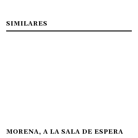
SIMILARES
MORENA, A LA SALA DE ESPERA