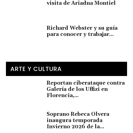
visita de Ariadna Montiel
Richard Webster y su guía
para conocer y trabajar...
ARTE Y CULTURA
Reportan ciberataque contra
Galería de los Uffizi en
Florencia,...
Soprano Rebeca Olvera
inaugura temporada
Invierno 2026 de la...