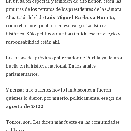
En un salón especial, y también de alto honor, están las
pinturas de los retratos de los presidentes de la Cámara
Alta. Está ahí el de
Luis Miguel Barbosa Huerta
,
como el primer poblano en ese cargo. La lista es
histórica. Sólo políticos que han tenido ese privilegio y
responsabilidad están ahí.
Los pasos del próximo gobernador de Puebla ya dejaron
huella en la historia nacional. En los anales
parlamentarios.
Y pensar que quienes hoy lo lambisconean fueron
quienes lo dieron por muerto, políticamente, ese
31 de
agosto de 2022.
Tontos, son. Les dicen más fuerte en las comunidades
poblanas.