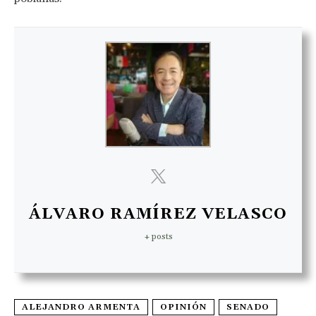
ÁLVARO RAMÍREZ VELASCO
+ posts
ALEJANDRO ARMENTA
OPINIÓN
SENADO