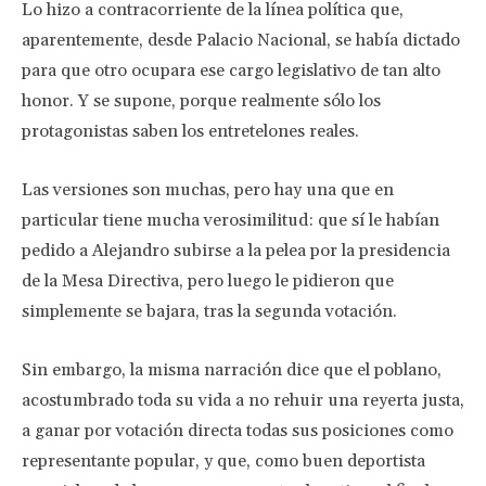
Lo hizo a contracorriente de la línea política que,
aparentemente, desde Palacio Nacional, se había dictado
para que otro ocupara ese cargo legislativo de tan alto
honor. Y se supone, porque realmente sólo los
protagonistas saben los entretelones reales.
Las versiones son muchas, pero hay una que en
particular tiene mucha verosimilitud: que sí le habían
pedido a Alejandro subirse a la pelea por la presidencia
de la Mesa Directiva, pero luego le pidieron que
simplemente se bajara, tras la segunda votación.
Sin embargo, la misma narración dice que el poblano,
acostumbrado toda su vida a no rehuir una reyerta justa,
a ganar por votación directa todas sus posiciones como
representante popular, y que, como buen deportista