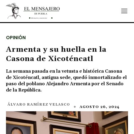
OPINIÓN
Armenta y su huella en la
Casona de Xicoténcatl
La semana pasada en la vetusta e histórica Casona
de Xicoténcatl, antigua sede, quedó inmortalizado el
paso del poblano Alejandro Armenta por el Senado
de la República.
ÁLVARO RAMÍREZ VELASCO
AGOSTO 26, 2024