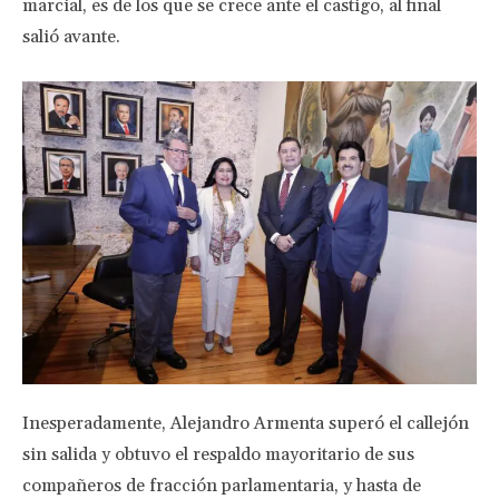
marcial, es de los que se crece ante el castigo, al final
salió avante.
Inesperadamente, Alejandro Armenta superó el callejón
sin salida y obtuvo el respaldo mayoritario de sus
compañeros de fracción parlamentaria, y hasta de