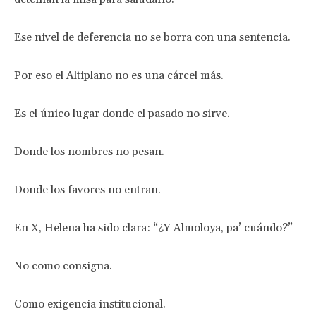
Ese nivel de deferencia no se borra con una sentencia.
Por eso el Altiplano no es una cárcel más.
Es el único lugar donde el pasado no sirve.
Donde los nombres no pesan.
Donde los favores no entran.
En X, Helena ha sido clara: “¿Y Almoloya, pa’ cuándo?”
No como consigna.
Como exigencia institucional.