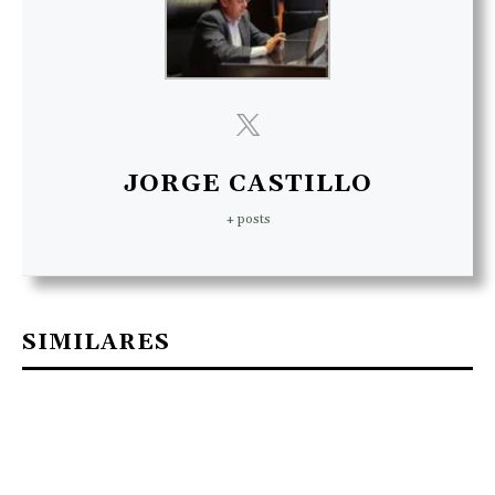
JORGE CASTILLO
+ posts
SIMILARES