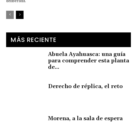
deliberada.
MÁS RECIENTE
Abuela Ayahuasca: una guía
para comprender esta planta
de...
Derecho de réplica, el reto
Morena, a la sala de espera