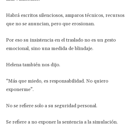
Habrá escritos silenciosos, amparos técnicos, recursos
que no se anuncian, pero que erosionan.
Por eso su insistencia en el traslado no es un gesto
emocional, sino una medida de blindaje.
Helena también nos dijo.
“Más que miedo, es responsabilidad. No quiero
exponerme”.
No se refiere solo a su seguridad personal.
Se refiere a no exponer la sentencia a la simulación.