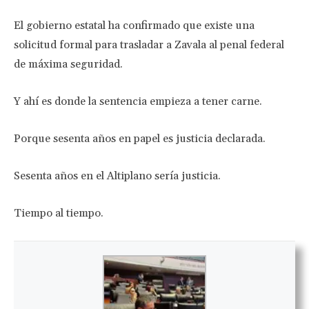
El gobierno estatal ha confirmado que existe una
solicitud formal para trasladar a Zavala al penal federal
de máxima seguridad.
Y ahí es donde la sentencia empieza a tener carne.
Porque sesenta años en papel es justicia declarada.
Sesenta años en el Altiplano sería justicia.
Tiempo al tiempo.