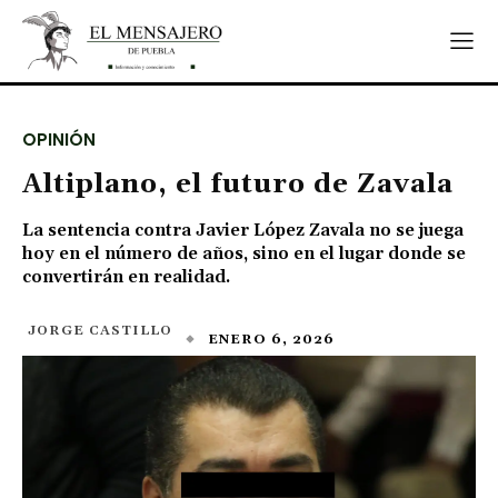
OPINIÓN
Altiplano, el futuro de Zavala
La sentencia contra Javier López Zavala no se juega
hoy en el número de años, sino en el lugar donde se
convertirán en realidad.
JORGE CASTILLO
ENERO 6, 2026