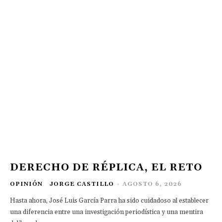
DERECHO DE RÉPLICA, EL RETO
OPINIÓN
JORGE CASTILLO
-
AGOSTO 6, 2026
Hasta ahora, José Luis García Parra ha sido cuidadoso al establecer
una diferencia entre una investigación periodística y una mentira