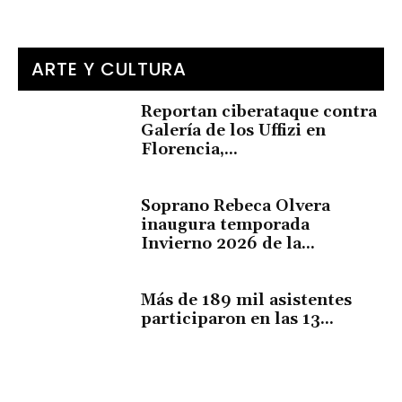
ARTE Y CULTURA
Reportan ciberataque contra
Galería de los Uffizi en
Florencia,...
Soprano Rebeca Olvera
inaugura temporada
Invierno 2026 de la...
Más de 189 mil asistentes
participaron en las 13...