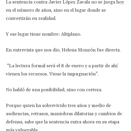
La sentencia contra Javier López Zavala no se juega hoy
en el número de años, sino en el lugar donde se
convertirán en realidad.
Y ese lugar tiene nombre: Altiplano.
En entrevista que nos dio, Helena Monzón fue directa.
“La lectura formal será el 8 de enero y a partir de ahí
vienen los recursos. Viene la impugnación”.
No habló de una posibilidad, sino con certeza.
Porque quien ha sobrevivido tres años y medio de
audiencias, retrasos, maniobras dilatorias y cambios de
defensa, sabe que la sentencia entra ahora en su etapa
más vulnerable.