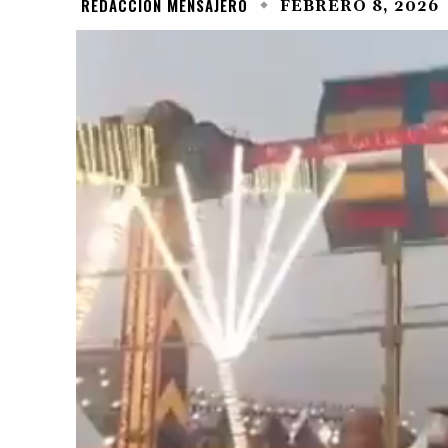
REDACCIÓN MENSAJERO
FEBRERO 8, 2026