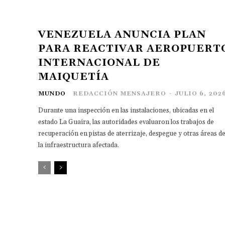
VENEZUELA ANUNCIA PLAN
PARA REACTIVAR AEROPUERT
INTERNACIONAL DE
MAIQUETÍA
MUNDO
REDACCIÓN MENSAJERO
-
JULIO 6, 202
Durante una inspección en las instalaciones, ubicadas en el
estado La Guaira, las autoridades evaluaron los trabajos de
recuperación en pistas de aterrizaje, despegue y otras áreas d
la infraestructura afectada.