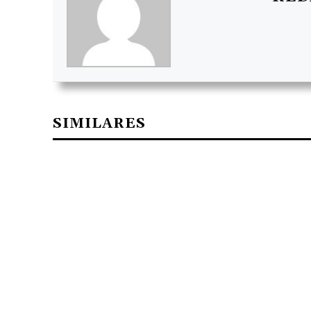
SIMILARES