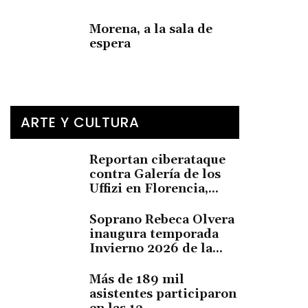
Morena, a la sala de
espera
ARTE Y CULTURA
Reportan ciberataque
contra Galería de los
Uffizi en Florencia,...
Soprano Rebeca Olvera
inaugura temporada
Invierno 2026 de la...
Más de 189 mil
asistentes participaron