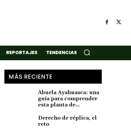
REPORTAJES
TENDENCIAS
MÁS RECIENTE
Abuela Ayahuasca: una
guía para comprender
esta planta de...
Derecho de réplica, el
reto