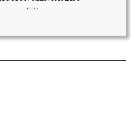
+ posts