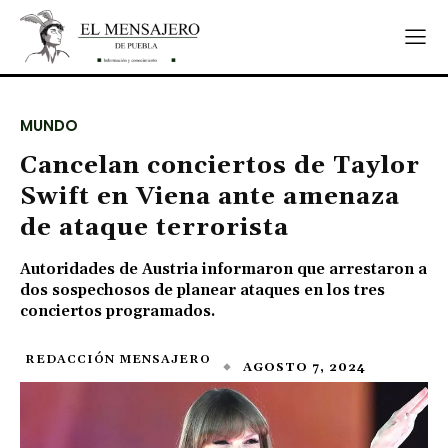
MUNDO
Cancelan conciertos de Taylor
Swift en Viena ante amenaza
de ataque terrorista
Autoridades de Austria informaron que arrestaron a
dos sospechosos de planear ataques en los tres
conciertos programados.
REDACCIÓN MENSAJERO
AGOSTO 7, 2024