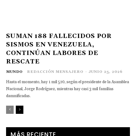
SUMAN 188 FALLECIDOS POR
SISMOS EN VENEZUELA,
CONTINÚAN LABORES DE
RESCATE
MUNDO
REDACCIÓN MENSAJERO
-
JUNIO 25, 2026
Hasta el momento, hay 1 mil 520, según el presidente de la Asamblea
Nacional, Jorge Rodríguez, mientras hay casi 3 mil familias
damnificadas.
MÁS RECIENTE