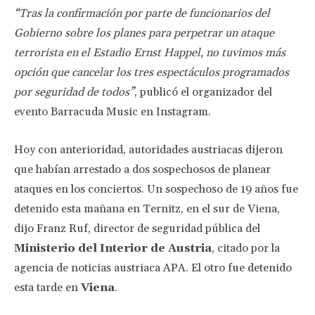
“Tras la confirmación por parte de funcionarios del
Gobierno sobre los planes para perpetrar un ataque
terrorista en el Estadio Ernst Happel, no tuvimos más
opción que cancelar los tres espectáculos programados
por seguridad de todos”
, publicó el organizador del
evento Barracuda Music en Instagram.
Hoy con anterioridad, autoridades austriacas dijeron
que habían arrestado a dos sospechosos de planear
ataques en los conciertos. Un sospechoso de 19 años fue
detenido esta mañana en Ternitz, en el sur de Viena,
dijo Franz Ruf, director de seguridad pública del
Ministerio del Interior de Austria
, citado por la
agencia de noticias austriaca APA. El otro fue detenido
esta tarde en
Viena
.