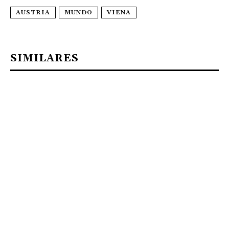
AUSTRIA
MUNDO
VIENA
SIMILARES