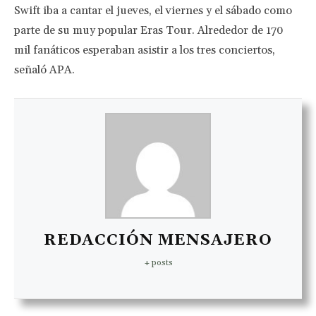
Swift iba a cantar el jueves, el viernes y el sábado como
parte de su muy popular Eras Tour. Alrededor de 170
mil fanáticos esperaban asistir a los tres conciertos,
señaló APA.
REDACCIÓN MENSAJERO
+ posts