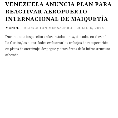
VENEZUELA ANUNCIA PLAN PARA
REACTIVAR AEROPUERTO
INTERNACIONAL DE MAIQUETÍA
MUNDO
REDACCIÓN MENSAJERO
-
JULIO 6, 2026
Durante una inspección en las instalaciones, ubicadas en el estado
La Guaira, las autoridades evaluaron los trabajos de recuperación
en pistas de aterrizaje, despegue y otras áreas de la infraestructura
afectada.