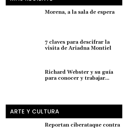
Morena, a la sala de espera
7 claves para descifrar la
visita de Ariadna Montiel
Richard Webster y su guía
para conocer y trabajar...
ARTE Y CULTURA
Reportan ciberataque contra