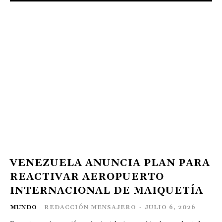
VENEZUELA ANUNCIA PLAN PARA
REACTIVAR AEROPUERTO
INTERNACIONAL DE MAIQUETÍA
MUNDO
REDACCIÓN MENSAJERO
-
JULIO 6, 2026