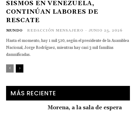
SISMOS EN VENEZUELA,
CONTINÚAN LABORES DE
RESCATE
MUNDO
REDACCIÓN MENSAJERO
-
JUNIO 25, 2026
Hasta el momento, hay 1 mil 520, según el presidente de la Asamblea
Nacional, Jorge Rodríguez, mientras hay casi 3 mil familias
damnificadas.
MÁS RECIENTE
Morena, a la sala de espera