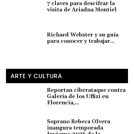
7 claves para descifrar la
visita de Ariadna Montiel
Richard Webster y su guía
para conocer y trabajar...
ARTE Y CULTURA
Reportan ciberataque contra
Galería de los Uffizi en
Florencia,...
Soprano Rebeca Olvera
inaugura temporada