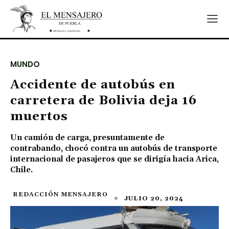
MUNDO
Accidente de autobús en
carretera de Bolivia deja 16
muertos
Un camión de carga, presuntamente de
contrabando, chocó contra un autobús de transporte
internacional de pasajeros que se dirigía hacia Arica,
Chile.
REDACCIÓN MENSAJERO
JULIO 20, 2024