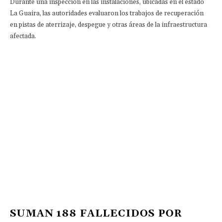
Durante una inspección en las instalaciones, ubicadas en el estado
La Guaira, las autoridades evaluaron los trabajos de recuperación
en pistas de aterrizaje, despegue y otras áreas de la infraestructura
afectada.
SUMAN 188 FALLECIDOS POR