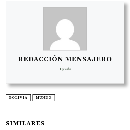
REDACCIÓN MENSAJERO
+ posts
BOLIVIA
MUNDO
SIMILARES