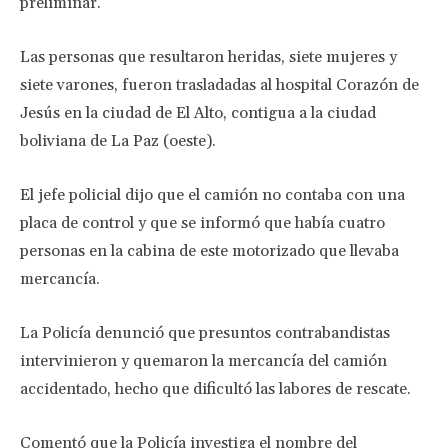
preliminar.
Las personas que resultaron heridas, siete mujeres y
siete varones, fueron trasladadas al hospital Corazón de
Jesús en la ciudad de El Alto, contigua a la ciudad
boliviana de La Paz (oeste).
El jefe policial dijo que el camión no contaba con una
placa de control y que se informó que había cuatro
personas en la cabina de este motorizado que llevaba
mercancía.
La Policía denunció que presuntos contrabandistas
intervinieron y quemaron la mercancía del camión
accidentado, hecho que dificultó las labores de rescate.
Comentó que la Policía investiga el nombre del