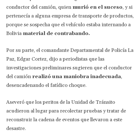
conductor del camión, quien
murió en el suceso
, y si
pertenecía a alguna empresa de transporte de productos,
porque se sospecha que el vehículo estaba internando a
Bolivia
material de contrabando.
Por su parte, el comandante Departamental de Policía La
Paz, Edgar Cortez, dijo a periodistas que las
investigaciones preliminares sugieren que el conductor
del camión
realizó una maniobra inadecuada
,
desencadenando el fatídico choque.
Aseveró que los peritos de la Unidad de Tránsito
acudieron al lugar para recolectar pruebas y tratar de
reconstruir la cadena de eventos que llevaron a este
desastre.