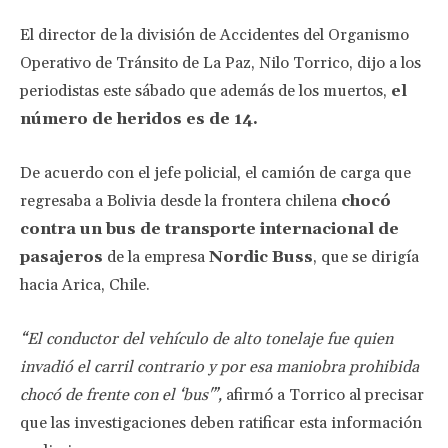
El director de la división de Accidentes del Organismo
Operativo de Tránsito de La Paz, Nilo Torrico, dijo a los
periodistas este sábado que además de los muertos,
el
número de heridos es de 14.
De acuerdo con el jefe policial, el camión de carga que
regresaba a Bolivia desde la frontera chilena
chocó
contra un bus de transporte internacional de
pasajeros
de la empresa
Nordic Buss
, que se dirigía
hacia Arica, Chile.
“El conductor del vehículo de alto tonelaje fue quien
invadió el carril contrario y por esa maniobra prohibida
chocó de frente con el ‘bus'”,
afirmó a Torrico al precisar
que las investigaciones deben ratificar esta información