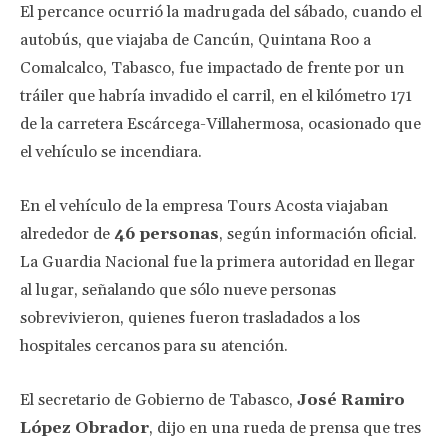
El percance ocurrió la madrugada del sábado, cuando el
autobús, que viajaba de Cancún, Quintana Roo a
Comalcalco, Tabasco, fue impactado de frente por un
tráiler que habría invadido el carril, en el kilómetro 171
de la carretera Escárcega-Villahermosa, ocasionado que
el vehículo se incendiara.
En el vehículo de la empresa Tours Acosta viajaban
alrededor de
46 personas
, según información oficial.
La Guardia Nacional fue la primera autoridad en llegar
al lugar, señalando que sólo nueve personas
sobrevivieron, quienes fueron trasladados a los
hospitales cercanos para su atención.
El secretario de Gobierno de Tabasco,
José Ramiro
López Obrador
, dijo en una rueda de prensa que tres