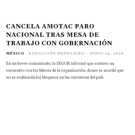
CANCELA AMOTAC PARO
NACIONAL TRAS MESA DE
TRABAJO CON GOBERNACIÓN
MÉXICO
REDACCIÓN MENSAJERO
-
JUNIO 24, 2026
En un breve comunicado, la SEGOB informó que sostuvo un
encuentro con los líderes de la organización, donse se acordó que
no se realizarán los bloqueos en las carreteras del país.