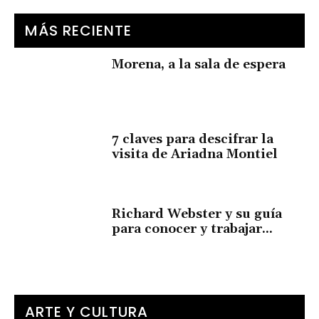
MÁS RECIENTE
Morena, a la sala de espera
7 claves para descifrar la
visita de Ariadna Montiel
Richard Webster y su guía
para conocer y trabajar...
ARTE Y CULTURA