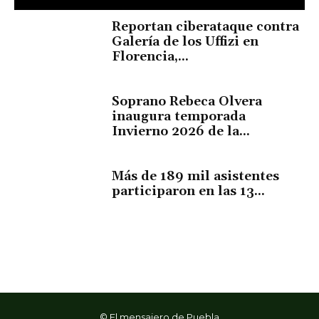
Reportan ciberataque contra
Galería de los Uffizi en
Florencia,...
Soprano Rebeca Olvera
inaugura temporada
Invierno 2026 de la...
Más de 189 mil asistentes
participaron en las 13...
© El mensajero de Puebla