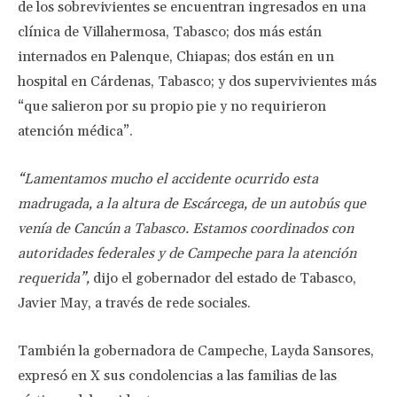
de los sobrevivientes se encuentran ingresados en una
clínica de Villahermosa, Tabasco; dos más están
internados en Palenque, Chiapas; dos están en un
hospital en Cárdenas, Tabasco; y dos supervivientes más
“que salieron por su propio pie y no requirieron
atención médica”.
“Lamentamos mucho el accidente ocurrido esta
madrugada, a la altura de Escárcega, de un autobús que
venía de Cancún a Tabasco. Estamos coordinados con
autoridades federales y de Campeche para la atención
requerida”,
dijo el gobernador del estado de Tabasco,
Javier May, a través de rede sociales.
También la gobernadora de Campeche, Layda Sansores,
expresó en X sus condolencias a las familias de las