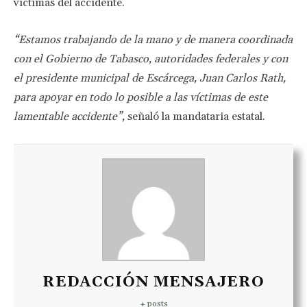
víctimas del accidente.
“Estamos trabajando de la mano y de manera coordinada
con el Gobierno de Tabasco, autoridades federales y con
el presidente municipal de Escárcega, Juan Carlos Rath,
para apoyar en todo lo posible a las víctimas de este
lamentable accidente”,
señaló la mandataria estatal.
REDACCIÓN MENSAJERO
+ posts