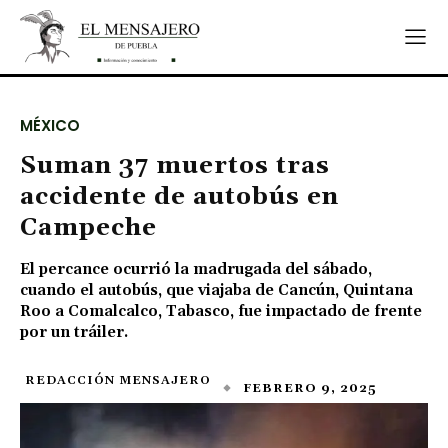
MÉXICO
Suman 37 muertos tras
accidente de autobús en
Campeche
El percance ocurrió la madrugada del sábado,
cuando el autobús, que viajaba de Cancún, Quintana
Roo a Comalcalco, Tabasco, fue impactado de frente
por un tráiler.
REDACCIÓN MENSAJERO
FEBRERO 9, 2025