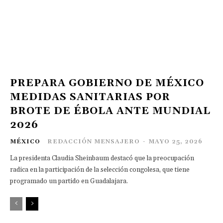
PREPARA GOBIERNO DE MÉXICO
MEDIDAS SANITARIAS POR
BROTE DE ÉBOLA ANTE MUNDIAL
2026
MÉXICO
REDACCIÓN MENSAJERO
-
MAYO 25, 2026
La presidenta Claudia Sheinbaum destacó que la preocupación
radica en la participación de la selección congolesa, que tiene
programado un partido en Guadalajara.