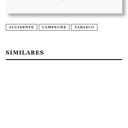
ACCIDENTE
CAMPECHE
TABASCO
SIMILARES