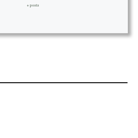
+ posts