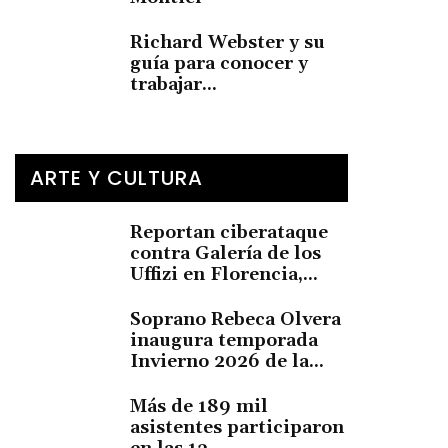
Richard Webster y su
guía para conocer y
trabajar...
ARTE Y CULTURA
Reportan ciberataque
contra Galería de los
Uffizi en Florencia,...
Soprano Rebeca Olvera
inaugura temporada
Invierno 2026 de la...
Más de 189 mil
asistentes participaron