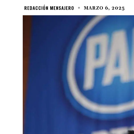
REDACCIÓN MENSAJERO
MARZO 6, 2025