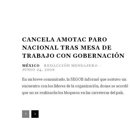
CANCELA AMOTAC PARO
NACIONAL TRAS MESA DE
TRABAJO CON GOBERNACIÓN
MÉXICO
REDACCIÓN MENSAJERO
-
JUNIO 24, 2026
En un breve comunicado, la SEGOB informó que sostuvo un
encuentro con los líderes de la organización, donse se acordó
que no se realizarán los bloqueos en las carreteras del país.