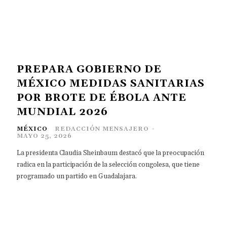
PREPARA GOBIERNO DE
MÉXICO MEDIDAS SANITARIAS
POR BROTE DE ÉBOLA ANTE
MUNDIAL 2026
MÉXICO
REDACCIÓN MENSAJERO
-
MAYO 25, 2026
La presidenta Claudia Sheinbaum destacó que la preocupación
radica en la participación de la selección congolesa, que tiene
programado un partido en Guadalajara.