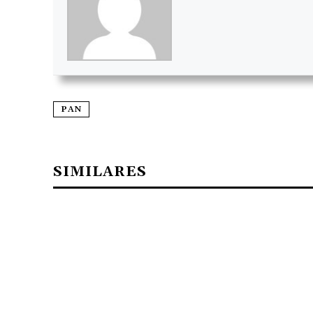
PAN
SIMILARES