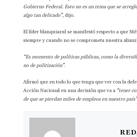
Gobierno Federal. Esto no es un tema que se arregl
algo tan delicado”,
dijo.
El líder blanquiazul se manifestó respecto a que Mé
siempre y cuando no se comprometa nuestra alianza
“Es momento de políticas públicas, como la diversif
no de politización”
.
Afirmó que en todo lo que tenga que ver con la defe
Acción Nacional en una decisión que va a
“tener co
de que se pierdan miles de empleos en nuestro país
RED