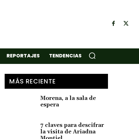
REPORTAJES
TENDENCIAS
MÁS RECIENTE
Morena, a la sala de
espera
7 claves para descifrar
la visita de Ariadna
Montiel