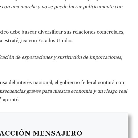
e con una marcha y no se puede lucrar políticamente con
xico debe buscar diversificar sus relaciones comerciales,
 estratégica con Estados Unidos.
icación de exportaciones y sustitución de importaciones,
nsa del interés nacional, el gobierno federal contará con
nsecuencias graves para nuestra economía y un riesgo real
”
, apuntó.
ACCIÓN MENSAJERO