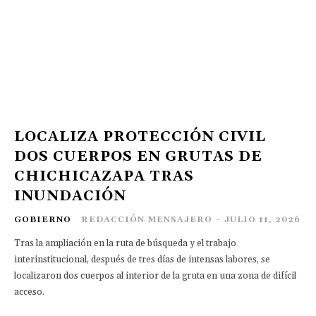
LOCALIZA PROTECCIÓN CIVIL
DOS CUERPOS EN GRUTAS DE
CHICHICAZAPA TRAS
INUNDACIÓN
GOBIERNO
REDACCIÓN MENSAJERO
-
JULIO 11, 2026
Tras la ampliación en la ruta de búsqueda y el trabajo
interinstitucional, después de tres días de intensas labores, se
localizaron dos cuerpos al interior de la gruta en una zona de difícil
acceso.