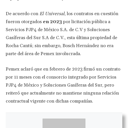
De acuerdo con
El Universal
, los contratos en cuestión
fueron otorgados
en 2023
por licitación pública a
Servicios PJP4 de México S.A. de C.V y Soluciones
Gasíferas del Sur S.A de C.V., esta última propiedad de
Rocha Cantú; sin embargo, Bosch Hernández no era
parte del área de Pemex involucrada.
Pemex aclaró que en febrero de 2023 firmó un contrato
por 11 meses con el consorcio integrado por Servicios
PJP4 de México y Soluciones Gasíferas del Sur, pero
reiteró que actualmente no mantiene ninguna relación
contractual vigente con dichas compañías.