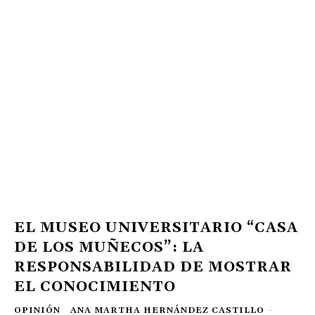
EL MUSEO UNIVERSITARIO “CASA
DE LOS MUÑECOS”: LA
RESPONSABILIDAD DE MOSTRAR
EL CONOCIMIENTO
OPINIÓN
ANA MARTHA HERNÁNDEZ CASTILLO
-