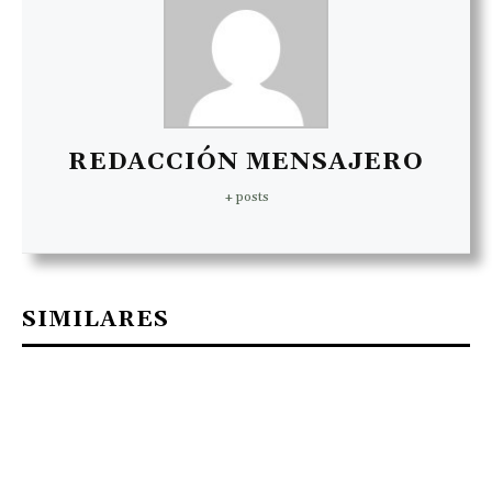
REDACCIÓN MENSAJERO
+ posts
SIMILARES