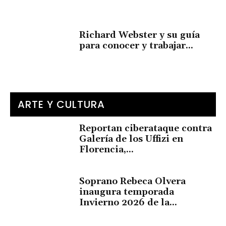
Richard Webster y su guía
para conocer y trabajar...
ARTE Y CULTURA
Reportan ciberataque contra
Galería de los Uffizi en
Florencia,...
Soprano Rebeca Olvera
inaugura temporada
Invierno 2026 de la...