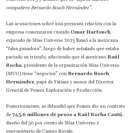
compañero Bernardo Bosch Hernández”.
Las acusaciones sobre una presunta relación con la
empresa comenzaron cuando
Omar Harfouch
,
exjurado de Miss Universe 2025 llamó a la mexicana
“falsa ganadora”, luego de haber señalado que estaba
pactado su triunfo, aduciendo que el mexicano
Raúl
Rocha
, presidente de la organización Miss Universo
(MUO) tiene “negocios” con
Bernardo Bosch
Hernández
, papá de Fátima y asesor del Director
General de Pemex Exploración y Producción.
Posteriormente, se difundió que Pemex dio un contrato
de
745.6 millones de pesos a Raúl Rocha Cantú
,
dueño del 50 por ciento de Miss Universo y
expropietario de Casino Royale.