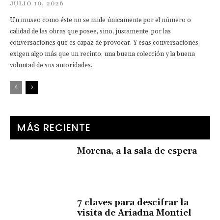
JULIO 10, 2026
Un museo como éste no se mide únicamente por el número o
calidad de las obras que posee, sino, justamente, por las
conversaciones que es capaz de provocar. Y esas conversaciones
exigen algo más que un recinto, una buena colección y la buena
voluntad de sus autoridades.
MÁS RECIENTE
Morena, a la sala de espera
7 claves para descifrar la
visita de Ariadna Montiel