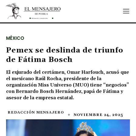
MÉXICO
Pemex se deslinda de triunfo
de Fátima Bosch
El exjurado del certámen, Omar Harfouch, acusó que
el mexicano Raúl Rocha, presidente de la
organización Miss Universo (MUO) tiene “negocios”
con Bernardo Bosch Hernández, papá de Fátima y
asesor de la empresa estatal.
REDACCIÓN MENSAJERO
NOVIEMBRE 24, 2025