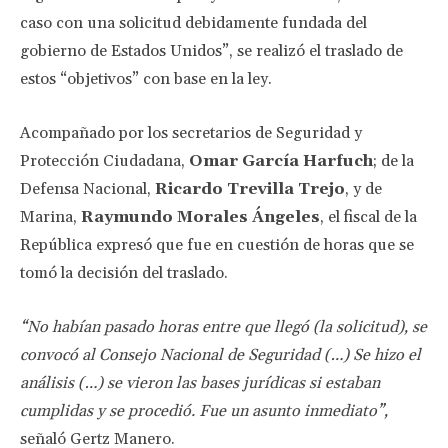
caso con una solicitud debidamente fundada del
gobierno de Estados Unidos”, se realizó el traslado de
estos “objetivos” con base en la ley.
Acompañado por los secretarios de Seguridad y
Protección Ciudadana,
Omar García Harfuch
; de la
Defensa Nacional,
Ricardo Trevilla Trejo
, y de
Marina,
Raymundo Morales Ángeles
, el fiscal de la
República expresó que fue en cuestión de horas que se
tomó la decisión del traslado.
“No habían pasado horas entre que llegó (la solicitud), se
convocó al Consejo Nacional de Seguridad (…) Se hizo el
análisis (…) se vieron las bases jurídicas si estaban
cumplidas y se procedió. Fue un asunto inmediato”,
señaló Gertz Manero.