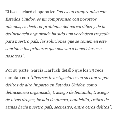
El fiscal aclaró el operativo
“no es un compromiso con
Estados Unidos, es un compromiso con nosotros
mismos, es decir, el problema del narcotráfico y de la
delincuencia organizada ha sido una verdadera tragedia
para nuestro país, las soluciones que se tomen en este
sentido a los primeros que nos van a beneficiar es a
nosotros”.
Por su parte, García Harfuch detalló que los 29 reos
cuentan con
“diversas investigaciones en su contra por
delitos de alto impacto en Estados Unidos, como
delincuencia organizada, trasiego de fentanilo, trasiego
de otras drogas, lavado de dinero, homicidio, tráfico de
armas hacia nuestro país, secuestro, entre otros delitos”.