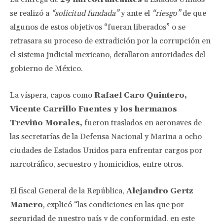
se realizó a
“solicitud fundada”
y ante el
“riesgo”
de que
algunos de estos objetivos “fueran liberados” o se
retrasara su proceso de extradición por la corrupción en
el sistema judicial mexicano, detallaron autoridades del
gobierno de México.
La víspera, capos como
Rafael Caro Quintero,
Vicente Carrillo Fuentes y los hermanos
Treviño Morales,
fueron traslados en aeronaves de
las secretarías de la Defensa Nacional y Marina a ocho
ciudades de Estados Unidos para enfrentar cargos por
narcotráfico, secuestro y homicidios, entre otros.
El fiscal General de la República,
Alejandro Gertz
Manero
, explicó “las condiciones en las que por
seguridad de nuestro país y de conformidad, en este