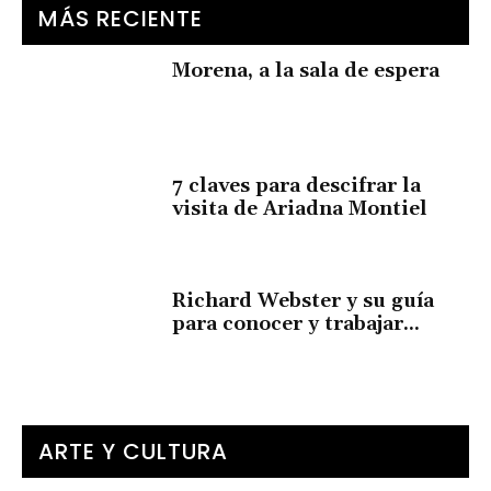
MÁS RECIENTE
Morena, a la sala de espera
7 claves para descifrar la
visita de Ariadna Montiel
Richard Webster y su guía
para conocer y trabajar...
ARTE Y CULTURA