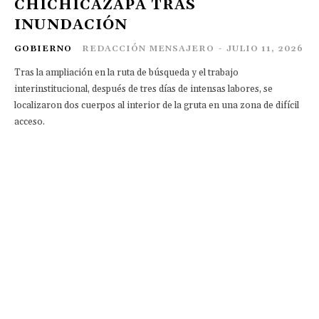
CHICHICAZAPA TRAS
INUNDACIÓN
GOBIERNO
REDACCIÓN MENSAJERO
-
JULIO 11, 2026
Tras la ampliación en la ruta de búsqueda y el trabajo
interinstitucional, después de tres días de intensas labores, se
localizaron dos cuerpos al interior de la gruta en una zona de difícil
acceso.