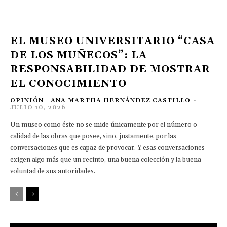
EL MUSEO UNIVERSITARIO “CASA
DE LOS MUÑECOS”: LA
RESPONSABILIDAD DE MOSTRAR
EL CONOCIMIENTO
OPINIÓN
ANA MARTHA HERNÁNDEZ CASTILLO
-
JULIO 10, 2026
Un museo como éste no se mide únicamente por el número o
calidad de las obras que posee, sino, justamente, por las
conversaciones que es capaz de provocar. Y esas conversaciones
exigen algo más que un recinto, una buena colección y la buena
voluntad de sus autoridades.