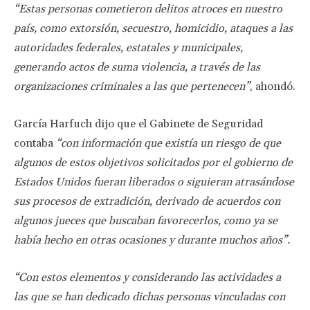
“Estas personas cometieron delitos atroces en nuestro
país, como extorsión, secuestro, homicidio, ataques a las
autoridades federales, estatales y municipales,
generando actos de suma violencia, a través de las
organizaciones criminales a las que pertenecen”
, ahondó.
García Harfuch dijo que el Gabinete de Seguridad
contaba
“con información que existía un riesgo de que
algunos de estos objetivos solicitados por el gobierno de
Estados Unidos fueran liberados o siguieran atrasándose
sus procesos de extradición, derivado de acuerdos con
algunos jueces que buscaban favorecerlos, como ya se
había hecho en otras ocasiones y durante muchos años”.
“Con estos elementos y considerando las actividades a
las que se han dedicado dichas personas vinculadas con