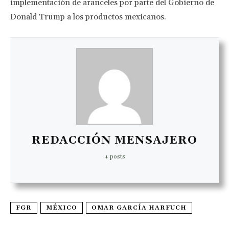
implementación de aranceles por parte del Gobierno de
Donald Trump a los productos mexicanos.
REDACCIÓN MENSAJERO
+ posts
FGR
MÉXICO
OMAR GARCÍA HARFUCH