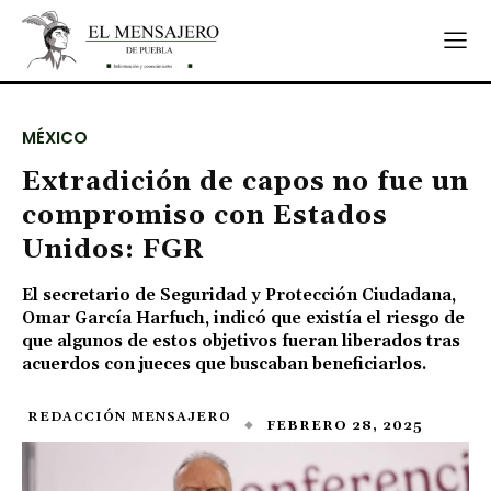
MÉXICO
Extradición de capos no fue un
compromiso con Estados
Unidos: FGR
El secretario de Seguridad y Protección Ciudadana,
Omar García Harfuch, indicó que existía el riesgo de
que algunos de estos objetivos fueran liberados tras
acuerdos con jueces que buscaban beneficiarlos.
REDACCIÓN MENSAJERO
FEBRERO 28, 2025