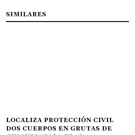
SIMILARES
LOCALIZA PROTECCIÓN CIVIL
DOS CUERPOS EN GRUTAS DE