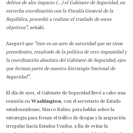
delitos de alto impacto (…) el Gabinete de Seguridad, en
estrecha coordinación con la Fiscalía General de la
República, procedió a realizar el traslado de estos
objetivos”,
señaló.
Aseguró que
“éste es un acto de autoridad que no tiene
precedentes, resultado de la política de cero impunidad y
la coordinación absoluta del Gabinete de Seguridad, ejes
que forman parte de nuestra Estrategia Nacional de
Seguridad”.
El día de ayer, el Gabinete de Seguridad llevó a cabo una
reunión en
Washington
, con el secretario de Estado
estadounidense, Marco Rubio, para hablar sobre la
estrategia para frenar el tráfico de drogas y la migración
irregular hacia Estados Unidos, a fin de evitar la